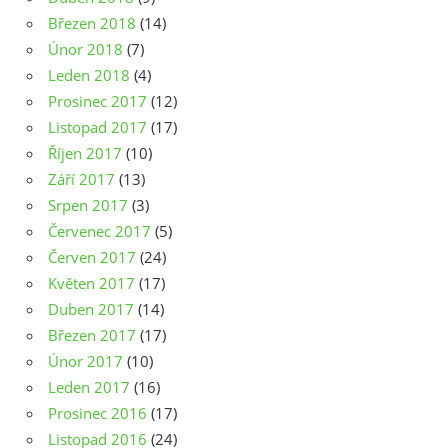
Březen 2018
(14)
Únor 2018
(7)
Leden 2018
(4)
Prosinec 2017
(12)
Listopad 2017
(17)
Říjen 2017
(10)
Září 2017
(13)
Srpen 2017
(3)
Červenec 2017
(5)
Červen 2017
(24)
Květen 2017
(17)
Duben 2017
(14)
Březen 2017
(17)
Únor 2017
(10)
Leden 2017
(16)
Prosinec 2016
(17)
Listopad 2016
(24)