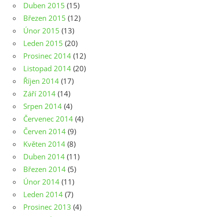
Duben 2015
(15)
Březen 2015
(12)
Únor 2015
(13)
Leden 2015
(20)
Prosinec 2014
(12)
Listopad 2014
(20)
Říjen 2014
(17)
Září 2014
(14)
Srpen 2014
(4)
Červenec 2014
(4)
Červen 2014
(9)
Květen 2014
(8)
Duben 2014
(11)
Březen 2014
(5)
Únor 2014
(11)
Leden 2014
(7)
Prosinec 2013
(4)