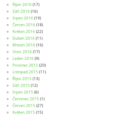
Říjen 2016
(17)
Září 2016
(16)
Srpen 2016
(19)
Červen 2016
(18)
Květen 2016
(22)
Duben 2016
(11)
Březen 2016
(16)
Únor 2016
(17)
Leden 2016
(9)
Prosinec 2015
(20)
Listopad 2015
(11)
Říjen 2015
(13)
Září 2015
(12)
Srpen 2015
(6)
Červenec 2015
(1)
Červen 2015
(27)
Květen 2015
(15)