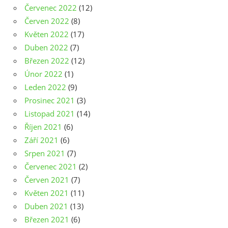
Červenec 2022
(12)
Červen 2022
(8)
Květen 2022
(17)
Duben 2022
(7)
Březen 2022
(12)
Únor 2022
(1)
Leden 2022
(9)
Prosinec 2021
(3)
Listopad 2021
(14)
Říjen 2021
(6)
Září 2021
(6)
Srpen 2021
(7)
Červenec 2021
(2)
Červen 2021
(7)
Květen 2021
(11)
Duben 2021
(13)
Březen 2021
(6)