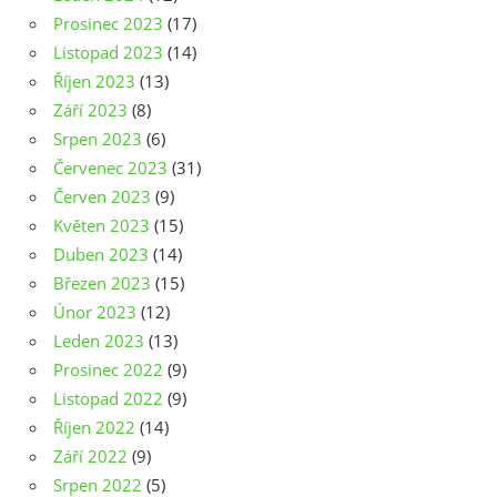
Prosinec 2023
(17)
Listopad 2023
(14)
Říjen 2023
(13)
Září 2023
(8)
Srpen 2023
(6)
Červenec 2023
(31)
Červen 2023
(9)
Květen 2023
(15)
Duben 2023
(14)
Březen 2023
(15)
Únor 2023
(12)
Leden 2023
(13)
Prosinec 2022
(9)
Listopad 2022
(9)
Říjen 2022
(14)
Září 2022
(9)
Srpen 2022
(5)