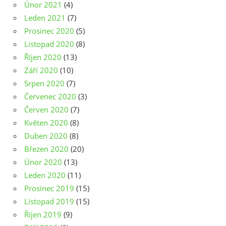
Únor 2021
(4)
Leden 2021
(7)
Prosinec 2020
(5)
Listopad 2020
(8)
Říjen 2020
(13)
Září 2020
(10)
Srpen 2020
(7)
Červenec 2020
(3)
Červen 2020
(7)
Květen 2020
(8)
Duben 2020
(8)
Březen 2020
(20)
Únor 2020
(13)
Leden 2020
(11)
Prosinec 2019
(15)
Listopad 2019
(15)
Říjen 2019
(9)