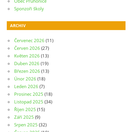
Obec Průhonice
Sponzoři školy
ARCHIV
Červenec 2026
(11)
Červen 2026
(27)
Květen 2026
(13)
Duben 2026
(19)
Březen 2026
(13)
Únor 2026
(18)
Leden 2026
(7)
Prosinec 2025
(18)
Listopad 2025
(34)
Říjen 2025
(15)
Září 2025
(9)
Srpen 2025
(32)