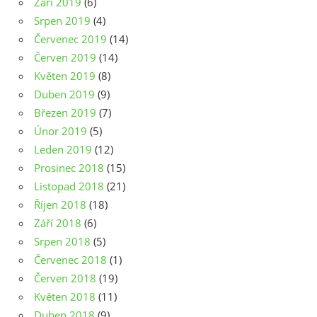
Září 2019
(6)
Srpen 2019
(4)
Červenec 2019
(14)
Červen 2019
(14)
Květen 2019
(8)
Duben 2019
(9)
Březen 2019
(7)
Únor 2019
(5)
Leden 2019
(12)
Prosinec 2018
(15)
Listopad 2018
(21)
Říjen 2018
(18)
Září 2018
(6)
Srpen 2018
(5)
Červenec 2018
(1)
Červen 2018
(19)
Květen 2018
(11)
Duben 2018
(9)