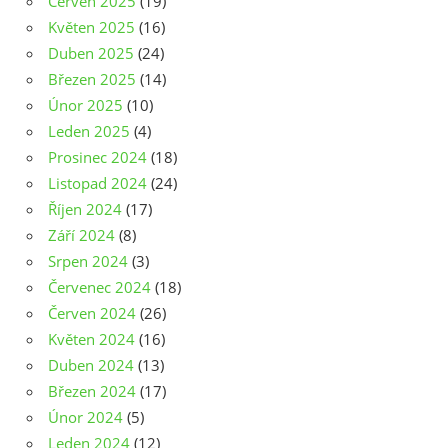
Červen 2025
(19)
Květen 2025
(16)
Duben 2025
(24)
Březen 2025
(14)
Únor 2025
(10)
Leden 2025
(4)
Prosinec 2024
(18)
Listopad 2024
(24)
Říjen 2024
(17)
Září 2024
(8)
Srpen 2024
(3)
Červenec 2024
(18)
Červen 2024
(26)
Květen 2024
(16)
Duben 2024
(13)
Březen 2024
(17)
Únor 2024
(5)
Leden 2024
(12)