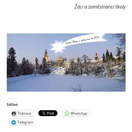
Žáci a zaměstnanci školy
Sdílet:
Tisknout
WhatsApp
Telegram