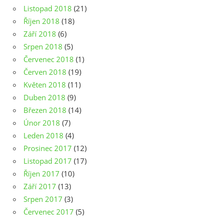
Listopad 2018
(21)
Říjen 2018
(18)
Září 2018
(6)
Srpen 2018
(5)
Červenec 2018
(1)
Červen 2018
(19)
Květen 2018
(11)
Duben 2018
(9)
Březen 2018
(14)
Únor 2018
(7)
Leden 2018
(4)
Prosinec 2017
(12)
Listopad 2017
(17)
Říjen 2017
(10)
Září 2017
(13)
Srpen 2017
(3)
Červenec 2017
(5)