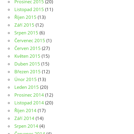
Prosinec 2015
(20)
Listopad 2015
(11)
Říjen 2015
(13)
Září 2015
(12)
Srpen 2015
(6)
Červenec 2015
(1)
Červen 2015
(27)
Květen 2015
(15)
Duben 2015
(15)
Březen 2015
(12)
Únor 2015
(13)
Leden 2015
(20)
Prosinec 2014
(12)
Listopad 2014
(20)
Říjen 2014
(17)
Září 2014
(14)
Srpen 2014
(4)
Červenec 2014
(4)