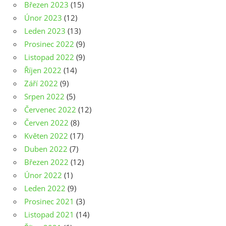
Březen 2023
(15)
Únor 2023
(12)
Leden 2023
(13)
Prosinec 2022
(9)
Listopad 2022
(9)
Říjen 2022
(14)
Září 2022
(9)
Srpen 2022
(5)
Červenec 2022
(12)
Červen 2022
(8)
Květen 2022
(17)
Duben 2022
(7)
Březen 2022
(12)
Únor 2022
(1)
Leden 2022
(9)
Prosinec 2021
(3)
Listopad 2021
(14)