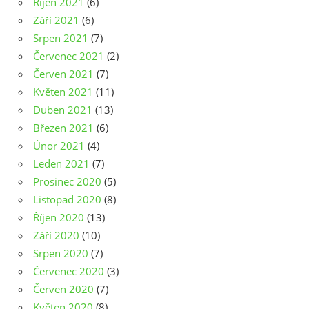
Říjen 2021
(6)
Září 2021
(6)
Srpen 2021
(7)
Červenec 2021
(2)
Červen 2021
(7)
Květen 2021
(11)
Duben 2021
(13)
Březen 2021
(6)
Únor 2021
(4)
Leden 2021
(7)
Prosinec 2020
(5)
Listopad 2020
(8)
Říjen 2020
(13)
Září 2020
(10)
Srpen 2020
(7)
Červenec 2020
(3)
Červen 2020
(7)
Květen 2020
(8)