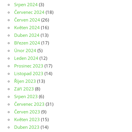
Srpen 2024
(3)
Červenec 2024
(18)
Červen 2024
(26)
Květen 2024
(16)
Duben 2024
(13)
Březen 2024
(17)
Únor 2024
(5)
Leden 2024
(12)
Prosinec 2023
(17)
Listopad 2023
(14)
Říjen 2023
(13)
Září 2023
(8)
Srpen 2023
(6)
Červenec 2023
(31)
Červen 2023
(9)
Květen 2023
(15)
Duben 2023
(14)