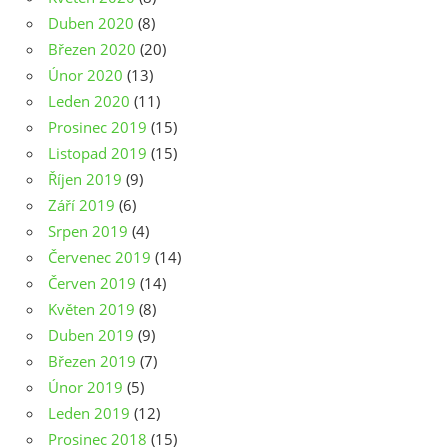
Duben 2020
(8)
Březen 2020
(20)
Únor 2020
(13)
Leden 2020
(11)
Prosinec 2019
(15)
Listopad 2019
(15)
Říjen 2019
(9)
Září 2019
(6)
Srpen 2019
(4)
Červenec 2019
(14)
Červen 2019
(14)
Květen 2019
(8)
Duben 2019
(9)
Březen 2019
(7)
Únor 2019
(5)
Leden 2019
(12)
Prosinec 2018
(15)