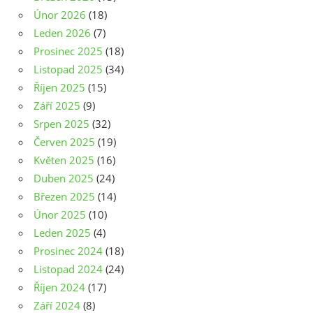
Únor 2026
(18)
Leden 2026
(7)
Prosinec 2025
(18)
Listopad 2025
(34)
Říjen 2025
(15)
Září 2025
(9)
Srpen 2025
(32)
Červen 2025
(19)
Květen 2025
(16)
Duben 2025
(24)
Březen 2025
(14)
Únor 2025
(10)
Leden 2025
(4)
Prosinec 2024
(18)
Listopad 2024
(24)
Říjen 2024
(17)
Září 2024
(8)