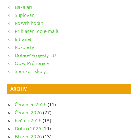
Bakaláři
Suplování
Rozvrh hodin
Přihlášení do e-mailu
Intranet
Rozpočty
Dotace/Projekty EU
Obec Průhonice
Sponzoři školy
ARCHIV
Červenec 2026
(11)
Červen 2026
(27)
Květen 2026
(13)
Duben 2026
(19)
Březen 2026
(13)