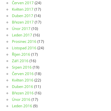
Červen 2017
(24)
Květen 2017
(17)
Duben 2017
(14)
Březen 2017
(17)
Únor 2017
(10)
Leden 2017
(16)
Prosinec 2016
(17)
Listopad 2016
(24)
Říjen 2016
(17)
Září 2016
(16)
Srpen 2016
(19)
Červen 2016
(18)
Květen 2016
(22)
Duben 2016
(11)
Březen 2016
(16)
Únor 2016
(17)
Leden 2016
(9)