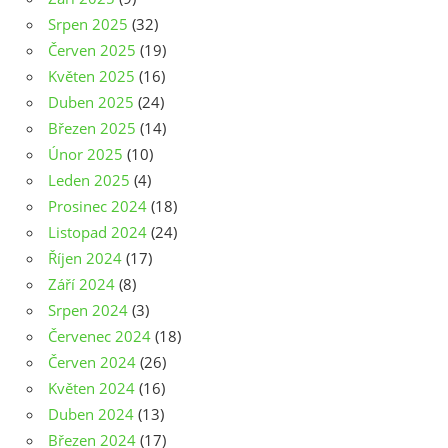
Srpen 2025
(32)
Červen 2025
(19)
Květen 2025
(16)
Duben 2025
(24)
Březen 2025
(14)
Únor 2025
(10)
Leden 2025
(4)
Prosinec 2024
(18)
Listopad 2024
(24)
Říjen 2024
(17)
Září 2024
(8)
Srpen 2024
(3)
Červenec 2024
(18)
Červen 2024
(26)
Květen 2024
(16)
Duben 2024
(13)
Březen 2024
(17)