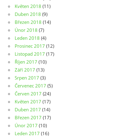
Květen 2018
(11)
Duben 2018
(9)
Březen 2018
(14)
Únor 2018
(7)
Leden 2018
(4)
Prosinec 2017
(12)
Listopad 2017
(17)
Říjen 2017
(10)
Září 2017
(13)
Srpen 2017
(3)
Červenec 2017
(5)
Červen 2017
(24)
Květen 2017
(17)
Duben 2017
(14)
Březen 2017
(17)
Únor 2017
(10)
Leden 2017
(16)