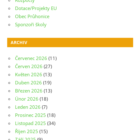
Dotace/Projekty EU
Obec Průhonice
Sponzoři školy
ARCHIV
Červenec 2026
(11)
Červen 2026
(27)
Květen 2026
(13)
Duben 2026
(19)
Březen 2026
(13)
Únor 2026
(18)
Leden 2026
(7)
Prosinec 2025
(18)
Listopad 2025
(34)
Říjen 2025
(15)
Září 2025
(9)