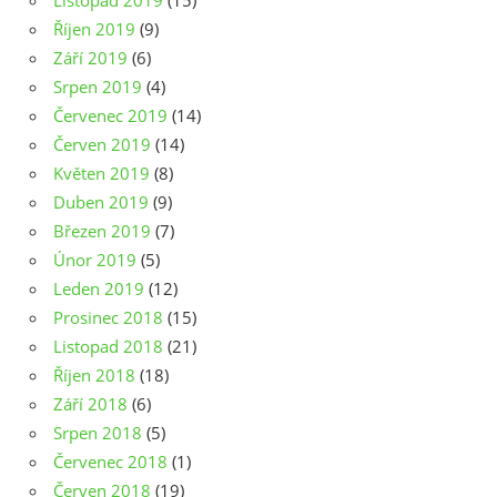
Listopad 2019
(15)
Říjen 2019
(9)
Září 2019
(6)
Srpen 2019
(4)
Červenec 2019
(14)
Červen 2019
(14)
Květen 2019
(8)
Duben 2019
(9)
Březen 2019
(7)
Únor 2019
(5)
Leden 2019
(12)
Prosinec 2018
(15)
Listopad 2018
(21)
Říjen 2018
(18)
Září 2018
(6)
Srpen 2018
(5)
Červenec 2018
(1)
Červen 2018
(19)