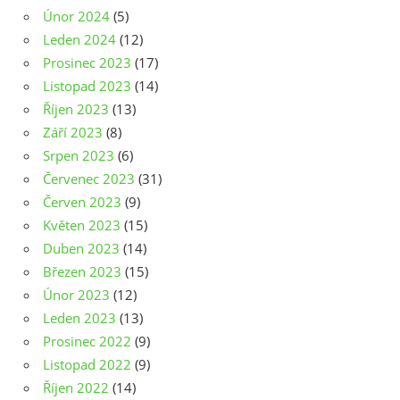
Únor 2024
(5)
Leden 2024
(12)
Prosinec 2023
(17)
Listopad 2023
(14)
Říjen 2023
(13)
Září 2023
(8)
Srpen 2023
(6)
Červenec 2023
(31)
Červen 2023
(9)
Květen 2023
(15)
Duben 2023
(14)
Březen 2023
(15)
Únor 2023
(12)
Leden 2023
(13)
Prosinec 2022
(9)
Listopad 2022
(9)
Říjen 2022
(14)