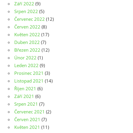
Září 2022
(9)
Srpen 2022
(5)
Červenec 2022
(12)
Červen 2022
(8)
Květen 2022
(17)
Duben 2022
(7)
Březen 2022
(12)
Únor 2022
(1)
Leden 2022
(9)
Prosinec 2021
(3)
Listopad 2021
(14)
Říjen 2021
(6)
Září 2021
(6)
Srpen 2021
(7)
Červenec 2021
(2)
Červen 2021
(7)
Květen 2021
(11)