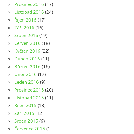
Prosinec 2016
(17)
Listopad 2016
(24)
Říjen 2016
(17)
Září 2016
(16)
Srpen 2016
(19)
Červen 2016
(18)
Květen 2016
(22)
Duben 2016
(11)
Březen 2016
(16)
Únor 2016
(17)
Leden 2016
(9)
Prosinec 2015
(20)
Listopad 2015
(11)
Říjen 2015
(13)
Září 2015
(12)
Srpen 2015
(6)
Červenec 2015
(1)