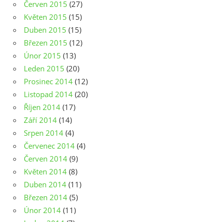
Červen 2015
(27)
Květen 2015
(15)
Duben 2015
(15)
Březen 2015
(12)
Únor 2015
(13)
Leden 2015
(20)
Prosinec 2014
(12)
Listopad 2014
(20)
Říjen 2014
(17)
Září 2014
(14)
Srpen 2014
(4)
Červenec 2014
(4)
Červen 2014
(9)
Květen 2014
(8)
Duben 2014
(11)
Březen 2014
(5)
Únor 2014
(11)