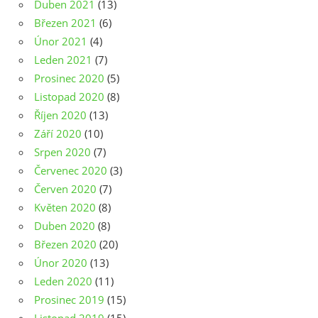
Duben 2021
(13)
Březen 2021
(6)
Únor 2021
(4)
Leden 2021
(7)
Prosinec 2020
(5)
Listopad 2020
(8)
Říjen 2020
(13)
Září 2020
(10)
Srpen 2020
(7)
Červenec 2020
(3)
Červen 2020
(7)
Květen 2020
(8)
Duben 2020
(8)
Březen 2020
(20)
Únor 2020
(13)
Leden 2020
(11)
Prosinec 2019
(15)