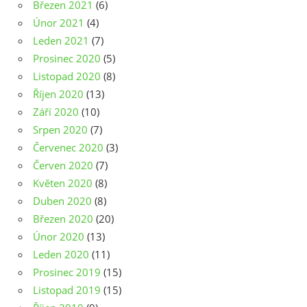
Březen 2021
(6)
Únor 2021
(4)
Leden 2021
(7)
Prosinec 2020
(5)
Listopad 2020
(8)
Říjen 2020
(13)
Září 2020
(10)
Srpen 2020
(7)
Červenec 2020
(3)
Červen 2020
(7)
Květen 2020
(8)
Duben 2020
(8)
Březen 2020
(20)
Únor 2020
(13)
Leden 2020
(11)
Prosinec 2019
(15)
Listopad 2019
(15)