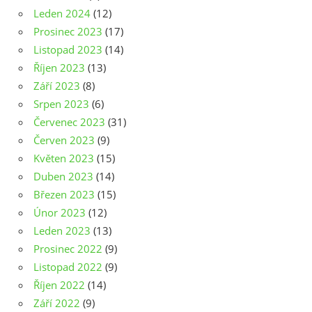
Leden 2024
(12)
Prosinec 2023
(17)
Listopad 2023
(14)
Říjen 2023
(13)
Září 2023
(8)
Srpen 2023
(6)
Červenec 2023
(31)
Červen 2023
(9)
Květen 2023
(15)
Duben 2023
(14)
Březen 2023
(15)
Únor 2023
(12)
Leden 2023
(13)
Prosinec 2022
(9)
Listopad 2022
(9)
Říjen 2022
(14)
Září 2022
(9)