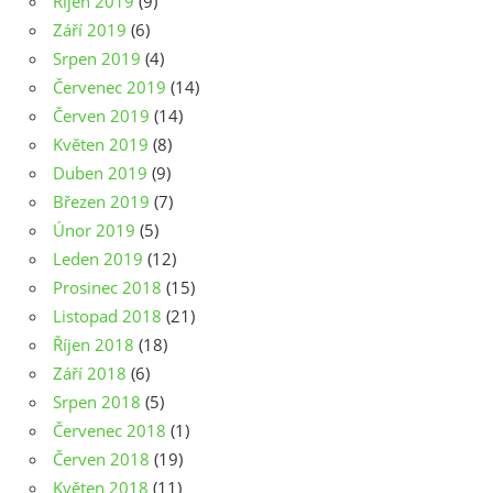
Říjen 2019
(9)
Září 2019
(6)
Srpen 2019
(4)
Červenec 2019
(14)
Červen 2019
(14)
Květen 2019
(8)
Duben 2019
(9)
Březen 2019
(7)
Únor 2019
(5)
Leden 2019
(12)
Prosinec 2018
(15)
Listopad 2018
(21)
Říjen 2018
(18)
Září 2018
(6)
Srpen 2018
(5)
Červenec 2018
(1)
Červen 2018
(19)
Květen 2018
(11)