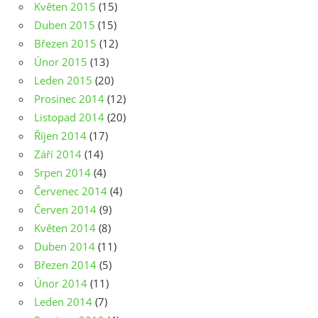
Květen 2015
(15)
Duben 2015
(15)
Březen 2015
(12)
Únor 2015
(13)
Leden 2015
(20)
Prosinec 2014
(12)
Listopad 2014
(20)
Říjen 2014
(17)
Září 2014
(14)
Srpen 2014
(4)
Červenec 2014
(4)
Červen 2014
(9)
Květen 2014
(8)
Duben 2014
(11)
Březen 2014
(5)
Únor 2014
(11)
Leden 2014
(7)