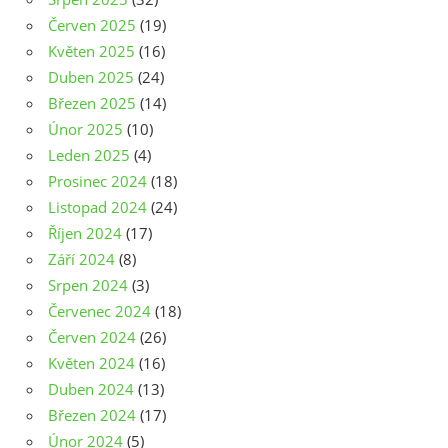
Červen 2025
(19)
Květen 2025
(16)
Duben 2025
(24)
Březen 2025
(14)
Únor 2025
(10)
Leden 2025
(4)
Prosinec 2024
(18)
Listopad 2024
(24)
Říjen 2024
(17)
Září 2024
(8)
Srpen 2024
(3)
Červenec 2024
(18)
Červen 2024
(26)
Květen 2024
(16)
Duben 2024
(13)
Březen 2024
(17)
Únor 2024
(5)