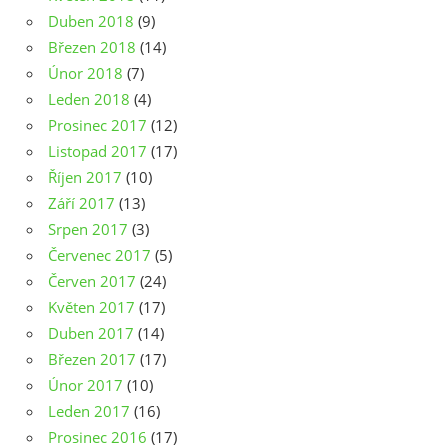
Duben 2018
(9)
Březen 2018
(14)
Únor 2018
(7)
Leden 2018
(4)
Prosinec 2017
(12)
Listopad 2017
(17)
Říjen 2017
(10)
Září 2017
(13)
Srpen 2017
(3)
Červenec 2017
(5)
Červen 2017
(24)
Květen 2017
(17)
Duben 2017
(14)
Březen 2017
(17)
Únor 2017
(10)
Leden 2017
(16)
Prosinec 2016
(17)