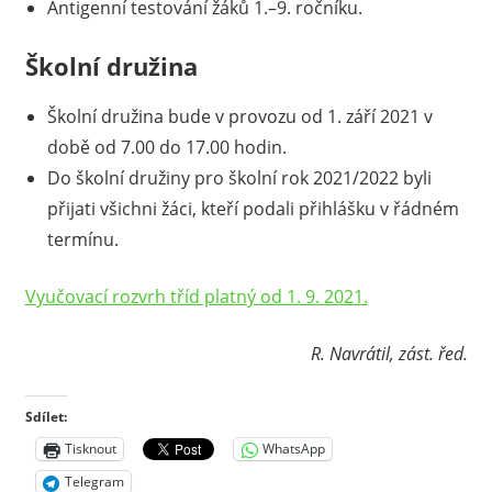
Antigenní testování žáků 1.–9. ročníku.
Školní družina
Školní družina bude v provozu od 1. září 2021 v
době od 7.00 do 17.00 hodin.
Do školní družiny pro školní rok 2021/2022 byli
přijati všichni žáci, kteří podali přihlášku v řádném
termínu.
Vyučovací rozvrh tříd platný od 1. 9. 2021.
R. Navrátil, zást. řed.
Sdílet:
Tisknout
WhatsApp
Telegram