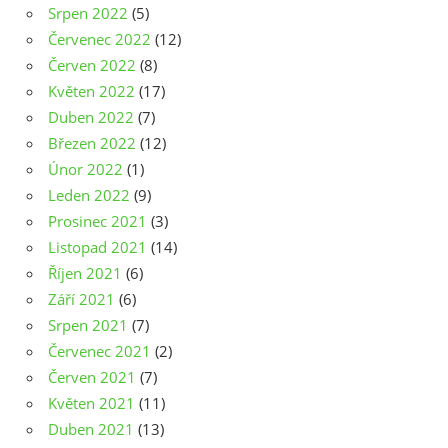
Srpen 2022
(5)
Červenec 2022
(12)
Červen 2022
(8)
Květen 2022
(17)
Duben 2022
(7)
Březen 2022
(12)
Únor 2022
(1)
Leden 2022
(9)
Prosinec 2021
(3)
Listopad 2021
(14)
Říjen 2021
(6)
Září 2021
(6)
Srpen 2021
(7)
Červenec 2021
(2)
Červen 2021
(7)
Květen 2021
(11)
Duben 2021
(13)