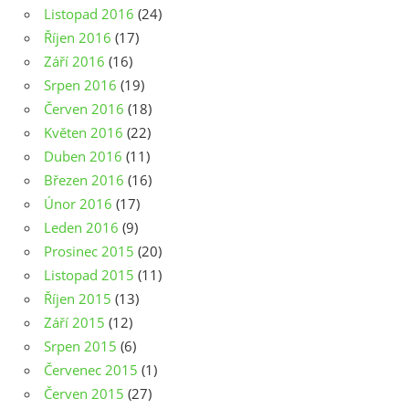
Listopad 2016
(24)
Říjen 2016
(17)
Září 2016
(16)
Srpen 2016
(19)
Červen 2016
(18)
Květen 2016
(22)
Duben 2016
(11)
Březen 2016
(16)
Únor 2016
(17)
Leden 2016
(9)
Prosinec 2015
(20)
Listopad 2015
(11)
Říjen 2015
(13)
Září 2015
(12)
Srpen 2015
(6)
Červenec 2015
(1)
Červen 2015
(27)