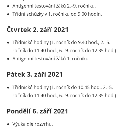
Antigenní testování žáků 2.–9. ročníku.
Třídní schůzky v 1. ročníku od 9.00 hodin.
Čtvrtek 2. září 2021
Třídnické hodiny (1. ročník do 9.40 hod., 2.–5.
ročník do 11.40 hod., 6.–9. ročník do 12.35 hod.)
Antigenní testování žáků 1. ročníku.
Pátek 3. září 2021
Třídnické hodiny (1. ročník do 10.45 hod., 2.–5.
ročník do 11.40 hod., 6.–9. ročník do 12.35 hod.)
Pondělí 6. září 2021
Výuka dle rozvrhu.