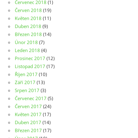
Červenec 2018
(1)
Červen 2018
(19)
Květen 2018
(11)
Duben 2018
(9)
Březen 2018
(14)
Únor 2018
(7)
Leden 2018
(4)
Prosinec 2017
(12)
Listopad 2017
(17)
Říjen 2017
(10)
Září 2017
(13)
Srpen 2017
(3)
Červenec 2017
(5)
Červen 2017
(24)
Květen 2017
(17)
Duben 2017
(14)
Březen 2017
(17)