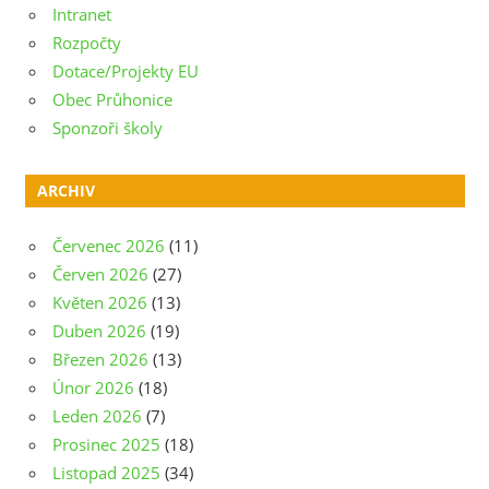
Intranet
Rozpočty
Dotace/Projekty EU
Obec Průhonice
Sponzoři školy
ARCHIV
Červenec 2026
(11)
Červen 2026
(27)
Květen 2026
(13)
Duben 2026
(19)
Březen 2026
(13)
Únor 2026
(18)
Leden 2026
(7)
Prosinec 2025
(18)
Listopad 2025
(34)