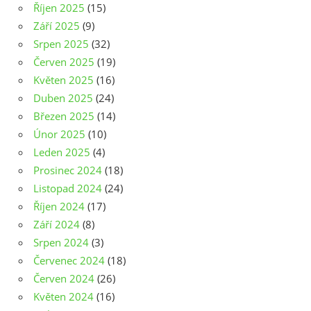
Říjen 2025
(15)
Září 2025
(9)
Srpen 2025
(32)
Červen 2025
(19)
Květen 2025
(16)
Duben 2025
(24)
Březen 2025
(14)
Únor 2025
(10)
Leden 2025
(4)
Prosinec 2024
(18)
Listopad 2024
(24)
Říjen 2024
(17)
Září 2024
(8)
Srpen 2024
(3)
Červenec 2024
(18)
Červen 2024
(26)
Květen 2024
(16)