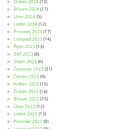
Duben 2024
(13)
Březen 2024
(17)
Únor 2024
(5)
Leden 2024
(12)
Prosinec 2023
(17)
Listopad 2023
(14)
Říjen 2023
(13)
Září 2023
(8)
Srpen 2023
(6)
Červenec 2023
(31)
Červen 2023
(9)
Květen 2023
(15)
Duben 2023
(14)
Březen 2023
(15)
Únor 2023
(12)
Leden 2023
(13)
Prosinec 2022
(9)
Listopad 2022
(9)