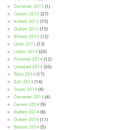
Červenec 2015
(1)
Červen 2015
(27)
Květen 2015
(15)
Duben 2015
(15)
Březen 2015
(12)
Únor 2015
(13)
Leden 2015
(20)
Prosinec 2014
(12)
Listopad 2014
(20)
Říjen 2014
(17)
Září 2014
(14)
Srpen 2014
(4)
Červenec 2014
(4)
Červen 2014
(9)
Květen 2014
(8)
Duben 2014
(11)
Březen 2014
(5)