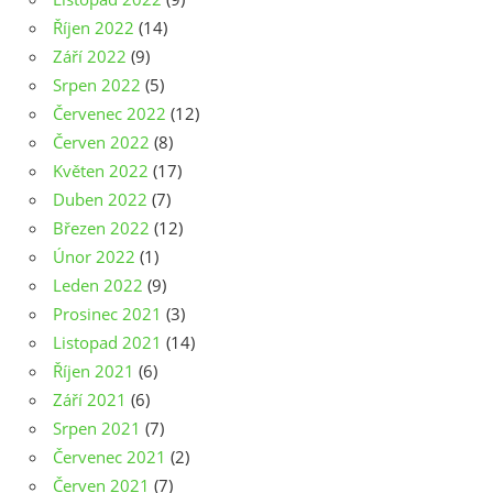
Říjen 2022
(14)
Září 2022
(9)
Srpen 2022
(5)
Červenec 2022
(12)
Červen 2022
(8)
Květen 2022
(17)
Duben 2022
(7)
Březen 2022
(12)
Únor 2022
(1)
Leden 2022
(9)
Prosinec 2021
(3)
Listopad 2021
(14)
Říjen 2021
(6)
Září 2021
(6)
Srpen 2021
(7)
Červenec 2021
(2)
Červen 2021
(7)