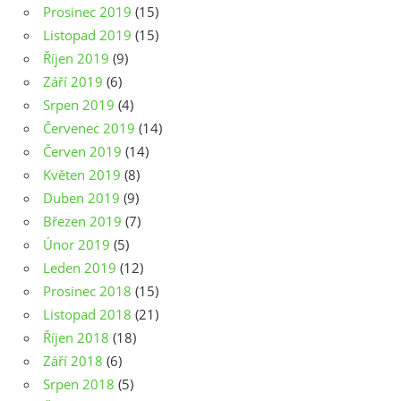
Prosinec 2019
(15)
Listopad 2019
(15)
Říjen 2019
(9)
Září 2019
(6)
Srpen 2019
(4)
Červenec 2019
(14)
Červen 2019
(14)
Květen 2019
(8)
Duben 2019
(9)
Březen 2019
(7)
Únor 2019
(5)
Leden 2019
(12)
Prosinec 2018
(15)
Listopad 2018
(21)
Říjen 2018
(18)
Září 2018
(6)
Srpen 2018
(5)