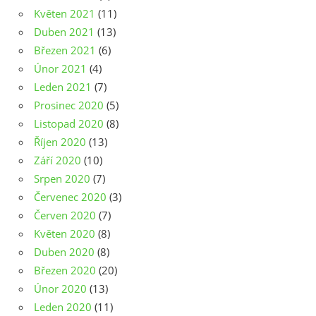
Květen 2021
(11)
Duben 2021
(13)
Březen 2021
(6)
Únor 2021
(4)
Leden 2021
(7)
Prosinec 2020
(5)
Listopad 2020
(8)
Říjen 2020
(13)
Září 2020
(10)
Srpen 2020
(7)
Červenec 2020
(3)
Červen 2020
(7)
Květen 2020
(8)
Duben 2020
(8)
Březen 2020
(20)
Únor 2020
(13)
Leden 2020
(11)