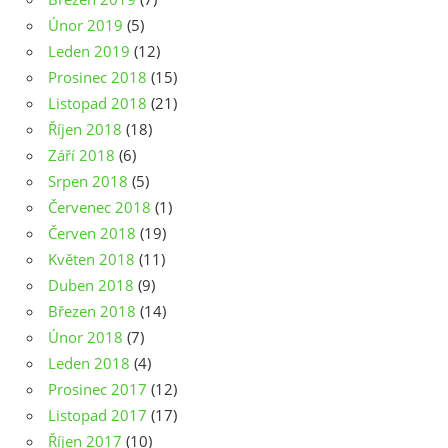
Únor 2019
(5)
Leden 2019
(12)
Prosinec 2018
(15)
Listopad 2018
(21)
Říjen 2018
(18)
Září 2018
(6)
Srpen 2018
(5)
Červenec 2018
(1)
Červen 2018
(19)
Květen 2018
(11)
Duben 2018
(9)
Březen 2018
(14)
Únor 2018
(7)
Leden 2018
(4)
Prosinec 2017
(12)
Listopad 2017
(17)
Říjen 2017
(10)