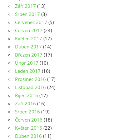
Září 2017
(13)
Srpen 2017
(3)
Červenec 2017
(5)
Červen 2017
(24)
Květen 2017
(17)
Duben 2017
(14)
Březen 2017
(17)
Únor 2017
(10)
Leden 2017
(16)
Prosinec 2016
(17)
Listopad 2016
(24)
Říjen 2016
(17)
Září 2016
(16)
Srpen 2016
(19)
Červen 2016
(18)
Květen 2016
(22)
Duben 2016
(11)