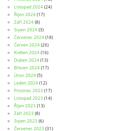
Listopad 2024
(24)
Říjen 2024
(17)
Září 2024
(8)
Srpen 2024
(3)
Červenec 2024
(18)
Červen 2024
(26)
Květen 2024
(16)
Duben 2024
(13)
Březen 2024
(17)
Únor 2024
(5)
Leden 2024
(12)
Prosinec 2023
(17)
Listopad 2023
(14)
Říjen 2023
(13)
Září 2023
(8)
Srpen 2023
(6)
Červenec 2023
(31)