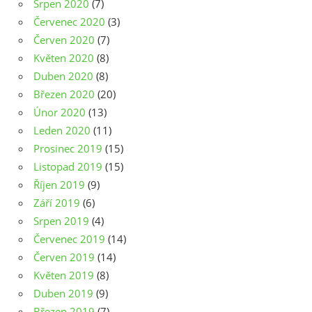
Srpen 2020
(7)
Červenec 2020
(3)
Červen 2020
(7)
Květen 2020
(8)
Duben 2020
(8)
Březen 2020
(20)
Únor 2020
(13)
Leden 2020
(11)
Prosinec 2019
(15)
Listopad 2019
(15)
Říjen 2019
(9)
Září 2019
(6)
Srpen 2019
(4)
Červenec 2019
(14)
Červen 2019
(14)
Květen 2019
(8)
Duben 2019
(9)
Březen 2019
(7)