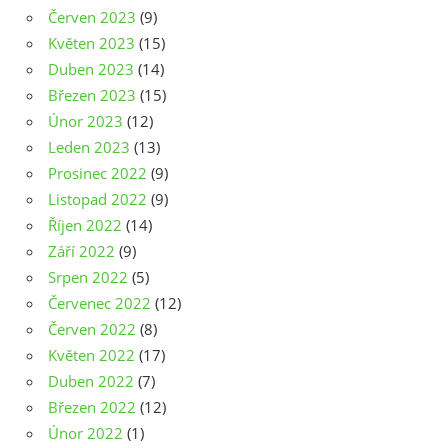
Červen 2023
(9)
Květen 2023
(15)
Duben 2023
(14)
Březen 2023
(15)
Únor 2023
(12)
Leden 2023
(13)
Prosinec 2022
(9)
Listopad 2022
(9)
Říjen 2022
(14)
Září 2022
(9)
Srpen 2022
(5)
Červenec 2022
(12)
Červen 2022
(8)
Květen 2022
(17)
Duben 2022
(7)
Březen 2022
(12)
Únor 2022
(1)