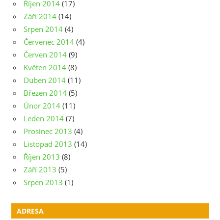
Říjen 2014
(17)
Září 2014
(14)
Srpen 2014
(4)
Červenec 2014
(4)
Červen 2014
(9)
Květen 2014
(8)
Duben 2014
(11)
Březen 2014
(5)
Únor 2014
(11)
Leden 2014
(7)
Prosinec 2013
(4)
Listopad 2013
(14)
Říjen 2013
(8)
Září 2013
(5)
Srpen 2013
(1)
ADRESA