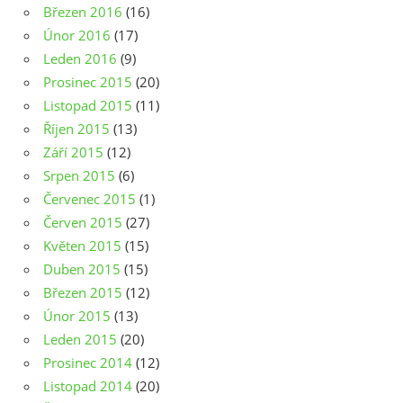
Březen 2016
(16)
Únor 2016
(17)
Leden 2016
(9)
Prosinec 2015
(20)
Listopad 2015
(11)
Říjen 2015
(13)
Září 2015
(12)
Srpen 2015
(6)
Červenec 2015
(1)
Červen 2015
(27)
Květen 2015
(15)
Duben 2015
(15)
Březen 2015
(12)
Únor 2015
(13)
Leden 2015
(20)
Prosinec 2014
(12)
Listopad 2014
(20)