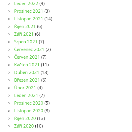
Leden 2022
(9)
Prosinec 2021
(3)
Listopad 2021
(14)
Říjen 2021
(6)
Září 2021
(6)
Srpen 2021
(7)
Červenec 2021
(2)
Červen 2021
(7)
Květen 2021
(11)
Duben 2021
(13)
Březen 2021
(6)
Únor 2021
(4)
Leden 2021
(7)
Prosinec 2020
(5)
Listopad 2020
(8)
Říjen 2020
(13)
Září 2020
(10)