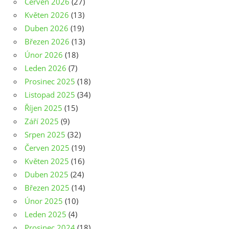
Červen 2026
(27)
Květen 2026
(13)
Duben 2026
(19)
Březen 2026
(13)
Únor 2026
(18)
Leden 2026
(7)
Prosinec 2025
(18)
Listopad 2025
(34)
Říjen 2025
(15)
Září 2025
(9)
Srpen 2025
(32)
Červen 2025
(19)
Květen 2025
(16)
Duben 2025
(24)
Březen 2025
(14)
Únor 2025
(10)
Leden 2025
(4)
Prosinec 2024
(18)