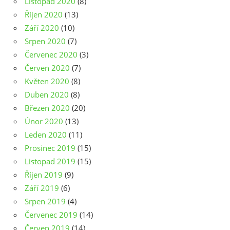
Listopad 2020
(8)
Říjen 2020
(13)
Září 2020
(10)
Srpen 2020
(7)
Červenec 2020
(3)
Červen 2020
(7)
Květen 2020
(8)
Duben 2020
(8)
Březen 2020
(20)
Únor 2020
(13)
Leden 2020
(11)
Prosinec 2019
(15)
Listopad 2019
(15)
Říjen 2019
(9)
Září 2019
(6)
Srpen 2019
(4)
Červenec 2019
(14)
Červen 2019
(14)