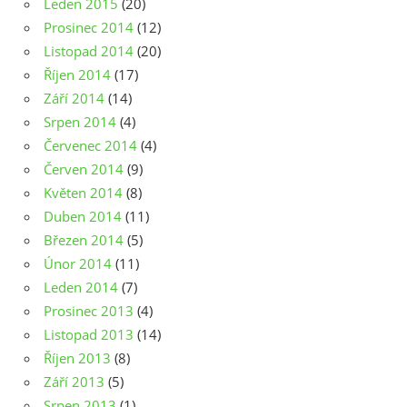
Leden 2015
(20)
Prosinec 2014
(12)
Listopad 2014
(20)
Říjen 2014
(17)
Září 2014
(14)
Srpen 2014
(4)
Červenec 2014
(4)
Červen 2014
(9)
Květen 2014
(8)
Duben 2014
(11)
Březen 2014
(5)
Únor 2014
(11)
Leden 2014
(7)
Prosinec 2013
(4)
Listopad 2013
(14)
Říjen 2013
(8)
Září 2013
(5)
Srpen 2013
(1)