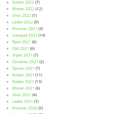
Duben 2022
(7)
Březen 2022
(12)
Únor 2022
(1)
Leden 2022
(9)
Prosinec 2021
(3)
Listopad 2021
(14)
Říjen 2021
(6)
Září 2021
(6)
Srpen 2021
(7)
Červenec 2021
(2)
Červen 2021
(7)
Květen 2021
(11)
Duben 2021
(13)
Březen 2021
(6)
Únor 2021
(4)
Leden 2021
(7)
Prosinec 2020
(5)