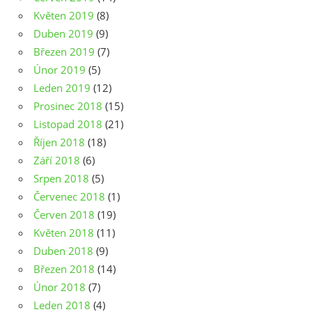
Květen 2019
(8)
Duben 2019
(9)
Březen 2019
(7)
Únor 2019
(5)
Leden 2019
(12)
Prosinec 2018
(15)
Listopad 2018
(21)
Říjen 2018
(18)
Září 2018
(6)
Srpen 2018
(5)
Červenec 2018
(1)
Červen 2018
(19)
Květen 2018
(11)
Duben 2018
(9)
Březen 2018
(14)
Únor 2018
(7)
Leden 2018
(4)