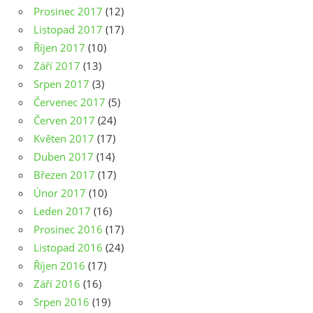
Prosinec 2017
(12)
Listopad 2017
(17)
Říjen 2017
(10)
Září 2017
(13)
Srpen 2017
(3)
Červenec 2017
(5)
Červen 2017
(24)
Květen 2017
(17)
Duben 2017
(14)
Březen 2017
(17)
Únor 2017
(10)
Leden 2017
(16)
Prosinec 2016
(17)
Listopad 2016
(24)
Říjen 2016
(17)
Září 2016
(16)
Srpen 2016
(19)