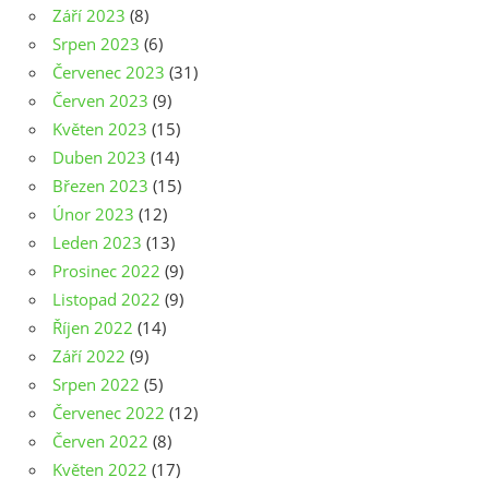
Září 2023
(8)
Srpen 2023
(6)
Červenec 2023
(31)
Červen 2023
(9)
Květen 2023
(15)
Duben 2023
(14)
Březen 2023
(15)
Únor 2023
(12)
Leden 2023
(13)
Prosinec 2022
(9)
Listopad 2022
(9)
Říjen 2022
(14)
Září 2022
(9)
Srpen 2022
(5)
Červenec 2022
(12)
Červen 2022
(8)
Květen 2022
(17)