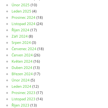
Únor 2025
(10)
Leden 2025
(4)
Prosinec 2024
(18)
Listopad 2024
(24)
Říjen 2024
(17)
Září 2024
(8)
Srpen 2024
(3)
Červenec 2024
(18)
Červen 2024
(26)
Květen 2024
(16)
Duben 2024
(13)
Březen 2024
(17)
Únor 2024
(5)
Leden 2024
(12)
Prosinec 2023
(17)
Listopad 2023
(14)
Říjen 2023
(13)