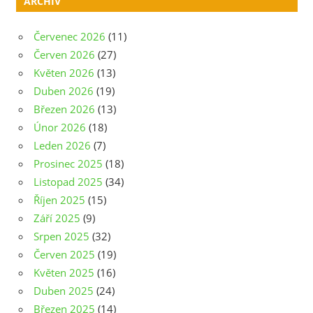
ARCHIV
Červenec 2026
(11)
Červen 2026
(27)
Květen 2026
(13)
Duben 2026
(19)
Březen 2026
(13)
Únor 2026
(18)
Leden 2026
(7)
Prosinec 2025
(18)
Listopad 2025
(34)
Říjen 2025
(15)
Září 2025
(9)
Srpen 2025
(32)
Červen 2025
(19)
Květen 2025
(16)
Duben 2025
(24)
Březen 2025
(14)