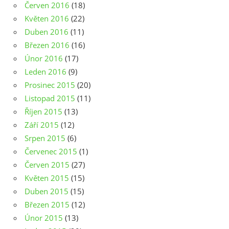
Červen 2016
(18)
Květen 2016
(22)
Duben 2016
(11)
Březen 2016
(16)
Únor 2016
(17)
Leden 2016
(9)
Prosinec 2015
(20)
Listopad 2015
(11)
Říjen 2015
(13)
Září 2015
(12)
Srpen 2015
(6)
Červenec 2015
(1)
Červen 2015
(27)
Květen 2015
(15)
Duben 2015
(15)
Březen 2015
(12)
Únor 2015
(13)