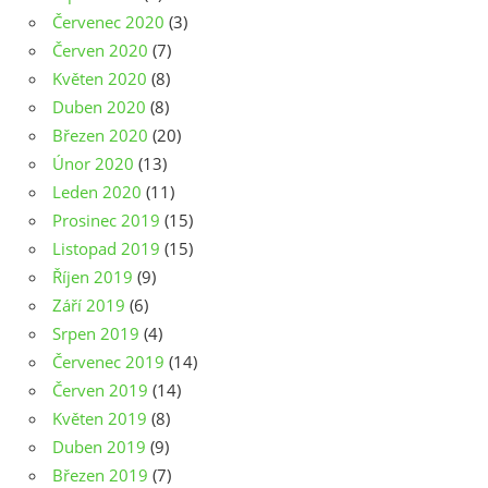
Červenec 2020
(3)
Červen 2020
(7)
Květen 2020
(8)
Duben 2020
(8)
Březen 2020
(20)
Únor 2020
(13)
Leden 2020
(11)
Prosinec 2019
(15)
Listopad 2019
(15)
Říjen 2019
(9)
Září 2019
(6)
Srpen 2019
(4)
Červenec 2019
(14)
Červen 2019
(14)
Květen 2019
(8)
Duben 2019
(9)
Březen 2019
(7)