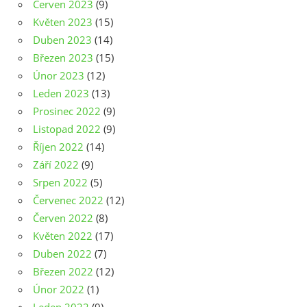
Červen 2023
(9)
Květen 2023
(15)
Duben 2023
(14)
Březen 2023
(15)
Únor 2023
(12)
Leden 2023
(13)
Prosinec 2022
(9)
Listopad 2022
(9)
Říjen 2022
(14)
Září 2022
(9)
Srpen 2022
(5)
Červenec 2022
(12)
Červen 2022
(8)
Květen 2022
(17)
Duben 2022
(7)
Březen 2022
(12)
Únor 2022
(1)