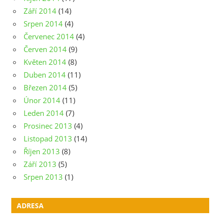
Září 2014
(14)
Srpen 2014
(4)
Červenec 2014
(4)
Červen 2014
(9)
Květen 2014
(8)
Duben 2014
(11)
Březen 2014
(5)
Únor 2014
(11)
Leden 2014
(7)
Prosinec 2013
(4)
Listopad 2013
(14)
Říjen 2013
(8)
Září 2013
(5)
Srpen 2013
(1)
ADRESA