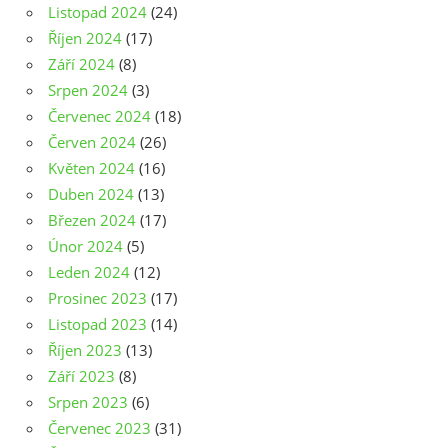
Listopad 2024
(24)
Říjen 2024
(17)
Září 2024
(8)
Srpen 2024
(3)
Červenec 2024
(18)
Červen 2024
(26)
Květen 2024
(16)
Duben 2024
(13)
Březen 2024
(17)
Únor 2024
(5)
Leden 2024
(12)
Prosinec 2023
(17)
Listopad 2023
(14)
Říjen 2023
(13)
Září 2023
(8)
Srpen 2023
(6)
Červenec 2023
(31)