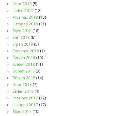
Únor 2019
(5)
Leden 2019
(12)
Prosinec 2018
(15)
Listopad 2018
(21)
Říjen 2018
(18)
Září 2018
(6)
Srpen 2018
(5)
Červenec 2018
(1)
Červen 2018
(19)
Květen 2018
(11)
Duben 2018
(9)
Březen 2018
(14)
Únor 2018
(7)
Leden 2018
(4)
Prosinec 2017
(12)
Listopad 2017
(17)
Říjen 2017
(10)