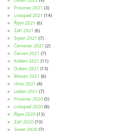
Leden 2022
(9)
Prosinec 2021
(3)
Listopad 2021
(14)
Říjen 2021
(6)
Září 2021
(6)
Srpen 2021
(7)
Červenec 2021
(2)
Červen 2021
(7)
Květen 2021
(11)
Duben 2021
(13)
Březen 2021
(6)
Únor 2021
(4)
Leden 2021
(7)
Prosinec 2020
(5)
Listopad 2020
(8)
Říjen 2020
(13)
Září 2020
(10)
Srpen 2020
(7)