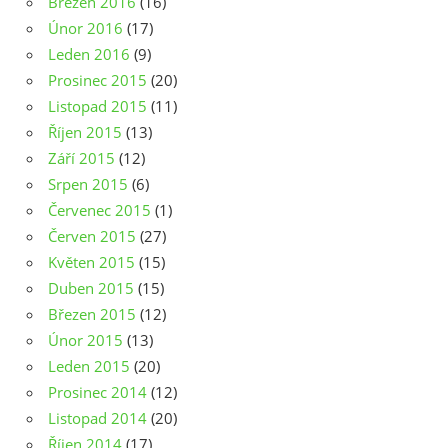
Březen 2016
(16)
Únor 2016
(17)
Leden 2016
(9)
Prosinec 2015
(20)
Listopad 2015
(11)
Říjen 2015
(13)
Září 2015
(12)
Srpen 2015
(6)
Červenec 2015
(1)
Červen 2015
(27)
Květen 2015
(15)
Duben 2015
(15)
Březen 2015
(12)
Únor 2015
(13)
Leden 2015
(20)
Prosinec 2014
(12)
Listopad 2014
(20)
Říjen 2014
(17)