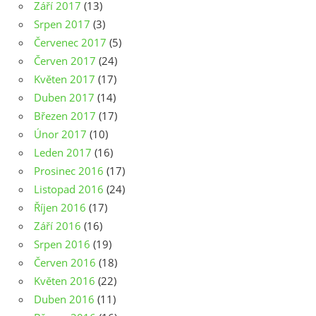
Září 2017
(13)
Srpen 2017
(3)
Červenec 2017
(5)
Červen 2017
(24)
Květen 2017
(17)
Duben 2017
(14)
Březen 2017
(17)
Únor 2017
(10)
Leden 2017
(16)
Prosinec 2016
(17)
Listopad 2016
(24)
Říjen 2016
(17)
Září 2016
(16)
Srpen 2016
(19)
Červen 2016
(18)
Květen 2016
(22)
Duben 2016
(11)