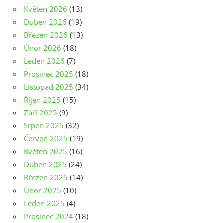
Květen 2026
(13)
Duben 2026
(19)
Březen 2026
(13)
Únor 2026
(18)
Leden 2026
(7)
Prosinec 2025
(18)
Listopad 2025
(34)
Říjen 2025
(15)
Září 2025
(9)
Srpen 2025
(32)
Červen 2025
(19)
Květen 2025
(16)
Duben 2025
(24)
Březen 2025
(14)
Únor 2025
(10)
Leden 2025
(4)
Prosinec 2024
(18)