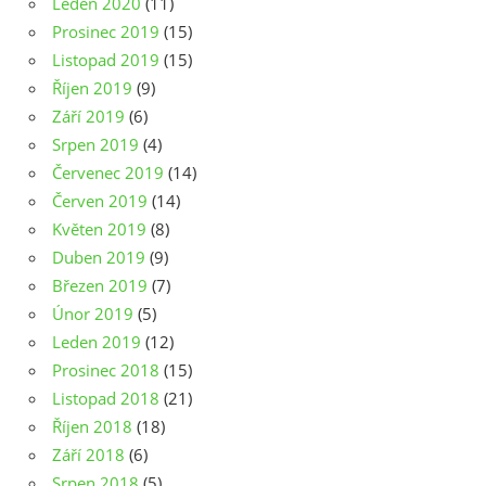
Leden 2020
(11)
Prosinec 2019
(15)
Listopad 2019
(15)
Říjen 2019
(9)
Září 2019
(6)
Srpen 2019
(4)
Červenec 2019
(14)
Červen 2019
(14)
Květen 2019
(8)
Duben 2019
(9)
Březen 2019
(7)
Únor 2019
(5)
Leden 2019
(12)
Prosinec 2018
(15)
Listopad 2018
(21)
Říjen 2018
(18)
Září 2018
(6)
Srpen 2018
(5)