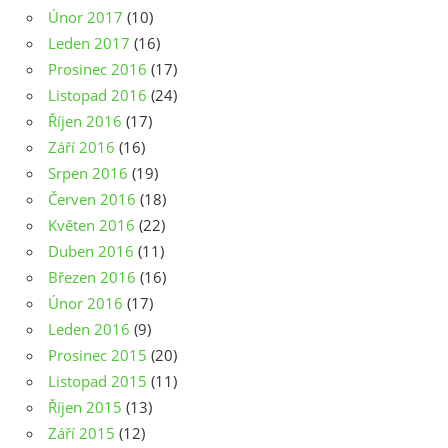
Únor 2017
(10)
Leden 2017
(16)
Prosinec 2016
(17)
Listopad 2016
(24)
Říjen 2016
(17)
Září 2016
(16)
Srpen 2016
(19)
Červen 2016
(18)
Květen 2016
(22)
Duben 2016
(11)
Březen 2016
(16)
Únor 2016
(17)
Leden 2016
(9)
Prosinec 2015
(20)
Listopad 2015
(11)
Říjen 2015
(13)
Září 2015
(12)