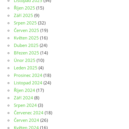
Listopad 2025
(34)
Říjen 2025
(15)
Září 2025
(9)
Srpen 2025
(32)
Červen 2025
(19)
Květen 2025
(16)
Duben 2025
(24)
Březen 2025
(14)
Únor 2025
(10)
Leden 2025
(4)
Prosinec 2024
(18)
Listopad 2024
(24)
Říjen 2024
(17)
Září 2024
(8)
Srpen 2024
(3)
Červenec 2024
(18)
Červen 2024
(26)
Květen 2024
(16)