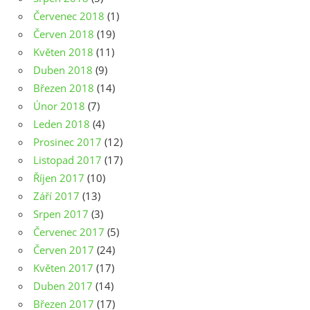
Červenec 2018
(1)
Červen 2018
(19)
Květen 2018
(11)
Duben 2018
(9)
Březen 2018
(14)
Únor 2018
(7)
Leden 2018
(4)
Prosinec 2017
(12)
Listopad 2017
(17)
Říjen 2017
(10)
Září 2017
(13)
Srpen 2017
(3)
Červenec 2017
(5)
Červen 2017
(24)
Květen 2017
(17)
Duben 2017
(14)
Březen 2017
(17)