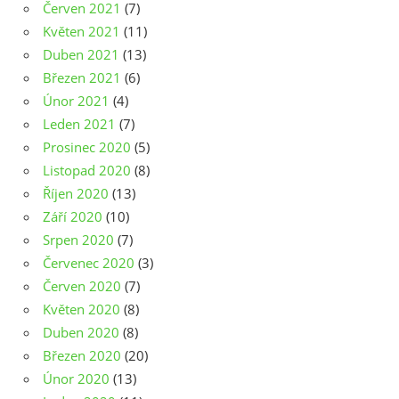
Červen 2021
(7)
Květen 2021
(11)
Duben 2021
(13)
Březen 2021
(6)
Únor 2021
(4)
Leden 2021
(7)
Prosinec 2020
(5)
Listopad 2020
(8)
Říjen 2020
(13)
Září 2020
(10)
Srpen 2020
(7)
Červenec 2020
(3)
Červen 2020
(7)
Květen 2020
(8)
Duben 2020
(8)
Březen 2020
(20)
Únor 2020
(13)