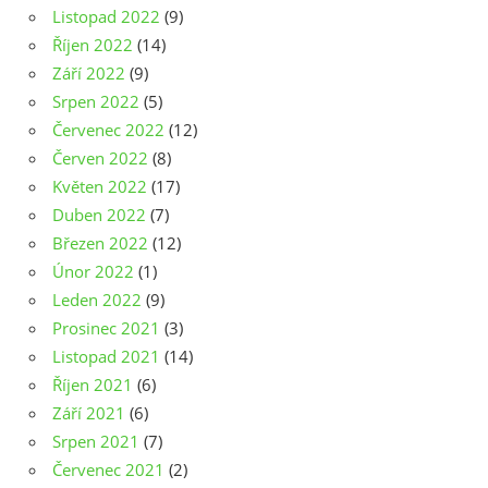
Listopad 2022
(9)
Říjen 2022
(14)
Září 2022
(9)
Srpen 2022
(5)
Červenec 2022
(12)
Červen 2022
(8)
Květen 2022
(17)
Duben 2022
(7)
Březen 2022
(12)
Únor 2022
(1)
Leden 2022
(9)
Prosinec 2021
(3)
Listopad 2021
(14)
Říjen 2021
(6)
Září 2021
(6)
Srpen 2021
(7)
Červenec 2021
(2)