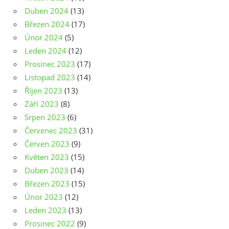
Duben 2024
(13)
Březen 2024
(17)
Únor 2024
(5)
Leden 2024
(12)
Prosinec 2023
(17)
Listopad 2023
(14)
Říjen 2023
(13)
Září 2023
(8)
Srpen 2023
(6)
Červenec 2023
(31)
Červen 2023
(9)
Květen 2023
(15)
Duben 2023
(14)
Březen 2023
(15)
Únor 2023
(12)
Leden 2023
(13)
Prosinec 2022
(9)