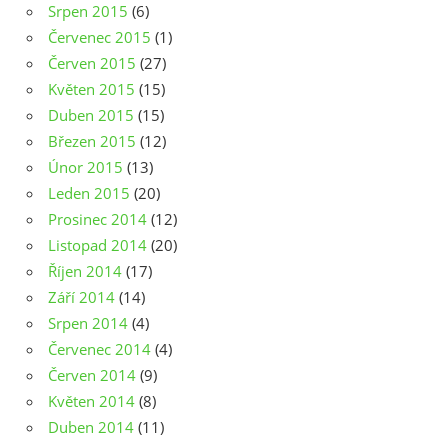
Srpen 2015
(6)
Červenec 2015
(1)
Červen 2015
(27)
Květen 2015
(15)
Duben 2015
(15)
Březen 2015
(12)
Únor 2015
(13)
Leden 2015
(20)
Prosinec 2014
(12)
Listopad 2014
(20)
Říjen 2014
(17)
Září 2014
(14)
Srpen 2014
(4)
Červenec 2014
(4)
Červen 2014
(9)
Květen 2014
(8)
Duben 2014
(11)