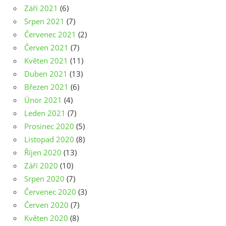
Září 2021
(6)
Srpen 2021
(7)
Červenec 2021
(2)
Červen 2021
(7)
Květen 2021
(11)
Duben 2021
(13)
Březen 2021
(6)
Únor 2021
(4)
Leden 2021
(7)
Prosinec 2020
(5)
Listopad 2020
(8)
Říjen 2020
(13)
Září 2020
(10)
Srpen 2020
(7)
Červenec 2020
(3)
Červen 2020
(7)
Květen 2020
(8)