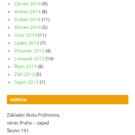
Červen 2014
(9)
Květen 2014
(8)
Duben 2014
(11)
Březen 2014
(5)
Únor 2014
(11)
Leden 2014
(7)
Prosinec 2013
(4)
Listopad 2013
(14)
Říjen 2013
(8)
Září 2013
(5)
Srpen 2013
(1)
ADRESA
Základní škola Průhonice,
okres Praha – západ
Školní 191