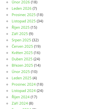
Únor 2026
(18)
Leden 2026
(7)
Prosinec 2025
(18)
Listopad 2025
(34)
Říjen 2025
(15)
Září 2025
(9)
Srpen 2025
(32)
Červen 2025
(19)
Květen 2025
(16)
Duben 2025
(24)
Březen 2025
(14)
Únor 2025
(10)
Leden 2025
(4)
Prosinec 2024
(18)
Listopad 2024
(24)
Říjen 2024
(17)
Září 2024
(8)