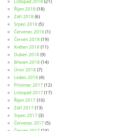
Listopad 2018
(21)
Říjen 2018
(18)
Září 2018
(6)
Srpen 2018
(5)
Červenec 2018
(1)
Červen 2018
(19)
Květen 2018
(11)
Duben 2018
(9)
Březen 2018
(14)
Únor 2018
(7)
Leden 2018
(4)
Prosinec 2017
(12)
Listopad 2017
(17)
Říjen 2017
(10)
Září 2017
(13)
Srpen 2017
(3)
Červenec 2017
(5)
Červen 2017
(24)