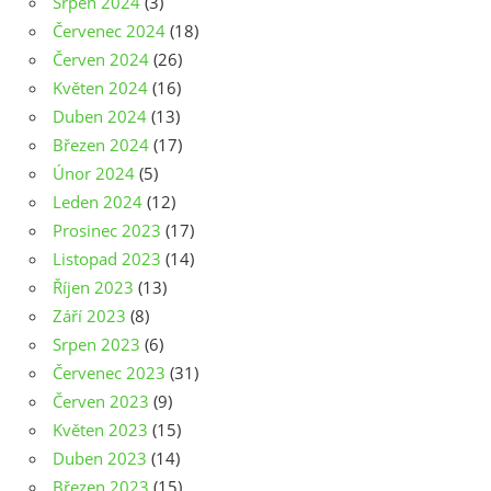
Srpen 2024
(3)
Červenec 2024
(18)
Červen 2024
(26)
Květen 2024
(16)
Duben 2024
(13)
Březen 2024
(17)
Únor 2024
(5)
Leden 2024
(12)
Prosinec 2023
(17)
Listopad 2023
(14)
Říjen 2023
(13)
Září 2023
(8)
Srpen 2023
(6)
Červenec 2023
(31)
Červen 2023
(9)
Květen 2023
(15)
Duben 2023
(14)
Březen 2023
(15)