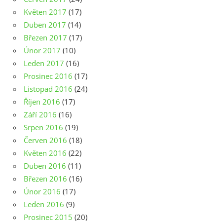
Květen 2017
(17)
Duben 2017
(14)
Březen 2017
(17)
Únor 2017
(10)
Leden 2017
(16)
Prosinec 2016
(17)
Listopad 2016
(24)
Říjen 2016
(17)
Září 2016
(16)
Srpen 2016
(19)
Červen 2016
(18)
Květen 2016
(22)
Duben 2016
(11)
Březen 2016
(16)
Únor 2016
(17)
Leden 2016
(9)
Prosinec 2015
(20)