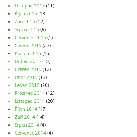
Listopad 2015
(11)
Říjen 2015
(13)
Září 2015
(12)
Srpen 2015
(6)
Červenec 2015
(1)
Červen 2015
(27)
Květen 2015
(15)
Duben 2015
(15)
Březen 2015
(12)
Únor 2015
(13)
Leden 2015
(20)
Prosinec 2014
(12)
Listopad 2014
(20)
Říjen 2014
(17)
Září 2014
(14)
Srpen 2014
(4)
Červenec 2014
(4)