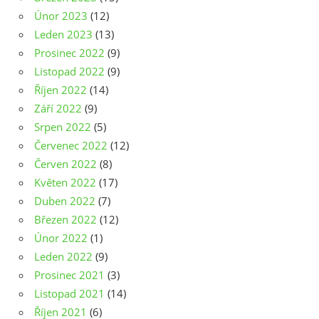
Únor 2023
(12)
Leden 2023
(13)
Prosinec 2022
(9)
Listopad 2022
(9)
Říjen 2022
(14)
Září 2022
(9)
Srpen 2022
(5)
Červenec 2022
(12)
Červen 2022
(8)
Květen 2022
(17)
Duben 2022
(7)
Březen 2022
(12)
Únor 2022
(1)
Leden 2022
(9)
Prosinec 2021
(3)
Listopad 2021
(14)
Říjen 2021
(6)