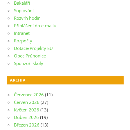
Bakaláři
Suplování
Rozvrh hodin
Přihlášení do e-mailu
Intranet
Rozpočty
Dotace/Projekty EU
Obec Průhonice
Sponzoři školy
ARCHIV
Červenec 2026
(11)
Červen 2026
(27)
Květen 2026
(13)
Duben 2026
(19)
Březen 2026
(13)