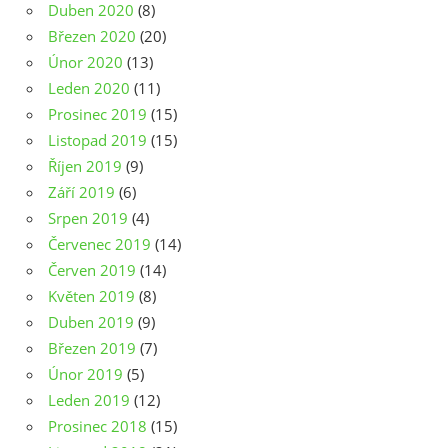
Duben 2020
(8)
Březen 2020
(20)
Únor 2020
(13)
Leden 2020
(11)
Prosinec 2019
(15)
Listopad 2019
(15)
Říjen 2019
(9)
Září 2019
(6)
Srpen 2019
(4)
Červenec 2019
(14)
Červen 2019
(14)
Květen 2019
(8)
Duben 2019
(9)
Březen 2019
(7)
Únor 2019
(5)
Leden 2019
(12)
Prosinec 2018
(15)