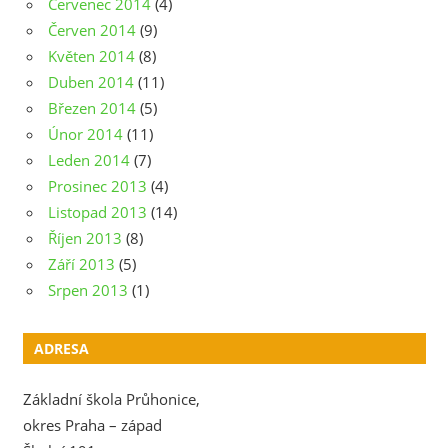
Červenec 2014
(4)
Červen 2014
(9)
Květen 2014
(8)
Duben 2014
(11)
Březen 2014
(5)
Únor 2014
(11)
Leden 2014
(7)
Prosinec 2013
(4)
Listopad 2013
(14)
Říjen 2013
(8)
Září 2013
(5)
Srpen 2013
(1)
ADRESA
Základní škola Průhonice,
okres Praha – západ