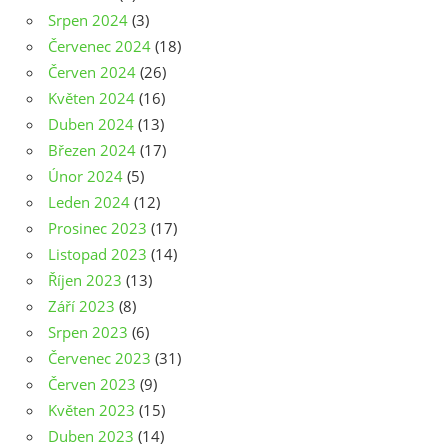
Srpen 2024
(3)
Červenec 2024
(18)
Červen 2024
(26)
Květen 2024
(16)
Duben 2024
(13)
Březen 2024
(17)
Únor 2024
(5)
Leden 2024
(12)
Prosinec 2023
(17)
Listopad 2023
(14)
Říjen 2023
(13)
Září 2023
(8)
Srpen 2023
(6)
Červenec 2023
(31)
Červen 2023
(9)
Květen 2023
(15)
Duben 2023
(14)