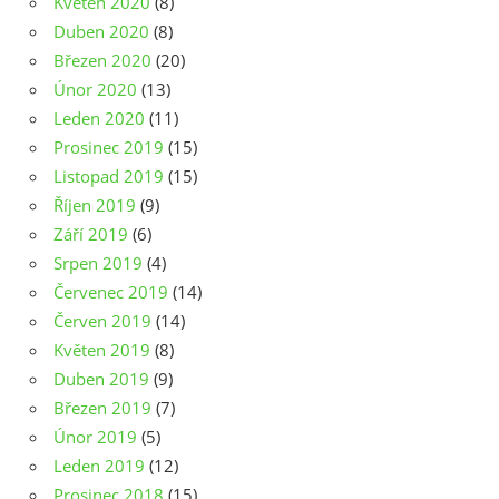
Květen 2020
(8)
Duben 2020
(8)
Březen 2020
(20)
Únor 2020
(13)
Leden 2020
(11)
Prosinec 2019
(15)
Listopad 2019
(15)
Říjen 2019
(9)
Září 2019
(6)
Srpen 2019
(4)
Červenec 2019
(14)
Červen 2019
(14)
Květen 2019
(8)
Duben 2019
(9)
Březen 2019
(7)
Únor 2019
(5)
Leden 2019
(12)
Prosinec 2018
(15)