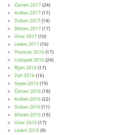
Červen 2017
(24)
Květen 2017
(17)
Duben 2017
(14)
Březen 2017
(17)
Únor 2017
(10)
Leden 2017
(16)
Prosinec 2016
(17)
Listopad 2016
(24)
Říjen 2016
(17)
Září 2016
(16)
Srpen 2016
(19)
Červen 2016
(18)
Květen 2016
(22)
Duben 2016
(11)
Březen 2016
(16)
Únor 2016
(17)
Leden 2016
(9)