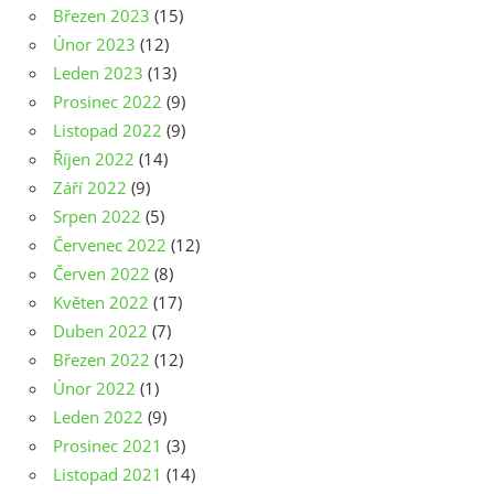
Březen 2023
(15)
Únor 2023
(12)
Leden 2023
(13)
Prosinec 2022
(9)
Listopad 2022
(9)
Říjen 2022
(14)
Září 2022
(9)
Srpen 2022
(5)
Červenec 2022
(12)
Červen 2022
(8)
Květen 2022
(17)
Duben 2022
(7)
Březen 2022
(12)
Únor 2022
(1)
Leden 2022
(9)
Prosinec 2021
(3)
Listopad 2021
(14)