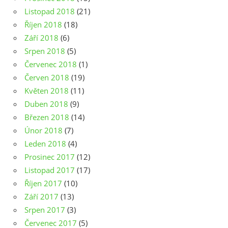
Listopad 2018
(21)
Říjen 2018
(18)
Září 2018
(6)
Srpen 2018
(5)
Červenec 2018
(1)
Červen 2018
(19)
Květen 2018
(11)
Duben 2018
(9)
Březen 2018
(14)
Únor 2018
(7)
Leden 2018
(4)
Prosinec 2017
(12)
Listopad 2017
(17)
Říjen 2017
(10)
Září 2017
(13)
Srpen 2017
(3)
Červenec 2017
(5)