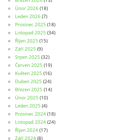
Březen 2026
(13)
Únor 2026
(18)
Leden 2026
(7)
Prosinec 2025
(18)
Listopad 2025
(34)
Říjen 2025
(15)
Září 2025
(9)
Srpen 2025
(32)
Červen 2025
(19)
Květen 2025
(16)
Duben 2025
(24)
Březen 2025
(14)
Únor 2025
(10)
Leden 2025
(4)
Prosinec 2024
(18)
Listopad 2024
(24)
Říjen 2024
(17)
Září 2024
(8)