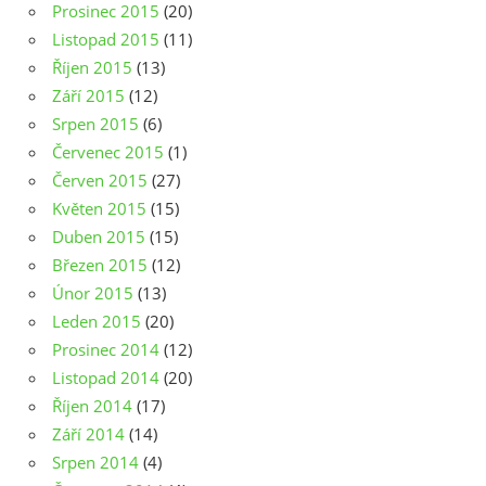
Prosinec 2015
(20)
Listopad 2015
(11)
Říjen 2015
(13)
Září 2015
(12)
Srpen 2015
(6)
Červenec 2015
(1)
Červen 2015
(27)
Květen 2015
(15)
Duben 2015
(15)
Březen 2015
(12)
Únor 2015
(13)
Leden 2015
(20)
Prosinec 2014
(12)
Listopad 2014
(20)
Říjen 2014
(17)
Září 2014
(14)
Srpen 2014
(4)