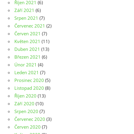
Říjen 2021
(6)
Září 2021
(6)
Srpen 2021
(7)
Červenec 2021
(2)
Červen 2021
(7)
Květen 2021
(11)
Duben 2021
(13)
Březen 2021
(6)
Únor 2021
(4)
Leden 2021
(7)
Prosinec 2020
(5)
Listopad 2020
(8)
Říjen 2020
(13)
Září 2020
(10)
Srpen 2020
(7)
Červenec 2020
(3)
Červen 2020
(7)