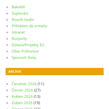
Bakaláři
Suplování
Rozvrh hodin
Přihlášení do e-mailu
Intranet
Rozpočty
Dotace/Projekty EU
Obec Průhonice
Sponzoři školy
ARCHIV
Červenec 2026
(11)
Červen 2026
(27)
Květen 2026
(13)
Duben 2026
(19)