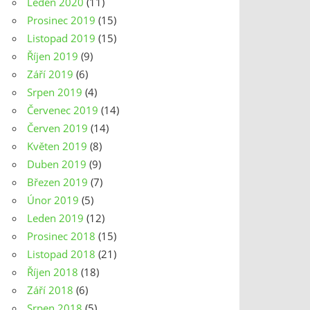
Leden 2020
(11)
Prosinec 2019
(15)
Listopad 2019
(15)
Říjen 2019
(9)
Září 2019
(6)
Srpen 2019
(4)
Červenec 2019
(14)
Červen 2019
(14)
Květen 2019
(8)
Duben 2019
(9)
Březen 2019
(7)
Únor 2019
(5)
Leden 2019
(12)
Prosinec 2018
(15)
Listopad 2018
(21)
Říjen 2018
(18)
Září 2018
(6)
Srpen 2018
(5)