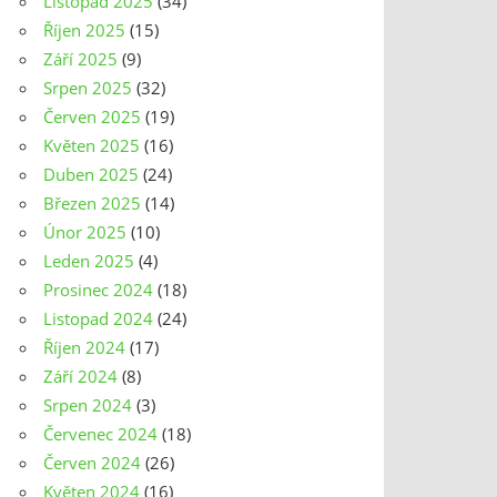
Listopad 2025
(34)
Říjen 2025
(15)
Září 2025
(9)
Srpen 2025
(32)
Červen 2025
(19)
Květen 2025
(16)
Duben 2025
(24)
Březen 2025
(14)
Únor 2025
(10)
Leden 2025
(4)
Prosinec 2024
(18)
Listopad 2024
(24)
Říjen 2024
(17)
Září 2024
(8)
Srpen 2024
(3)
Červenec 2024
(18)
Červen 2024
(26)
Květen 2024
(16)