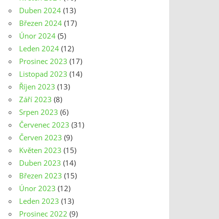
Duben 2024
(13)
Březen 2024
(17)
Únor 2024
(5)
Leden 2024
(12)
Prosinec 2023
(17)
Listopad 2023
(14)
Říjen 2023
(13)
Září 2023
(8)
Srpen 2023
(6)
Červenec 2023
(31)
Červen 2023
(9)
Květen 2023
(15)
Duben 2023
(14)
Březen 2023
(15)
Únor 2023
(12)
Leden 2023
(13)
Prosinec 2022
(9)