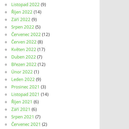
Listopad 2022
(9)
Říjen 2022
(14)
Září 2022
(9)
Srpen 2022
(5)
Červenec 2022
(12)
Červen 2022
(8)
Květen 2022
(17)
Duben 2022
(7)
Březen 2022
(12)
Únor 2022
(1)
Leden 2022
(9)
Prosinec 2021
(3)
Listopad 2021
(14)
Říjen 2021
(6)
Září 2021
(6)
Srpen 2021
(7)
Červenec 2021
(2)