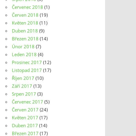
Červenec 2018
(1)
Červen 2018
(19)
Květen 2018
(11)
Duben 2018
(9)
Březen 2018
(14)
Únor 2018
(7)
Leden 2018
(4)
Prosinec 2017
(12)
Listopad 2017
(17)
Říjen 2017
(10)
Září 2017
(13)
Srpen 2017
(3)
Červenec 2017
(5)
Červen 2017
(24)
Květen 2017
(17)
Duben 2017
(14)
Březen 2017
(17)