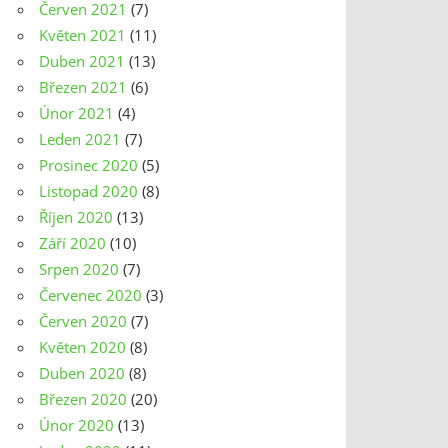
Červen 2021
(7)
Květen 2021
(11)
Duben 2021
(13)
Březen 2021
(6)
Únor 2021
(4)
Leden 2021
(7)
Prosinec 2020
(5)
Listopad 2020
(8)
Říjen 2020
(13)
Září 2020
(10)
Srpen 2020
(7)
Červenec 2020
(3)
Červen 2020
(7)
Květen 2020
(8)
Duben 2020
(8)
Březen 2020
(20)
Únor 2020
(13)