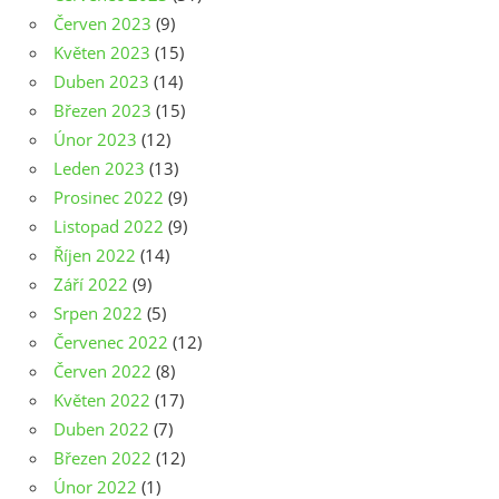
Červen 2023
(9)
Květen 2023
(15)
Duben 2023
(14)
Březen 2023
(15)
Únor 2023
(12)
Leden 2023
(13)
Prosinec 2022
(9)
Listopad 2022
(9)
Říjen 2022
(14)
Září 2022
(9)
Srpen 2022
(5)
Červenec 2022
(12)
Červen 2022
(8)
Květen 2022
(17)
Duben 2022
(7)
Březen 2022
(12)
Únor 2022
(1)