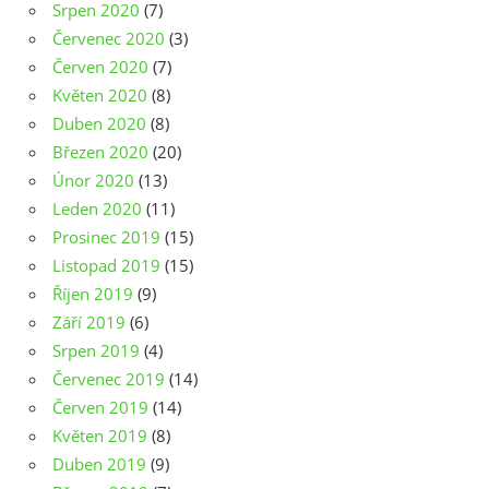
Srpen 2020
(7)
Červenec 2020
(3)
Červen 2020
(7)
Květen 2020
(8)
Duben 2020
(8)
Březen 2020
(20)
Únor 2020
(13)
Leden 2020
(11)
Prosinec 2019
(15)
Listopad 2019
(15)
Říjen 2019
(9)
Září 2019
(6)
Srpen 2019
(4)
Červenec 2019
(14)
Červen 2019
(14)
Květen 2019
(8)
Duben 2019
(9)