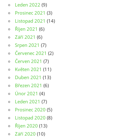
Leden 2022
(9)
Prosinec 2021
(3)
Listopad 2021
(14)
Říjen 2021
(6)
Září 2021
(6)
Srpen 2021
(7)
Červenec 2021
(2)
Červen 2021
(7)
Květen 2021
(11)
Duben 2021
(13)
Březen 2021
(6)
Únor 2021
(4)
Leden 2021
(7)
Prosinec 2020
(5)
Listopad 2020
(8)
Říjen 2020
(13)
Září 2020
(10)