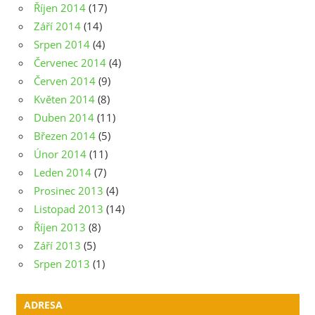
Říjen 2014
(17)
Září 2014
(14)
Srpen 2014
(4)
Červenec 2014
(4)
Červen 2014
(9)
Květen 2014
(8)
Duben 2014
(11)
Březen 2014
(5)
Únor 2014
(11)
Leden 2014
(7)
Prosinec 2013
(4)
Listopad 2013
(14)
Říjen 2013
(8)
Září 2013
(5)
Srpen 2013
(1)
ADRESA