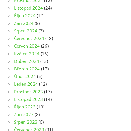
Prosinec 2024
(18)
Listopad 2024
(24)
Říjen 2024
(17)
Září 2024
(8)
Srpen 2024
(3)
Červenec 2024
(18)
Červen 2024
(26)
Květen 2024
(16)
Duben 2024
(13)
Březen 2024
(17)
Únor 2024
(5)
Leden 2024
(12)
Prosinec 2023
(17)
Listopad 2023
(14)
Říjen 2023
(13)
Září 2023
(8)
Srpen 2023
(6)
Červenec 2023
(31)