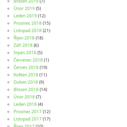
Březen 2019
(7)
Únor 2019
(5)
Leden 2019
(12)
Prosinec 2018
(15)
Listopad 2018
(21)
Říjen 2018
(18)
Září 2018
(6)
Srpen 2018
(5)
Červenec 2018
(1)
Červen 2018
(19)
Květen 2018
(11)
Duben 2018
(9)
Březen 2018
(14)
Únor 2018
(7)
Leden 2018
(4)
Prosinec 2017
(12)
Listopad 2017
(17)
Říjen 2017
(10)