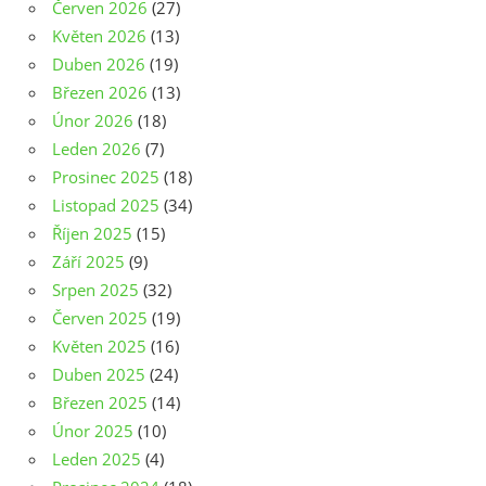
Červen 2026
(27)
Květen 2026
(13)
Duben 2026
(19)
Březen 2026
(13)
Únor 2026
(18)
Leden 2026
(7)
Prosinec 2025
(18)
Listopad 2025
(34)
Říjen 2025
(15)
Září 2025
(9)
Srpen 2025
(32)
Červen 2025
(19)
Květen 2025
(16)
Duben 2025
(24)
Březen 2025
(14)
Únor 2025
(10)
Leden 2025
(4)