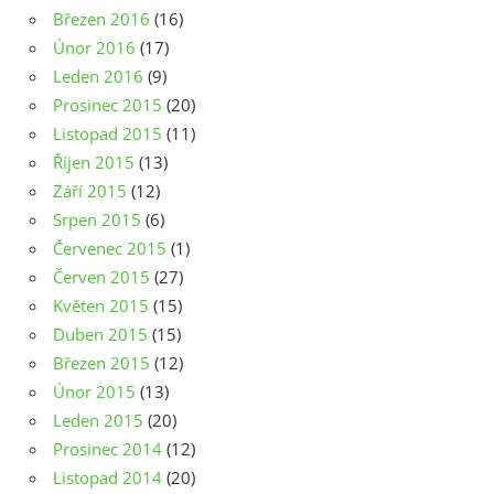
Březen 2016
(16)
Únor 2016
(17)
Leden 2016
(9)
Prosinec 2015
(20)
Listopad 2015
(11)
Říjen 2015
(13)
Září 2015
(12)
Srpen 2015
(6)
Červenec 2015
(1)
Červen 2015
(27)
Květen 2015
(15)
Duben 2015
(15)
Březen 2015
(12)
Únor 2015
(13)
Leden 2015
(20)
Prosinec 2014
(12)
Listopad 2014
(20)