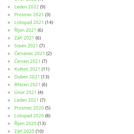
Leden 2022
(9)
Prosinec 2021
(3)
Listopad 2021
(14)
Říjen 2021
(6)
Září 2021
(6)
Srpen 2021
(7)
Červenec 2021
(2)
Červen 2021
(7)
Květen 2021
(11)
Duben 2021
(13)
Březen 2021
(6)
Únor 2021
(4)
Leden 2021
(7)
Prosinec 2020
(5)
Listopad 2020
(8)
Říjen 2020
(13)
Září 2020
(10)