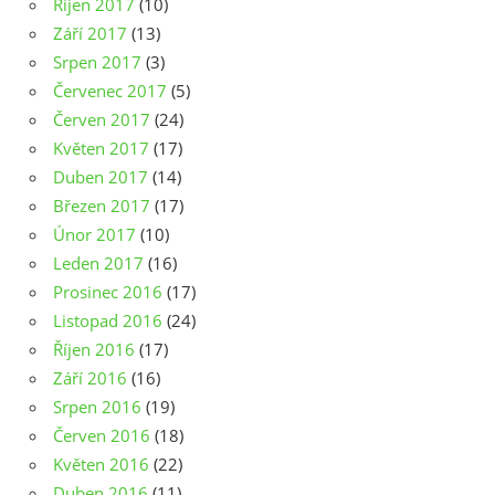
Říjen 2017
(10)
Září 2017
(13)
Srpen 2017
(3)
Červenec 2017
(5)
Červen 2017
(24)
Květen 2017
(17)
Duben 2017
(14)
Březen 2017
(17)
Únor 2017
(10)
Leden 2017
(16)
Prosinec 2016
(17)
Listopad 2016
(24)
Říjen 2016
(17)
Září 2016
(16)
Srpen 2016
(19)
Červen 2016
(18)
Květen 2016
(22)
Duben 2016
(11)