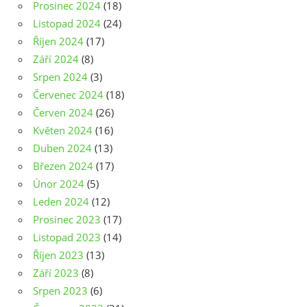
Prosinec 2024
(18)
Listopad 2024
(24)
Říjen 2024
(17)
Září 2024
(8)
Srpen 2024
(3)
Červenec 2024
(18)
Červen 2024
(26)
Květen 2024
(16)
Duben 2024
(13)
Březen 2024
(17)
Únor 2024
(5)
Leden 2024
(12)
Prosinec 2023
(17)
Listopad 2023
(14)
Říjen 2023
(13)
Září 2023
(8)
Srpen 2023
(6)