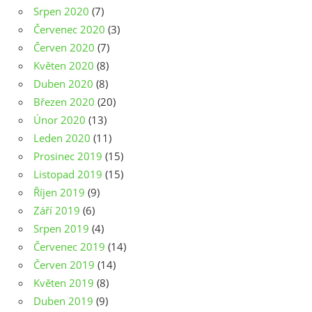
Srpen 2020
(7)
Červenec 2020
(3)
Červen 2020
(7)
Květen 2020
(8)
Duben 2020
(8)
Březen 2020
(20)
Únor 2020
(13)
Leden 2020
(11)
Prosinec 2019
(15)
Listopad 2019
(15)
Říjen 2019
(9)
Září 2019
(6)
Srpen 2019
(4)
Červenec 2019
(14)
Červen 2019
(14)
Květen 2019
(8)
Duben 2019
(9)