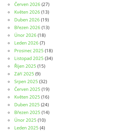
Červen 2026
(27)
Květen 2026
(13)
Duben 2026
(19)
Březen 2026
(13)
Únor 2026
(18)
Leden 2026
(7)
Prosinec 2025
(18)
Listopad 2025
(34)
Říjen 2025
(15)
Září 2025
(9)
Srpen 2025
(32)
Červen 2025
(19)
Květen 2025
(16)
Duben 2025
(24)
Březen 2025
(14)
Únor 2025
(10)
Leden 2025
(4)