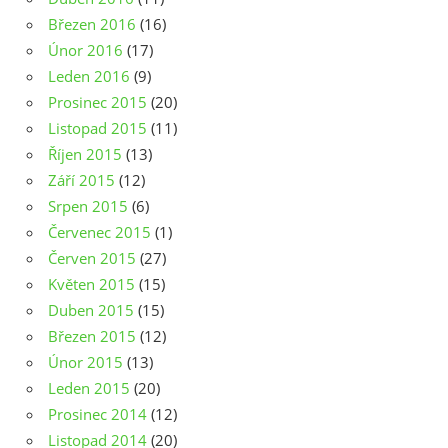
Březen 2016
(16)
Únor 2016
(17)
Leden 2016
(9)
Prosinec 2015
(20)
Listopad 2015
(11)
Říjen 2015
(13)
Září 2015
(12)
Srpen 2015
(6)
Červenec 2015
(1)
Červen 2015
(27)
Květen 2015
(15)
Duben 2015
(15)
Březen 2015
(12)
Únor 2015
(13)
Leden 2015
(20)
Prosinec 2014
(12)
Listopad 2014
(20)