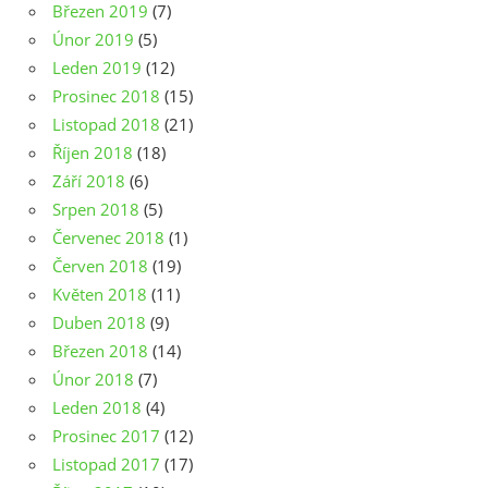
Březen 2019
(7)
Únor 2019
(5)
Leden 2019
(12)
Prosinec 2018
(15)
Listopad 2018
(21)
Říjen 2018
(18)
Září 2018
(6)
Srpen 2018
(5)
Červenec 2018
(1)
Červen 2018
(19)
Květen 2018
(11)
Duben 2018
(9)
Březen 2018
(14)
Únor 2018
(7)
Leden 2018
(4)
Prosinec 2017
(12)
Listopad 2017
(17)