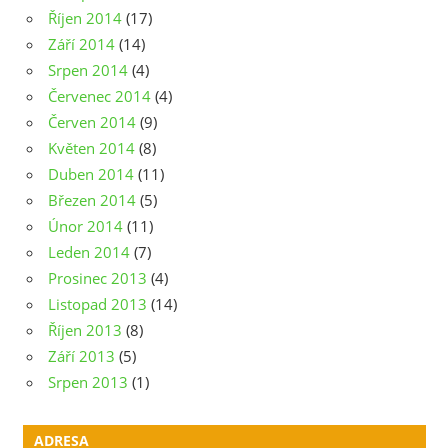
Říjen 2014
(17)
Září 2014
(14)
Srpen 2014
(4)
Červenec 2014
(4)
Červen 2014
(9)
Květen 2014
(8)
Duben 2014
(11)
Březen 2014
(5)
Únor 2014
(11)
Leden 2014
(7)
Prosinec 2013
(4)
Listopad 2013
(14)
Říjen 2013
(8)
Září 2013
(5)
Srpen 2013
(1)
ADRESA