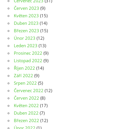
Červenec 2023
(31)
Červen 2023
(9)
Květen 2023
(15)
Duben 2023
(14)
Březen 2023
(15)
Únor 2023
(12)
Leden 2023
(13)
Prosinec 2022
(9)
Listopad 2022
(9)
Říjen 2022
(14)
Září 2022
(9)
Srpen 2022
(5)
Červenec 2022
(12)
Červen 2022
(8)
Květen 2022
(17)
Duben 2022
(7)
Březen 2022
(12)
Únor 2022
(1)