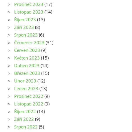
Prosinec 2023
(17)
Listopad 2023
(14)
Říjen 2023
(13)
Září 2023
(8)
Srpen 2023
(6)
Červenec 2023
(31)
Červen 2023
(9)
Květen 2023
(15)
Duben 2023
(14)
Březen 2023
(15)
Únor 2023
(12)
Leden 2023
(13)
Prosinec 2022
(9)
Listopad 2022
(9)
Říjen 2022
(14)
Září 2022
(9)
Srpen 2022
(5)