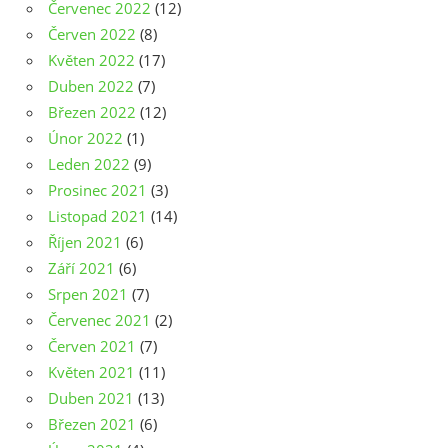
Červenec 2022
(12)
Červen 2022
(8)
Květen 2022
(17)
Duben 2022
(7)
Březen 2022
(12)
Únor 2022
(1)
Leden 2022
(9)
Prosinec 2021
(3)
Listopad 2021
(14)
Říjen 2021
(6)
Září 2021
(6)
Srpen 2021
(7)
Červenec 2021
(2)
Červen 2021
(7)
Květen 2021
(11)
Duben 2021
(13)
Březen 2021
(6)