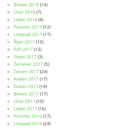
Březen 2018
(14)
Únor 2018
(7)
Leden 2018
(4)
Prosinec 2017
(12)
Listopad 2017
(17)
Říjen 2017
(10)
Září 2017
(13)
Srpen 2017
(3)
Červenec 2017
(5)
Červen 2017
(24)
Květen 2017
(17)
Duben 2017
(14)
Březen 2017
(17)
Únor 2017
(10)
Leden 2017
(16)
Prosinec 2016
(17)
Listopad 2016
(24)