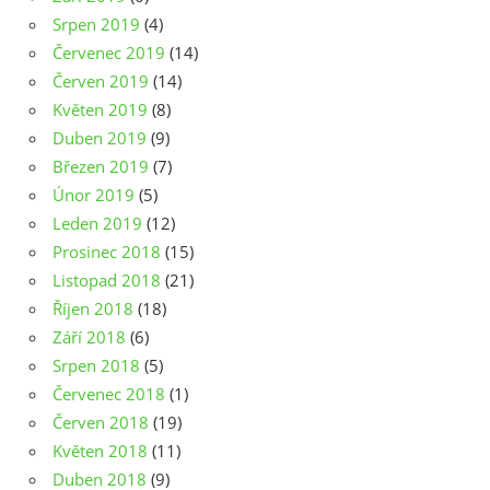
Srpen 2019
(4)
Červenec 2019
(14)
Červen 2019
(14)
Květen 2019
(8)
Duben 2019
(9)
Březen 2019
(7)
Únor 2019
(5)
Leden 2019
(12)
Prosinec 2018
(15)
Listopad 2018
(21)
Říjen 2018
(18)
Září 2018
(6)
Srpen 2018
(5)
Červenec 2018
(1)
Červen 2018
(19)
Květen 2018
(11)
Duben 2018
(9)