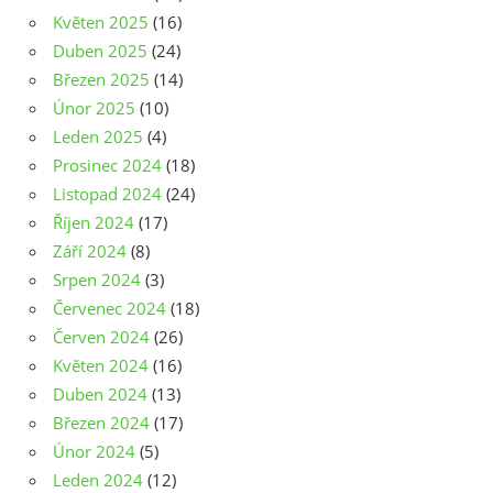
Květen 2025
(16)
Duben 2025
(24)
Březen 2025
(14)
Únor 2025
(10)
Leden 2025
(4)
Prosinec 2024
(18)
Listopad 2024
(24)
Říjen 2024
(17)
Září 2024
(8)
Srpen 2024
(3)
Červenec 2024
(18)
Červen 2024
(26)
Květen 2024
(16)
Duben 2024
(13)
Březen 2024
(17)
Únor 2024
(5)
Leden 2024
(12)