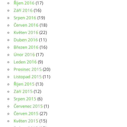
Říjen 2016
(17)
Září 2016
(16)
Srpen 2016
(19)
Červen 2016
(18)
Květen 2016
(22)
Duben 2016
(11)
Březen 2016
(16)
Únor 2016
(17)
Leden 2016
(9)
Prosinec 2015
(20)
Listopad 2015
(11)
Říjen 2015
(13)
Září 2015
(12)
Srpen 2015
(6)
Červenec 2015
(1)
Červen 2015
(27)
Květen 2015
(15)