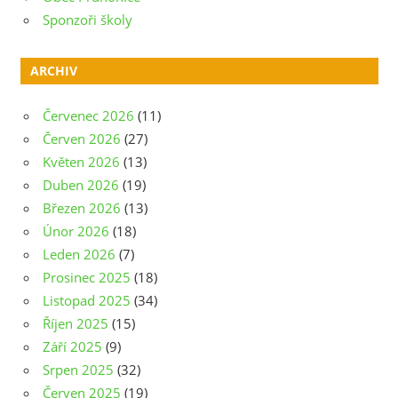
Sponzoři školy
ARCHIV
Červenec 2026
(11)
Červen 2026
(27)
Květen 2026
(13)
Duben 2026
(19)
Březen 2026
(13)
Únor 2026
(18)
Leden 2026
(7)
Prosinec 2025
(18)
Listopad 2025
(34)
Říjen 2025
(15)
Září 2025
(9)
Srpen 2025
(32)
Červen 2025
(19)