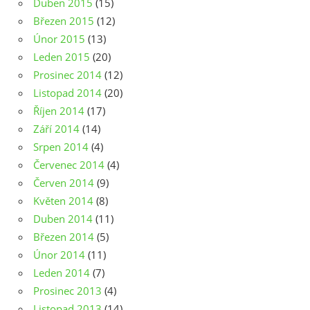
Duben 2015
(15)
Březen 2015
(12)
Únor 2015
(13)
Leden 2015
(20)
Prosinec 2014
(12)
Listopad 2014
(20)
Říjen 2014
(17)
Září 2014
(14)
Srpen 2014
(4)
Červenec 2014
(4)
Červen 2014
(9)
Květen 2014
(8)
Duben 2014
(11)
Březen 2014
(5)
Únor 2014
(11)
Leden 2014
(7)
Prosinec 2013
(4)
Listopad 2013
(14)