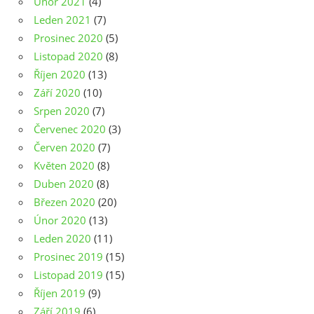
Únor 2021
(4)
Leden 2021
(7)
Prosinec 2020
(5)
Listopad 2020
(8)
Říjen 2020
(13)
Září 2020
(10)
Srpen 2020
(7)
Červenec 2020
(3)
Červen 2020
(7)
Květen 2020
(8)
Duben 2020
(8)
Březen 2020
(20)
Únor 2020
(13)
Leden 2020
(11)
Prosinec 2019
(15)
Listopad 2019
(15)
Říjen 2019
(9)
Září 2019
(6)