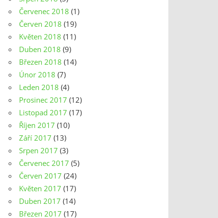
Červenec 2018
(1)
Červen 2018
(19)
Květen 2018
(11)
Duben 2018
(9)
Březen 2018
(14)
Únor 2018
(7)
Leden 2018
(4)
Prosinec 2017
(12)
Listopad 2017
(17)
Říjen 2017
(10)
Září 2017
(13)
Srpen 2017
(3)
Červenec 2017
(5)
Červen 2017
(24)
Květen 2017
(17)
Duben 2017
(14)
Březen 2017
(17)