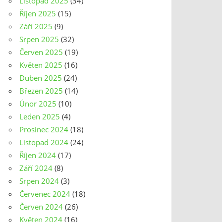
Listopad 2025
(34)
Říjen 2025
(15)
Září 2025
(9)
Srpen 2025
(32)
Červen 2025
(19)
Květen 2025
(16)
Duben 2025
(24)
Březen 2025
(14)
Únor 2025
(10)
Leden 2025
(4)
Prosinec 2024
(18)
Listopad 2024
(24)
Říjen 2024
(17)
Září 2024
(8)
Srpen 2024
(3)
Červenec 2024
(18)
Červen 2024
(26)
Květen 2024
(16)