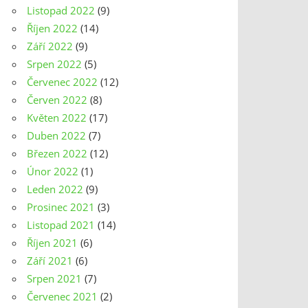
Listopad 2022
(9)
Říjen 2022
(14)
Září 2022
(9)
Srpen 2022
(5)
Červenec 2022
(12)
Červen 2022
(8)
Květen 2022
(17)
Duben 2022
(7)
Březen 2022
(12)
Únor 2022
(1)
Leden 2022
(9)
Prosinec 2021
(3)
Listopad 2021
(14)
Říjen 2021
(6)
Září 2021
(6)
Srpen 2021
(7)
Červenec 2021
(2)