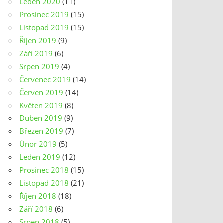
Leden 2020
(11)
Prosinec 2019
(15)
Listopad 2019
(15)
Říjen 2019
(9)
Září 2019
(6)
Srpen 2019
(4)
Červenec 2019
(14)
Červen 2019
(14)
Květen 2019
(8)
Duben 2019
(9)
Březen 2019
(7)
Únor 2019
(5)
Leden 2019
(12)
Prosinec 2018
(15)
Listopad 2018
(21)
Říjen 2018
(18)
Září 2018
(6)
Srpen 2018
(5)