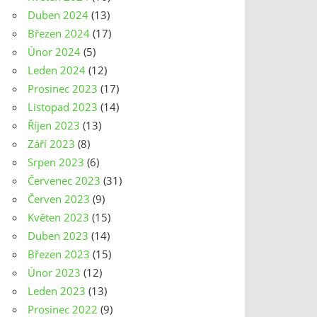
Duben 2024
(13)
Březen 2024
(17)
Únor 2024
(5)
Leden 2024
(12)
Prosinec 2023
(17)
Listopad 2023
(14)
Říjen 2023
(13)
Září 2023
(8)
Srpen 2023
(6)
Červenec 2023
(31)
Červen 2023
(9)
Květen 2023
(15)
Duben 2023
(14)
Březen 2023
(15)
Únor 2023
(12)
Leden 2023
(13)
Prosinec 2022
(9)