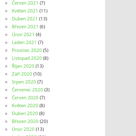
Červen 2021
(7)
Květen 2021
(11)
Duben 2021
(13)
Březen 2021
(6)
Únor 2021
(4)
Leden 2021
(7)
Prosinec 2020
(5)
Listopad 2020
(8)
Říjen 2020
(13)
Září 2020
(10)
Srpen 2020
(7)
Červenec 2020
(3)
Červen 2020
(7)
Květen 2020
(8)
Duben 2020
(8)
Březen 2020
(20)
Únor 2020
(13)