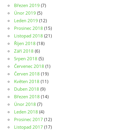
Březen 2019
(7)
Únor 2019
(5)
Leden 2019
(12)
Prosinec 2018
(15)
Listopad 2018
(21)
Říjen 2018
(18)
Září 2018
(6)
Srpen 2018
(5)
Červenec 2018
(1)
Červen 2018
(19)
Květen 2018
(11)
Duben 2018
(9)
Březen 2018
(14)
Únor 2018
(7)
Leden 2018
(4)
Prosinec 2017
(12)
Listopad 2017
(17)