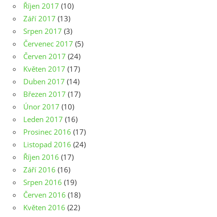
Říjen 2017
(10)
Září 2017
(13)
Srpen 2017
(3)
Červenec 2017
(5)
Červen 2017
(24)
Květen 2017
(17)
Duben 2017
(14)
Březen 2017
(17)
Únor 2017
(10)
Leden 2017
(16)
Prosinec 2016
(17)
Listopad 2016
(24)
Říjen 2016
(17)
Září 2016
(16)
Srpen 2016
(19)
Červen 2016
(18)
Květen 2016
(22)