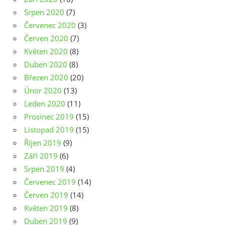
Srpen 2020
(7)
Červenec 2020
(3)
Červen 2020
(7)
Květen 2020
(8)
Duben 2020
(8)
Březen 2020
(20)
Únor 2020
(13)
Leden 2020
(11)
Prosinec 2019
(15)
Listopad 2019
(15)
Říjen 2019
(9)
Září 2019
(6)
Srpen 2019
(4)
Červenec 2019
(14)
Červen 2019
(14)
Květen 2019
(8)
Duben 2019
(9)