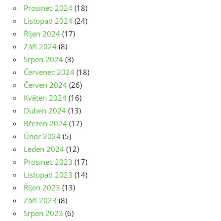
Prosinec 2024
(18)
Listopad 2024
(24)
Říjen 2024
(17)
Září 2024
(8)
Srpen 2024
(3)
Červenec 2024
(18)
Červen 2024
(26)
Květen 2024
(16)
Duben 2024
(13)
Březen 2024
(17)
Únor 2024
(5)
Leden 2024
(12)
Prosinec 2023
(17)
Listopad 2023
(14)
Říjen 2023
(13)
Září 2023
(8)
Srpen 2023
(6)