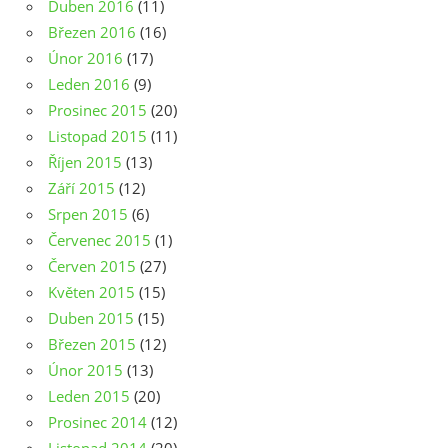
Duben 2016
(11)
Březen 2016
(16)
Únor 2016
(17)
Leden 2016
(9)
Prosinec 2015
(20)
Listopad 2015
(11)
Říjen 2015
(13)
Září 2015
(12)
Srpen 2015
(6)
Červenec 2015
(1)
Červen 2015
(27)
Květen 2015
(15)
Duben 2015
(15)
Březen 2015
(12)
Únor 2015
(13)
Leden 2015
(20)
Prosinec 2014
(12)