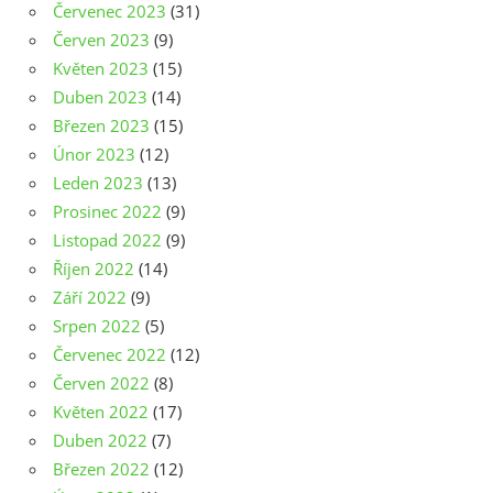
Červenec 2023
(31)
Červen 2023
(9)
Květen 2023
(15)
Duben 2023
(14)
Březen 2023
(15)
Únor 2023
(12)
Leden 2023
(13)
Prosinec 2022
(9)
Listopad 2022
(9)
Říjen 2022
(14)
Září 2022
(9)
Srpen 2022
(5)
Červenec 2022
(12)
Červen 2022
(8)
Květen 2022
(17)
Duben 2022
(7)
Březen 2022
(12)