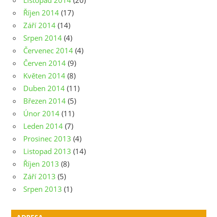
Listopad 2014
(20)
Říjen 2014
(17)
Září 2014
(14)
Srpen 2014
(4)
Červenec 2014
(4)
Červen 2014
(9)
Květen 2014
(8)
Duben 2014
(11)
Březen 2014
(5)
Únor 2014
(11)
Leden 2014
(7)
Prosinec 2013
(4)
Listopad 2013
(14)
Říjen 2013
(8)
Září 2013
(5)
Srpen 2013
(1)