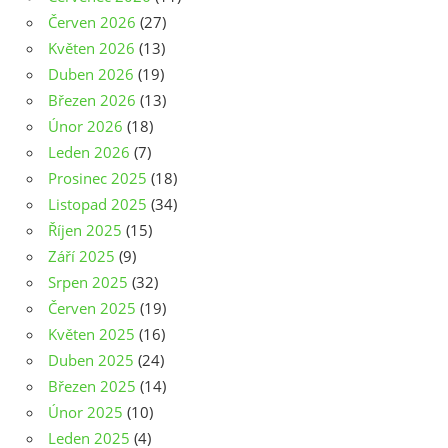
Červen 2026
(27)
Květen 2026
(13)
Duben 2026
(19)
Březen 2026
(13)
Únor 2026
(18)
Leden 2026
(7)
Prosinec 2025
(18)
Listopad 2025
(34)
Říjen 2025
(15)
Září 2025
(9)
Srpen 2025
(32)
Červen 2025
(19)
Květen 2025
(16)
Duben 2025
(24)
Březen 2025
(14)
Únor 2025
(10)
Leden 2025
(4)