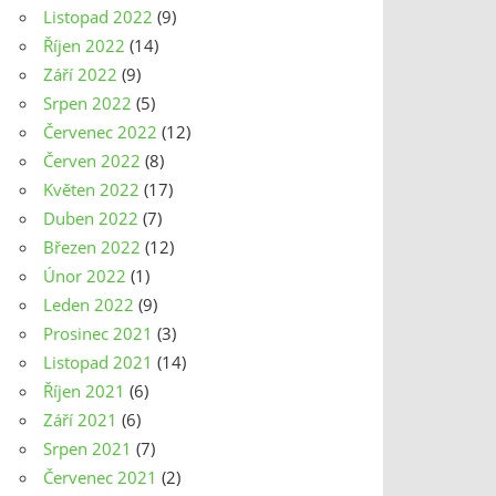
Listopad 2022
(9)
Říjen 2022
(14)
Září 2022
(9)
Srpen 2022
(5)
Červenec 2022
(12)
Červen 2022
(8)
Květen 2022
(17)
Duben 2022
(7)
Březen 2022
(12)
Únor 2022
(1)
Leden 2022
(9)
Prosinec 2021
(3)
Listopad 2021
(14)
Říjen 2021
(6)
Září 2021
(6)
Srpen 2021
(7)
Červenec 2021
(2)