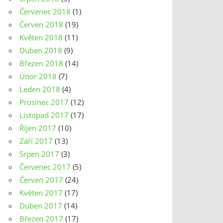
Červenec 2018
(1)
Červen 2018
(19)
Květen 2018
(11)
Duben 2018
(9)
Březen 2018
(14)
Únor 2018
(7)
Leden 2018
(4)
Prosinec 2017
(12)
Listopad 2017
(17)
Říjen 2017
(10)
Září 2017
(13)
Srpen 2017
(3)
Červenec 2017
(5)
Červen 2017
(24)
Květen 2017
(17)
Duben 2017
(14)
Březen 2017
(17)