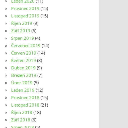
Leden 2020
(11)
Prosinec 2019
(15)
Listopad 2019
(15)
Říjen 2019
(9)
Září 2019
(6)
Srpen 2019
(4)
Červenec 2019
(14)
Červen 2019
(14)
Květen 2019
(8)
Duben 2019
(9)
Březen 2019
(7)
Únor 2019
(5)
Leden 2019
(12)
Prosinec 2018
(15)
Listopad 2018
(21)
Říjen 2018
(18)
Září 2018
(6)
Srpen 2018
(5)