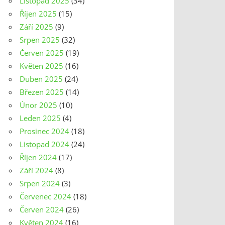
Listopad 2025
(34)
Říjen 2025
(15)
Září 2025
(9)
Srpen 2025
(32)
Červen 2025
(19)
Květen 2025
(16)
Duben 2025
(24)
Březen 2025
(14)
Únor 2025
(10)
Leden 2025
(4)
Prosinec 2024
(18)
Listopad 2024
(24)
Říjen 2024
(17)
Září 2024
(8)
Srpen 2024
(3)
Červenec 2024
(18)
Červen 2024
(26)
Květen 2024
(16)