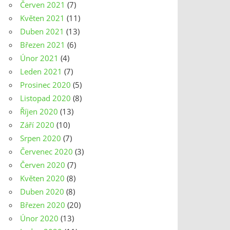
Červen 2021
(7)
Květen 2021
(11)
Duben 2021
(13)
Březen 2021
(6)
Únor 2021
(4)
Leden 2021
(7)
Prosinec 2020
(5)
Listopad 2020
(8)
Říjen 2020
(13)
Září 2020
(10)
Srpen 2020
(7)
Červenec 2020
(3)
Červen 2020
(7)
Květen 2020
(8)
Duben 2020
(8)
Březen 2020
(20)
Únor 2020
(13)