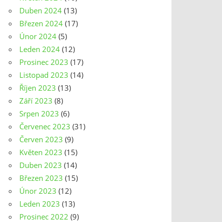
Duben 2024
(13)
Březen 2024
(17)
Únor 2024
(5)
Leden 2024
(12)
Prosinec 2023
(17)
Listopad 2023
(14)
Říjen 2023
(13)
Září 2023
(8)
Srpen 2023
(6)
Červenec 2023
(31)
Červen 2023
(9)
Květen 2023
(15)
Duben 2023
(14)
Březen 2023
(15)
Únor 2023
(12)
Leden 2023
(13)
Prosinec 2022
(9)