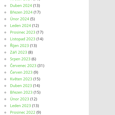
Duben 2024
(13)
Březen 2024
(17)
Únor 2024
(5)
Leden 2024
(12)
Prosinec 2023
(17)
Listopad 2023
(14)
Říjen 2023
(13)
Září 2023
(8)
Srpen 2023
(6)
Červenec 2023
(31)
Červen 2023
(9)
Květen 2023
(15)
Duben 2023
(14)
Březen 2023
(15)
Únor 2023
(12)
Leden 2023
(13)
Prosinec 2022
(9)