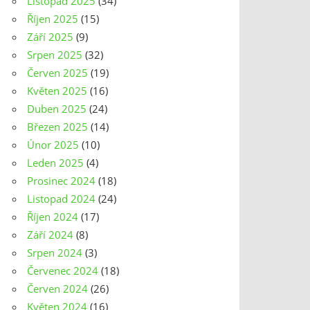
Listopad 2025
(34)
Říjen 2025
(15)
Září 2025
(9)
Srpen 2025
(32)
Červen 2025
(19)
Květen 2025
(16)
Duben 2025
(24)
Březen 2025
(14)
Únor 2025
(10)
Leden 2025
(4)
Prosinec 2024
(18)
Listopad 2024
(24)
Říjen 2024
(17)
Září 2024
(8)
Srpen 2024
(3)
Červenec 2024
(18)
Červen 2024
(26)
Květen 2024
(16)