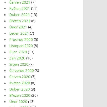
Červen 2021
(7)
Květen 2021
(11)
Duben 2021
(13)
Březen 2021
(6)
Únor 2021
(4)
Leden 2021
(7)
Prosinec 2020
(5)
Listopad 2020
(8)
Říjen 2020
(13)
Září 2020
(10)
Srpen 2020
(7)
Červenec 2020
(3)
Červen 2020
(7)
Květen 2020
(8)
Duben 2020
(8)
Březen 2020
(20)
Únor 2020
(13)