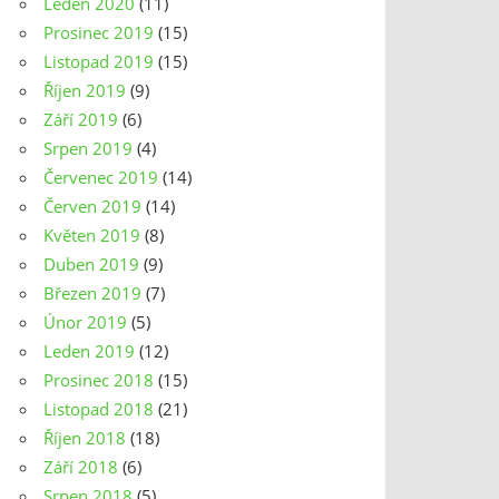
Leden 2020
(11)
Prosinec 2019
(15)
Listopad 2019
(15)
Říjen 2019
(9)
Září 2019
(6)
Srpen 2019
(4)
Červenec 2019
(14)
Červen 2019
(14)
Květen 2019
(8)
Duben 2019
(9)
Březen 2019
(7)
Únor 2019
(5)
Leden 2019
(12)
Prosinec 2018
(15)
Listopad 2018
(21)
Říjen 2018
(18)
Září 2018
(6)
Srpen 2018
(5)