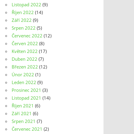
Listopad 2022
(9)
Říjen 2022
(14)
Září 2022
(9)
Srpen 2022
(5)
Červenec 2022
(12)
Červen 2022
(8)
Květen 2022
(17)
Duben 2022
(7)
Březen 2022
(12)
Únor 2022
(1)
Leden 2022
(9)
Prosinec 2021
(3)
Listopad 2021
(14)
Říjen 2021
(6)
Září 2021
(6)
Srpen 2021
(7)
Červenec 2021
(2)