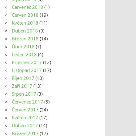
Červenec 2018
(1)
Červen 2018
(19)
Květen 2018
(11)
Duben 2018
(9)
Březen 2018
(14)
Únor 2018
(7)
Leden 2018
(4)
Prosinec 2017
(12)
Listopad 2017
(17)
Říjen 2017
(10)
Září 2017
(13)
Srpen 2017
(3)
Červenec 2017
(5)
Červen 2017
(24)
Květen 2017
(17)
Duben 2017
(14)
Březen 2017
(17)