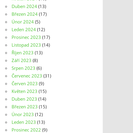
Duben 2024
(13)
Březen 2024
(17)
Únor 2024
(5)
Leden 2024
(12)
Prosinec 2023
(17)
Listopad 2023
(14)
Říjen 2023
(13)
Září 2023
(8)
Srpen 2023
(6)
Červenec 2023
(31)
Červen 2023
(9)
Květen 2023
(15)
Duben 2023
(14)
Březen 2023
(15)
Únor 2023
(12)
Leden 2023
(13)
Prosinec 2022
(9)