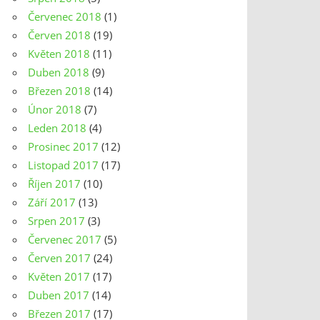
Červenec 2018
(1)
Červen 2018
(19)
Květen 2018
(11)
Duben 2018
(9)
Březen 2018
(14)
Únor 2018
(7)
Leden 2018
(4)
Prosinec 2017
(12)
Listopad 2017
(17)
Říjen 2017
(10)
Září 2017
(13)
Srpen 2017
(3)
Červenec 2017
(5)
Červen 2017
(24)
Květen 2017
(17)
Duben 2017
(14)
Březen 2017
(17)