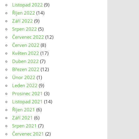
Listopad 2022
(9)
Říjen 2022
(14)
Září 2022
(9)
Srpen 2022
(5)
Červenec 2022
(12)
Červen 2022
(8)
Květen 2022
(17)
Duben 2022
(7)
Březen 2022
(12)
Únor 2022
(1)
Leden 2022
(9)
Prosinec 2021
(3)
Listopad 2021
(14)
Říjen 2021
(6)
Září 2021
(6)
Srpen 2021
(7)
Červenec 2021
(2)