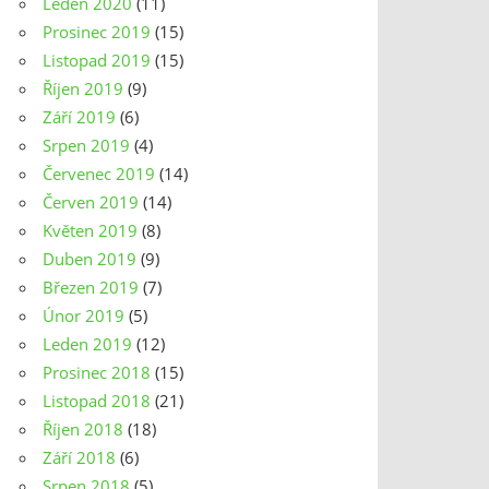
Leden 2020
(11)
Prosinec 2019
(15)
Listopad 2019
(15)
Říjen 2019
(9)
Září 2019
(6)
Srpen 2019
(4)
Červenec 2019
(14)
Červen 2019
(14)
Květen 2019
(8)
Duben 2019
(9)
Březen 2019
(7)
Únor 2019
(5)
Leden 2019
(12)
Prosinec 2018
(15)
Listopad 2018
(21)
Říjen 2018
(18)
Září 2018
(6)
Srpen 2018
(5)