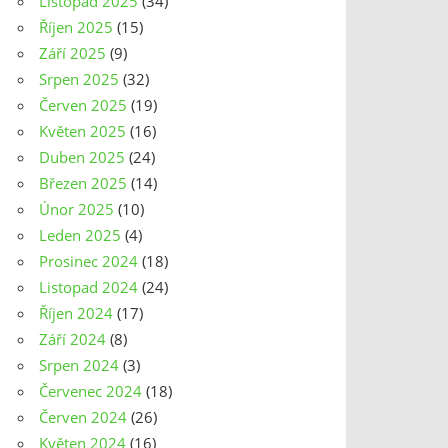
Listopad 2025
(34)
Říjen 2025
(15)
Září 2025
(9)
Srpen 2025
(32)
Červen 2025
(19)
Květen 2025
(16)
Duben 2025
(24)
Březen 2025
(14)
Únor 2025
(10)
Leden 2025
(4)
Prosinec 2024
(18)
Listopad 2024
(24)
Říjen 2024
(17)
Září 2024
(8)
Srpen 2024
(3)
Červenec 2024
(18)
Červen 2024
(26)
Květen 2024
(16)