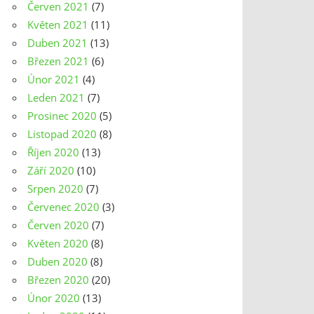
Červen 2021
(7)
Květen 2021
(11)
Duben 2021
(13)
Březen 2021
(6)
Únor 2021
(4)
Leden 2021
(7)
Prosinec 2020
(5)
Listopad 2020
(8)
Říjen 2020
(13)
Září 2020
(10)
Srpen 2020
(7)
Červenec 2020
(3)
Červen 2020
(7)
Květen 2020
(8)
Duben 2020
(8)
Březen 2020
(20)
Únor 2020
(13)