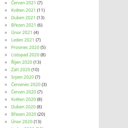
Červen 2021
(7)
Květen 2021
(11)
Duben 2021
(13)
Březen 2021
(6)
Únor 2021
(4)
Leden 2021
(7)
Prosinec 2020
(5)
Listopad 2020
(8)
Říjen 2020
(13)
Září 2020
(10)
Srpen 2020
(7)
Červenec 2020
(3)
Červen 2020
(7)
Květen 2020
(8)
Duben 2020
(8)
Březen 2020
(20)
Únor 2020
(13)