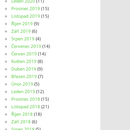
Leden 2020
(11)
Prosinec 2019
(15)
Listopad 2019
(15)
Říjen 2019
(9)
Září 2019
(6)
Srpen 2019
(4)
Červenec 2019
(14)
Červen 2019
(14)
Květen 2019
(8)
Duben 2019
(9)
Březen 2019
(7)
Únor 2019
(5)
Leden 2019
(12)
Prosinec 2018
(15)
Listopad 2018
(21)
Říjen 2018
(18)
Září 2018
(6)
Srpen 2018
(5)