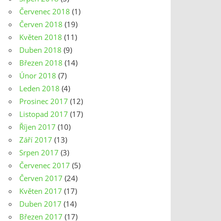
Červenec 2018
(1)
Červen 2018
(19)
Květen 2018
(11)
Duben 2018
(9)
Březen 2018
(14)
Únor 2018
(7)
Leden 2018
(4)
Prosinec 2017
(12)
Listopad 2017
(17)
Říjen 2017
(10)
Září 2017
(13)
Srpen 2017
(3)
Červenec 2017
(5)
Červen 2017
(24)
Květen 2017
(17)
Duben 2017
(14)
Březen 2017
(17)