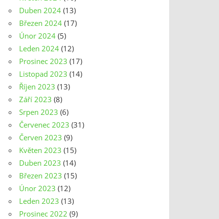
Duben 2024
(13)
Březen 2024
(17)
Únor 2024
(5)
Leden 2024
(12)
Prosinec 2023
(17)
Listopad 2023
(14)
Říjen 2023
(13)
Září 2023
(8)
Srpen 2023
(6)
Červenec 2023
(31)
Červen 2023
(9)
Květen 2023
(15)
Duben 2023
(14)
Březen 2023
(15)
Únor 2023
(12)
Leden 2023
(13)
Prosinec 2022
(9)