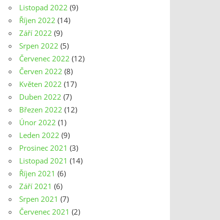
Listopad 2022
(9)
Říjen 2022
(14)
Září 2022
(9)
Srpen 2022
(5)
Červenec 2022
(12)
Červen 2022
(8)
Květen 2022
(17)
Duben 2022
(7)
Březen 2022
(12)
Únor 2022
(1)
Leden 2022
(9)
Prosinec 2021
(3)
Listopad 2021
(14)
Říjen 2021
(6)
Září 2021
(6)
Srpen 2021
(7)
Červenec 2021
(2)