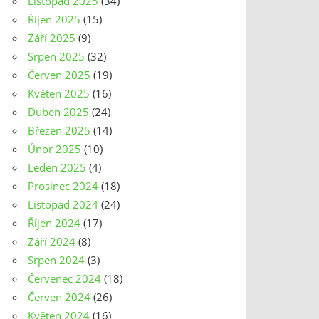
Listopad 2025
(34)
Říjen 2025
(15)
Září 2025
(9)
Srpen 2025
(32)
Červen 2025
(19)
Květen 2025
(16)
Duben 2025
(24)
Březen 2025
(14)
Únor 2025
(10)
Leden 2025
(4)
Prosinec 2024
(18)
Listopad 2024
(24)
Říjen 2024
(17)
Září 2024
(8)
Srpen 2024
(3)
Červenec 2024
(18)
Červen 2024
(26)
Květen 2024
(16)