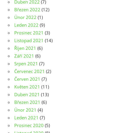
Duben 2022
(7)
Březen 2022
(12)
Únor 2022
(1)
Leden 2022
(9)
Prosinec 2021
(3)
Listopad 2021
(14)
Říjen 2021
(6)
Září 2021
(6)
Srpen 2021
(7)
Červenec 2021
(2)
Červen 2021
(7)
Květen 2021
(11)
Duben 2021
(13)
Březen 2021
(6)
Únor 2021
(4)
Leden 2021
(7)
Prosinec 2020
(5)