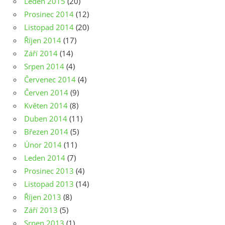
Leden 2015
(20)
Prosinec 2014
(12)
Listopad 2014
(20)
Říjen 2014
(17)
Září 2014
(14)
Srpen 2014
(4)
Červenec 2014
(4)
Červen 2014
(9)
Květen 2014
(8)
Duben 2014
(11)
Březen 2014
(5)
Únor 2014
(11)
Leden 2014
(7)
Prosinec 2013
(4)
Listopad 2013
(14)
Říjen 2013
(8)
Září 2013
(5)
Srpen 2013
(1)