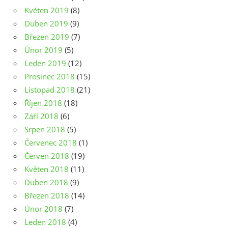
Květen 2019
(8)
Duben 2019
(9)
Březen 2019
(7)
Únor 2019
(5)
Leden 2019
(12)
Prosinec 2018
(15)
Listopad 2018
(21)
Říjen 2018
(18)
Září 2018
(6)
Srpen 2018
(5)
Červenec 2018
(1)
Červen 2018
(19)
Květen 2018
(11)
Duben 2018
(9)
Březen 2018
(14)
Únor 2018
(7)
Leden 2018
(4)