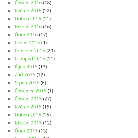
Červen 2016
(18)
Květen 2016
(22)
Duben 2016
(11)
Březen 2016
(16)
Únor 2016
(17)
Leden 2016
(9)
Prosinec 2015
(20)
Listopad 2015
(11)
Říjen 2015
(13)
Září 2015
(12)
Srpen 2015
(6)
Červenec 2015
(1)
Červen 2015
(27)
Květen 2015
(15)
Duben 2015
(15)
Březen 2015
(12)
Únor 2015
(13)