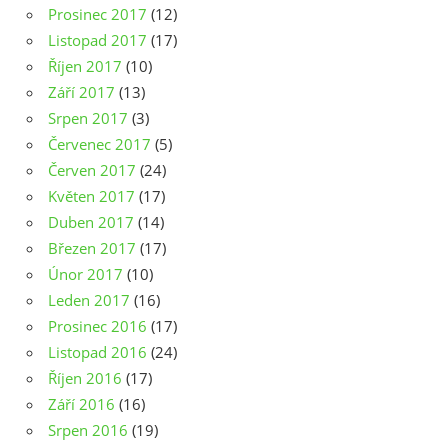
Prosinec 2017
(12)
Listopad 2017
(17)
Říjen 2017
(10)
Září 2017
(13)
Srpen 2017
(3)
Červenec 2017
(5)
Červen 2017
(24)
Květen 2017
(17)
Duben 2017
(14)
Březen 2017
(17)
Únor 2017
(10)
Leden 2017
(16)
Prosinec 2016
(17)
Listopad 2016
(24)
Říjen 2016
(17)
Září 2016
(16)
Srpen 2016
(19)