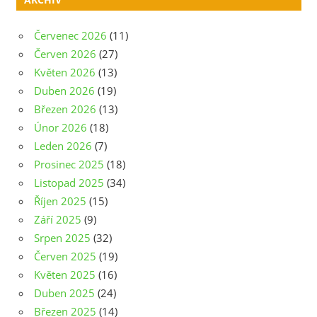
Červenec 2026
(11)
Červen 2026
(27)
Květen 2026
(13)
Duben 2026
(19)
Březen 2026
(13)
Únor 2026
(18)
Leden 2026
(7)
Prosinec 2025
(18)
Listopad 2025
(34)
Říjen 2025
(15)
Září 2025
(9)
Srpen 2025
(32)
Červen 2025
(19)
Květen 2025
(16)
Duben 2025
(24)
Březen 2025
(14)