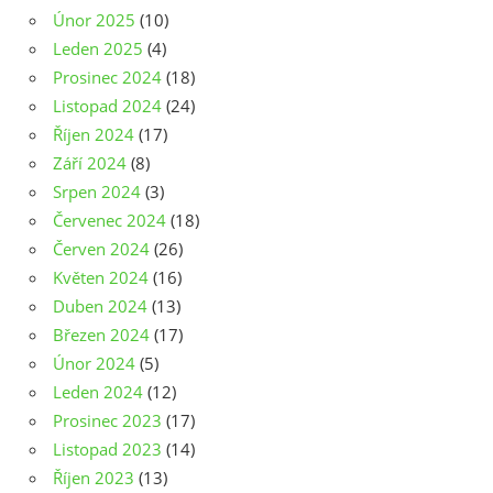
Únor 2025
(10)
Leden 2025
(4)
Prosinec 2024
(18)
Listopad 2024
(24)
Říjen 2024
(17)
Září 2024
(8)
Srpen 2024
(3)
Červenec 2024
(18)
Červen 2024
(26)
Květen 2024
(16)
Duben 2024
(13)
Březen 2024
(17)
Únor 2024
(5)
Leden 2024
(12)
Prosinec 2023
(17)
Listopad 2023
(14)
Říjen 2023
(13)