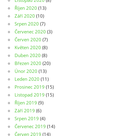
Listopad 2020
(8)
Říjen 2020
(13)
Září 2020
(10)
Srpen 2020
(7)
Červenec 2020
(3)
Červen 2020
(7)
Květen 2020
(8)
Duben 2020
(8)
Březen 2020
(20)
Únor 2020
(13)
Leden 2020
(11)
Prosinec 2019
(15)
Listopad 2019
(15)
Říjen 2019
(9)
Září 2019
(6)
Srpen 2019
(4)
Červenec 2019
(14)
Červen 2019
(14)