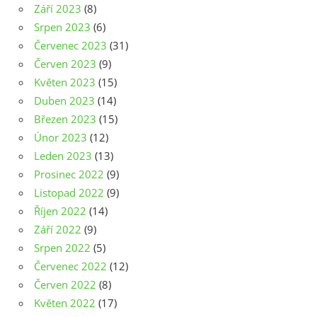
Září 2023
(8)
Srpen 2023
(6)
Červenec 2023
(31)
Červen 2023
(9)
Květen 2023
(15)
Duben 2023
(14)
Březen 2023
(15)
Únor 2023
(12)
Leden 2023
(13)
Prosinec 2022
(9)
Listopad 2022
(9)
Říjen 2022
(14)
Září 2022
(9)
Srpen 2022
(5)
Červenec 2022
(12)
Červen 2022
(8)
Květen 2022
(17)