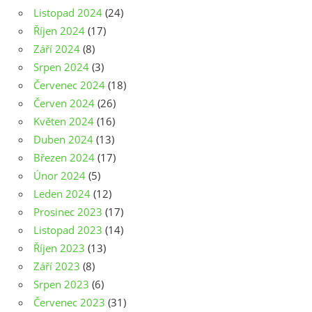
Listopad 2024
(24)
Říjen 2024
(17)
Září 2024
(8)
Srpen 2024
(3)
Červenec 2024
(18)
Červen 2024
(26)
Květen 2024
(16)
Duben 2024
(13)
Březen 2024
(17)
Únor 2024
(5)
Leden 2024
(12)
Prosinec 2023
(17)
Listopad 2023
(14)
Říjen 2023
(13)
Září 2023
(8)
Srpen 2023
(6)
Červenec 2023
(31)