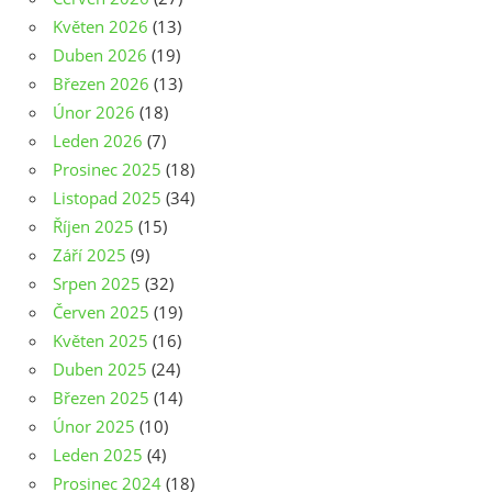
Květen 2026
(13)
Duben 2026
(19)
Březen 2026
(13)
Únor 2026
(18)
Leden 2026
(7)
Prosinec 2025
(18)
Listopad 2025
(34)
Říjen 2025
(15)
Září 2025
(9)
Srpen 2025
(32)
Červen 2025
(19)
Květen 2025
(16)
Duben 2025
(24)
Březen 2025
(14)
Únor 2025
(10)
Leden 2025
(4)
Prosinec 2024
(18)