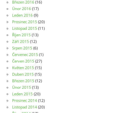
Březen 2016
(16)
Únor 2016
(17)
Leden 2016
(9)
Prosinec 2015
(20)
Listopad 2015
(11)
Říjen 2015
(13)
Září 2015
(12)
Srpen 2015
(6)
Červenec 2015
(1)
Červen 2015
(27)
Květen 2015
(15)
Duben 2015
(15)
Březen 2015
(12)
Únor 2015
(13)
Leden 2015
(20)
Prosinec 2014
(12)
Listopad 2014
(20)