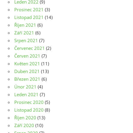
Leden 2022
(9)
Prosinec 2021
(3)
Listopad 2021
(14)
Říjen 2021
(6)
Září 2021
(6)
Srpen 2021
(7)
Červenec 2021
(2)
Červen 2021
(7)
Květen 2021
(11)
Duben 2021
(13)
Březen 2021
(6)
Únor 2021
(4)
Leden 2021
(7)
Prosinec 2020
(5)
Listopad 2020
(8)
Říjen 2020
(13)
Září 2020
(10)