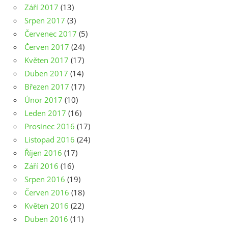
Září 2017
(13)
Srpen 2017
(3)
Červenec 2017
(5)
Červen 2017
(24)
Květen 2017
(17)
Duben 2017
(14)
Březen 2017
(17)
Únor 2017
(10)
Leden 2017
(16)
Prosinec 2016
(17)
Listopad 2016
(24)
Říjen 2016
(17)
Září 2016
(16)
Srpen 2016
(19)
Červen 2016
(18)
Květen 2016
(22)
Duben 2016
(11)