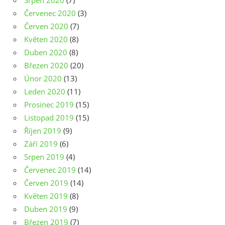
Srpen 2020
(7)
Červenec 2020
(3)
Červen 2020
(7)
Květen 2020
(8)
Duben 2020
(8)
Březen 2020
(20)
Únor 2020
(13)
Leden 2020
(11)
Prosinec 2019
(15)
Listopad 2019
(15)
Říjen 2019
(9)
Září 2019
(6)
Srpen 2019
(4)
Červenec 2019
(14)
Červen 2019
(14)
Květen 2019
(8)
Duben 2019
(9)
Březen 2019
(7)