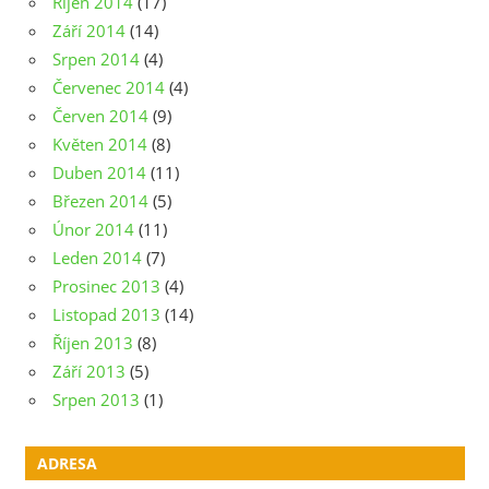
Říjen 2014
(17)
Září 2014
(14)
Srpen 2014
(4)
Červenec 2014
(4)
Červen 2014
(9)
Květen 2014
(8)
Duben 2014
(11)
Březen 2014
(5)
Únor 2014
(11)
Leden 2014
(7)
Prosinec 2013
(4)
Listopad 2013
(14)
Říjen 2013
(8)
Září 2013
(5)
Srpen 2013
(1)
ADRESA