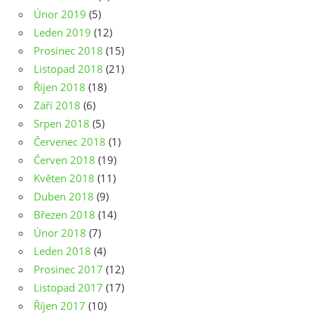
Únor 2019
(5)
Leden 2019
(12)
Prosinec 2018
(15)
Listopad 2018
(21)
Říjen 2018
(18)
Září 2018
(6)
Srpen 2018
(5)
Červenec 2018
(1)
Červen 2018
(19)
Květen 2018
(11)
Duben 2018
(9)
Březen 2018
(14)
Únor 2018
(7)
Leden 2018
(4)
Prosinec 2017
(12)
Listopad 2017
(17)
Říjen 2017
(10)