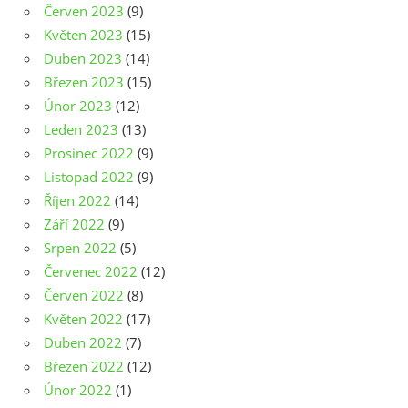
Červen 2023
(9)
Květen 2023
(15)
Duben 2023
(14)
Březen 2023
(15)
Únor 2023
(12)
Leden 2023
(13)
Prosinec 2022
(9)
Listopad 2022
(9)
Říjen 2022
(14)
Září 2022
(9)
Srpen 2022
(5)
Červenec 2022
(12)
Červen 2022
(8)
Květen 2022
(17)
Duben 2022
(7)
Březen 2022
(12)
Únor 2022
(1)