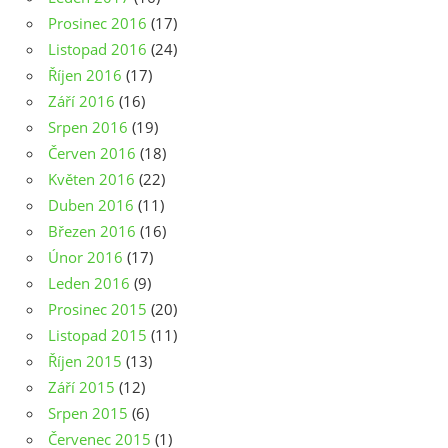
Prosinec 2016
(17)
Listopad 2016
(24)
Říjen 2016
(17)
Září 2016
(16)
Srpen 2016
(19)
Červen 2016
(18)
Květen 2016
(22)
Duben 2016
(11)
Březen 2016
(16)
Únor 2016
(17)
Leden 2016
(9)
Prosinec 2015
(20)
Listopad 2015
(11)
Říjen 2015
(13)
Září 2015
(12)
Srpen 2015
(6)
Červenec 2015
(1)