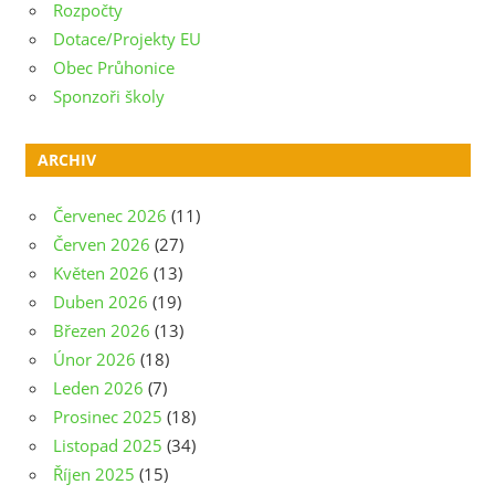
Rozpočty
Dotace/Projekty EU
Obec Průhonice
Sponzoři školy
ARCHIV
Červenec 2026
(11)
Červen 2026
(27)
Květen 2026
(13)
Duben 2026
(19)
Březen 2026
(13)
Únor 2026
(18)
Leden 2026
(7)
Prosinec 2025
(18)
Listopad 2025
(34)
Říjen 2025
(15)