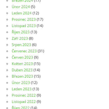
Březen 2024
(17)
Únor 2024
(5)
Leden 2024
(12)
Prosinec 2023
(17)
Listopad 2023
(14)
Říjen 2023
(13)
Září 2023
(8)
Srpen 2023
(6)
Červenec 2023
(31)
Červen 2023
(9)
Květen 2023
(15)
Duben 2023
(14)
Březen 2023
(15)
Únor 2023
(12)
Leden 2023
(13)
Prosinec 2022
(9)
Listopad 2022
(9)
Říjen 2022
(14)