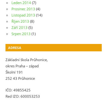
Leden 2014
(7)
Prosinec 2013
(4)
Listopad 2013
(14)
Říjen 2013
(8)
Září 2013
(5)
Srpen 2013
(1)
ADRESA
Základní škola Průhonice,
okres Praha – západ
Školní 191
252 43 Průhonice
IČO: 49855425
Red IZO: 600053253