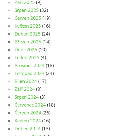
Září 2025
(9)
Srpen 2025
(32)
Červen 2025
(19)
Květen 2025
(16)
Duben 2025
(24)
Březen 2025
(14)
Únor 2025
(10)
Leden 2025
(4)
Prosinec 2024
(18)
Listopad 2024
(24)
Říjen 2024
(17)
Září 2024
(8)
Srpen 2024
(3)
Červenec 2024
(18)
Červen 2024
(26)
Květen 2024
(16)
Duben 2024
(13)