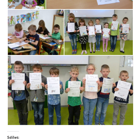
Sdílet: