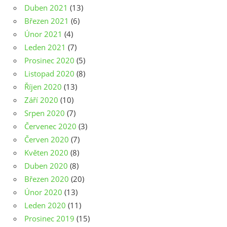
Duben 2021
(13)
Březen 2021
(6)
Únor 2021
(4)
Leden 2021
(7)
Prosinec 2020
(5)
Listopad 2020
(8)
Říjen 2020
(13)
Září 2020
(10)
Srpen 2020
(7)
Červenec 2020
(3)
Červen 2020
(7)
Květen 2020
(8)
Duben 2020
(8)
Březen 2020
(20)
Únor 2020
(13)
Leden 2020
(11)
Prosinec 2019
(15)