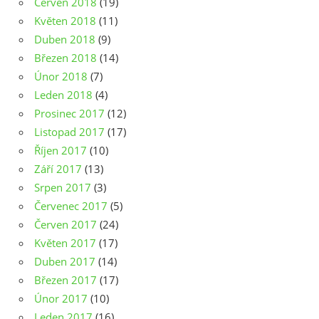
Červen 2018
(19)
Květen 2018
(11)
Duben 2018
(9)
Březen 2018
(14)
Únor 2018
(7)
Leden 2018
(4)
Prosinec 2017
(12)
Listopad 2017
(17)
Říjen 2017
(10)
Září 2017
(13)
Srpen 2017
(3)
Červenec 2017
(5)
Červen 2017
(24)
Květen 2017
(17)
Duben 2017
(14)
Březen 2017
(17)
Únor 2017
(10)
Leden 2017
(16)