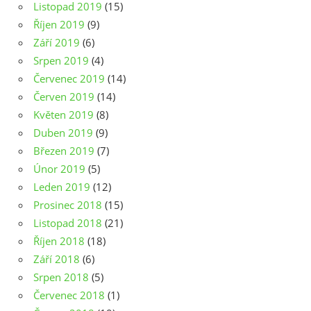
Listopad 2019
(15)
Říjen 2019
(9)
Září 2019
(6)
Srpen 2019
(4)
Červenec 2019
(14)
Červen 2019
(14)
Květen 2019
(8)
Duben 2019
(9)
Březen 2019
(7)
Únor 2019
(5)
Leden 2019
(12)
Prosinec 2018
(15)
Listopad 2018
(21)
Říjen 2018
(18)
Září 2018
(6)
Srpen 2018
(5)
Červenec 2018
(1)