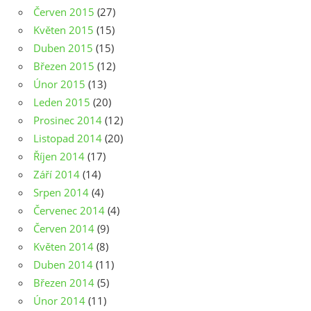
Červen 2015
(27)
Květen 2015
(15)
Duben 2015
(15)
Březen 2015
(12)
Únor 2015
(13)
Leden 2015
(20)
Prosinec 2014
(12)
Listopad 2014
(20)
Říjen 2014
(17)
Září 2014
(14)
Srpen 2014
(4)
Červenec 2014
(4)
Červen 2014
(9)
Květen 2014
(8)
Duben 2014
(11)
Březen 2014
(5)
Únor 2014
(11)