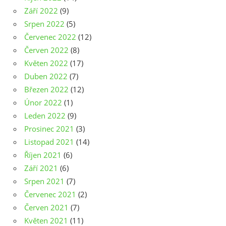
Září 2022
(9)
Srpen 2022
(5)
Červenec 2022
(12)
Červen 2022
(8)
Květen 2022
(17)
Duben 2022
(7)
Březen 2022
(12)
Únor 2022
(1)
Leden 2022
(9)
Prosinec 2021
(3)
Listopad 2021
(14)
Říjen 2021
(6)
Září 2021
(6)
Srpen 2021
(7)
Červenec 2021
(2)
Červen 2021
(7)
Květen 2021
(11)