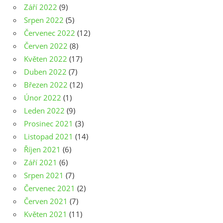
Září 2022
(9)
Srpen 2022
(5)
Červenec 2022
(12)
Červen 2022
(8)
Květen 2022
(17)
Duben 2022
(7)
Březen 2022
(12)
Únor 2022
(1)
Leden 2022
(9)
Prosinec 2021
(3)
Listopad 2021
(14)
Říjen 2021
(6)
Září 2021
(6)
Srpen 2021
(7)
Červenec 2021
(2)
Červen 2021
(7)
Květen 2021
(11)