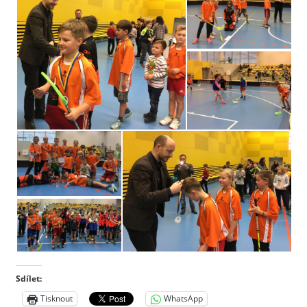
Sdílet:
Tisknout
WhatsApp