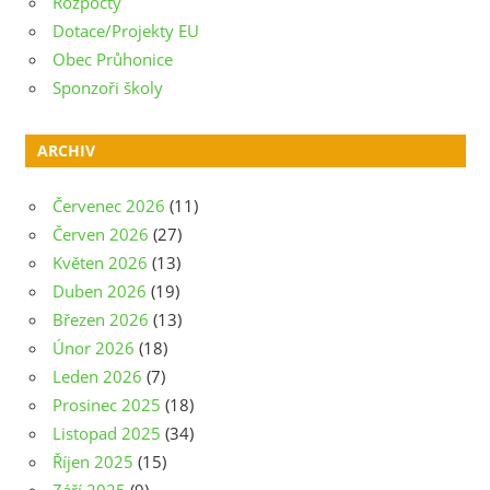
Rozpočty
Dotace/Projekty EU
Obec Průhonice
Sponzoři školy
ARCHIV
Červenec 2026
(11)
Červen 2026
(27)
Květen 2026
(13)
Duben 2026
(19)
Březen 2026
(13)
Únor 2026
(18)
Leden 2026
(7)
Prosinec 2025
(18)
Listopad 2025
(34)
Říjen 2025
(15)