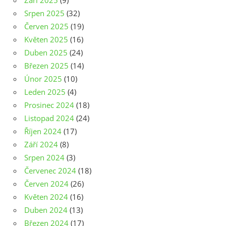
Září 2025
(9)
Srpen 2025
(32)
Červen 2025
(19)
Květen 2025
(16)
Duben 2025
(24)
Březen 2025
(14)
Únor 2025
(10)
Leden 2025
(4)
Prosinec 2024
(18)
Listopad 2024
(24)
Říjen 2024
(17)
Září 2024
(8)
Srpen 2024
(3)
Červenec 2024
(18)
Červen 2024
(26)
Květen 2024
(16)
Duben 2024
(13)
Březen 2024
(17)