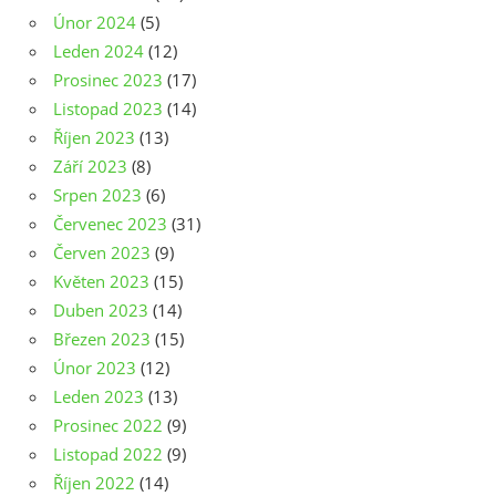
Únor 2024
(5)
Leden 2024
(12)
Prosinec 2023
(17)
Listopad 2023
(14)
Říjen 2023
(13)
Září 2023
(8)
Srpen 2023
(6)
Červenec 2023
(31)
Červen 2023
(9)
Květen 2023
(15)
Duben 2023
(14)
Březen 2023
(15)
Únor 2023
(12)
Leden 2023
(13)
Prosinec 2022
(9)
Listopad 2022
(9)
Říjen 2022
(14)