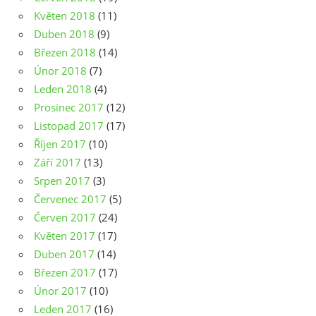
Květen 2018
(11)
Duben 2018
(9)
Březen 2018
(14)
Únor 2018
(7)
Leden 2018
(4)
Prosinec 2017
(12)
Listopad 2017
(17)
Říjen 2017
(10)
Září 2017
(13)
Srpen 2017
(3)
Červenec 2017
(5)
Červen 2017
(24)
Květen 2017
(17)
Duben 2017
(14)
Březen 2017
(17)
Únor 2017
(10)
Leden 2017
(16)