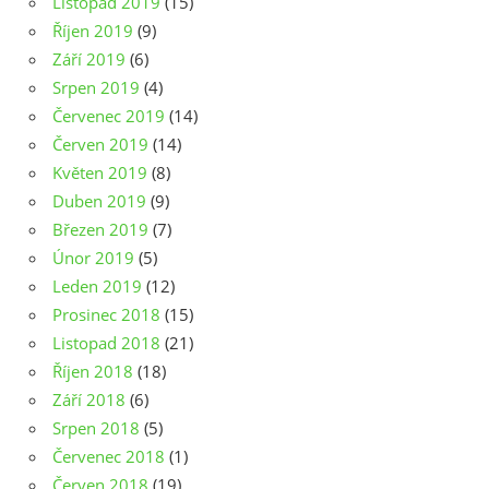
Listopad 2019
(15)
Říjen 2019
(9)
Září 2019
(6)
Srpen 2019
(4)
Červenec 2019
(14)
Červen 2019
(14)
Květen 2019
(8)
Duben 2019
(9)
Březen 2019
(7)
Únor 2019
(5)
Leden 2019
(12)
Prosinec 2018
(15)
Listopad 2018
(21)
Říjen 2018
(18)
Září 2018
(6)
Srpen 2018
(5)
Červenec 2018
(1)
Červen 2018
(19)