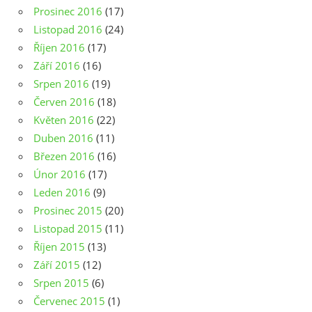
Prosinec 2016
(17)
Listopad 2016
(24)
Říjen 2016
(17)
Září 2016
(16)
Srpen 2016
(19)
Červen 2016
(18)
Květen 2016
(22)
Duben 2016
(11)
Březen 2016
(16)
Únor 2016
(17)
Leden 2016
(9)
Prosinec 2015
(20)
Listopad 2015
(11)
Říjen 2015
(13)
Září 2015
(12)
Srpen 2015
(6)
Červenec 2015
(1)