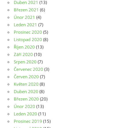
Duben 2021
(13)
Březen 2021
(6)
Únor 2021
(4)
Leden 2021
(7)
Prosinec 2020
(5)
Listopad 2020
(8)
Říjen 2020
(13)
Září 2020
(10)
Srpen 2020
(7)
Červenec 2020
(3)
Červen 2020
(7)
Květen 2020
(8)
Duben 2020
(8)
Březen 2020
(20)
Únor 2020
(13)
Leden 2020
(11)
Prosinec 2019
(15)