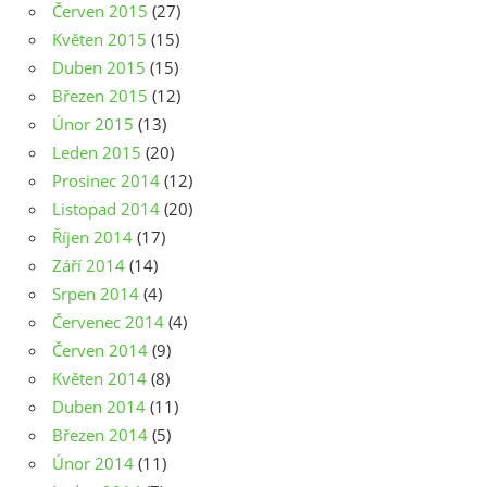
Červen 2015
(27)
Květen 2015
(15)
Duben 2015
(15)
Březen 2015
(12)
Únor 2015
(13)
Leden 2015
(20)
Prosinec 2014
(12)
Listopad 2014
(20)
Říjen 2014
(17)
Září 2014
(14)
Srpen 2014
(4)
Červenec 2014
(4)
Červen 2014
(9)
Květen 2014
(8)
Duben 2014
(11)
Březen 2014
(5)
Únor 2014
(11)