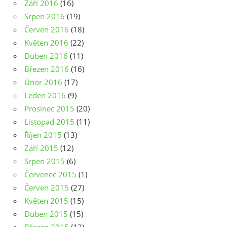
Září 2016
(16)
Srpen 2016
(19)
Červen 2016
(18)
Květen 2016
(22)
Duben 2016
(11)
Březen 2016
(16)
Únor 2016
(17)
Leden 2016
(9)
Prosinec 2015
(20)
Listopad 2015
(11)
Říjen 2015
(13)
Září 2015
(12)
Srpen 2015
(6)
Červenec 2015
(1)
Červen 2015
(27)
Květen 2015
(15)
Duben 2015
(15)