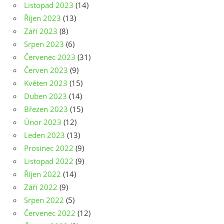
Listopad 2023
(14)
Říjen 2023
(13)
Září 2023
(8)
Srpen 2023
(6)
Červenec 2023
(31)
Červen 2023
(9)
Květen 2023
(15)
Duben 2023
(14)
Březen 2023
(15)
Únor 2023
(12)
Leden 2023
(13)
Prosinec 2022
(9)
Listopad 2022
(9)
Říjen 2022
(14)
Září 2022
(9)
Srpen 2022
(5)
Červenec 2022
(12)