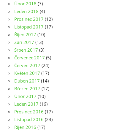
Únor 2018
(7)
Leden 2018
(4)
Prosinec 2017
(12)
Listopad 2017
(17)
Říjen 2017
(10)
Září 2017
(13)
Srpen 2017
(3)
Červenec 2017
(5)
Červen 2017
(24)
Květen 2017
(17)
Duben 2017
(14)
Březen 2017
(17)
Únor 2017
(10)
Leden 2017
(16)
Prosinec 2016
(17)
Listopad 2016
(24)
Říjen 2016
(17)