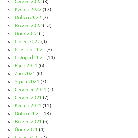
Červen 2022
(8)
Květen 2022
(17)
Duben 2022
(7)
Březen 2022
(12)
Únor 2022
(1)
Leden 2022
(9)
Prosinec 2021
(3)
Listopad 2021
(14)
Říjen 2021
(6)
Září 2021
(6)
Srpen 2021
(7)
Červenec 2021
(2)
Červen 2021
(7)
Květen 2021
(11)
Duben 2021
(13)
Březen 2021
(6)
Únor 2021
(4)
Leden 2021
(7)