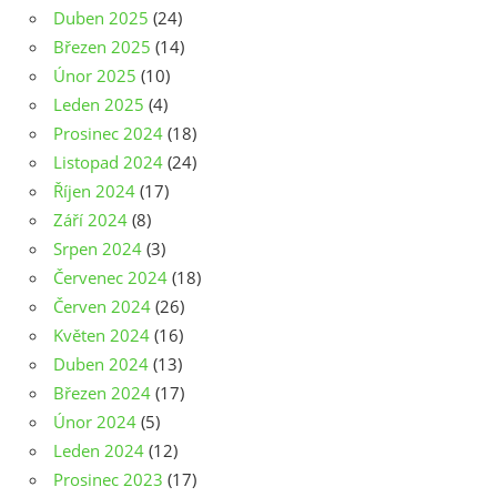
Duben 2025
(24)
Březen 2025
(14)
Únor 2025
(10)
Leden 2025
(4)
Prosinec 2024
(18)
Listopad 2024
(24)
Říjen 2024
(17)
Září 2024
(8)
Srpen 2024
(3)
Červenec 2024
(18)
Červen 2024
(26)
Květen 2024
(16)
Duben 2024
(13)
Březen 2024
(17)
Únor 2024
(5)
Leden 2024
(12)
Prosinec 2023
(17)