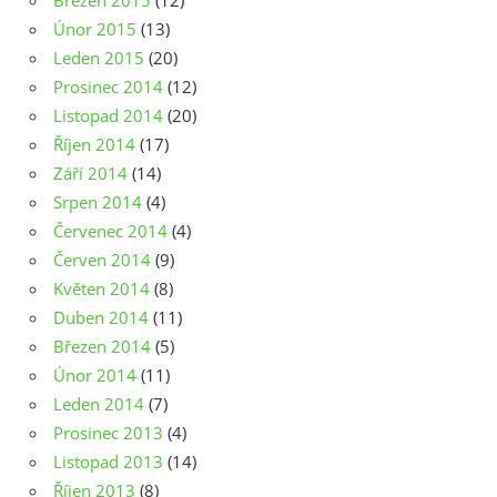
Březen 2015
(12)
Únor 2015
(13)
Leden 2015
(20)
Prosinec 2014
(12)
Listopad 2014
(20)
Říjen 2014
(17)
Září 2014
(14)
Srpen 2014
(4)
Červenec 2014
(4)
Červen 2014
(9)
Květen 2014
(8)
Duben 2014
(11)
Březen 2014
(5)
Únor 2014
(11)
Leden 2014
(7)
Prosinec 2013
(4)
Listopad 2013
(14)
Říjen 2013
(8)