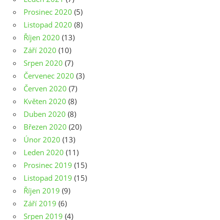
Prosinec 2020
(5)
Listopad 2020
(8)
Říjen 2020
(13)
Září 2020
(10)
Srpen 2020
(7)
Červenec 2020
(3)
Červen 2020
(7)
Květen 2020
(8)
Duben 2020
(8)
Březen 2020
(20)
Únor 2020
(13)
Leden 2020
(11)
Prosinec 2019
(15)
Listopad 2019
(15)
Říjen 2019
(9)
Září 2019
(6)
Srpen 2019
(4)