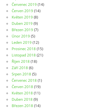
Červenec 2019
(14)
Červen 2019
(14)
Květen 2019
(8)
Duben 2019
(9)
Březen 2019
(7)
Únor 2019
(5)
Leden 2019
(12)
Prosinec 2018
(15)
Listopad 2018
(21)
Říjen 2018
(18)
Září 2018
(6)
Srpen 2018
(5)
Červenec 2018
(1)
Červen 2018
(19)
Květen 2018
(11)
Duben 2018
(9)
Březen 2018
(14)