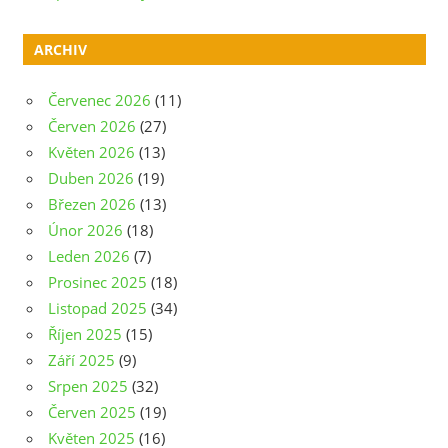
ARCHIV
Červenec 2026
(11)
Červen 2026
(27)
Květen 2026
(13)
Duben 2026
(19)
Březen 2026
(13)
Únor 2026
(18)
Leden 2026
(7)
Prosinec 2025
(18)
Listopad 2025
(34)
Říjen 2025
(15)
Září 2025
(9)
Srpen 2025
(32)
Červen 2025
(19)
Květen 2025
(16)