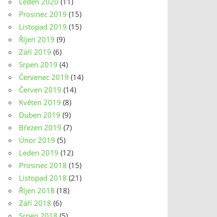
Leden 2020
(11)
Prosinec 2019
(15)
Listopad 2019
(15)
Říjen 2019
(9)
Září 2019
(6)
Srpen 2019
(4)
Červenec 2019
(14)
Červen 2019
(14)
Květen 2019
(8)
Duben 2019
(9)
Březen 2019
(7)
Únor 2019
(5)
Leden 2019
(12)
Prosinec 2018
(15)
Listopad 2018
(21)
Říjen 2018
(18)
Září 2018
(6)
Srpen 2018
(5)