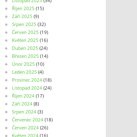
Listopad 2025
(34)
Říjen 2025
(15)
Září 2025
(9)
Srpen 2025
(32)
Červen 2025
(19)
Květen 2025
(16)
Duben 2025
(24)
Březen 2025
(14)
Únor 2025
(10)
Leden 2025
(4)
Prosinec 2024
(18)
Listopad 2024
(24)
Říjen 2024
(17)
Září 2024
(8)
Srpen 2024
(3)
Červenec 2024
(18)
Červen 2024
(26)
Květen 2024
(16)