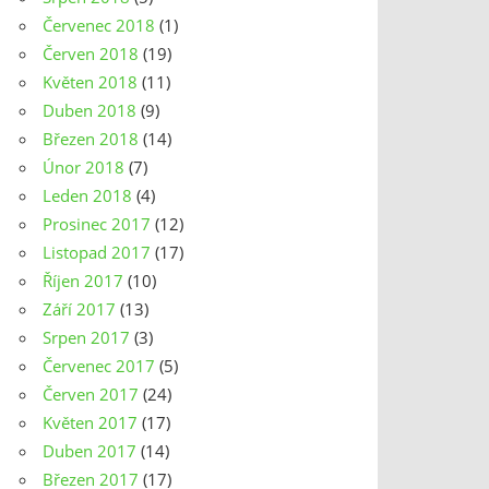
Červenec 2018
(1)
Červen 2018
(19)
Květen 2018
(11)
Duben 2018
(9)
Březen 2018
(14)
Únor 2018
(7)
Leden 2018
(4)
Prosinec 2017
(12)
Listopad 2017
(17)
Říjen 2017
(10)
Září 2017
(13)
Srpen 2017
(3)
Červenec 2017
(5)
Červen 2017
(24)
Květen 2017
(17)
Duben 2017
(14)
Březen 2017
(17)