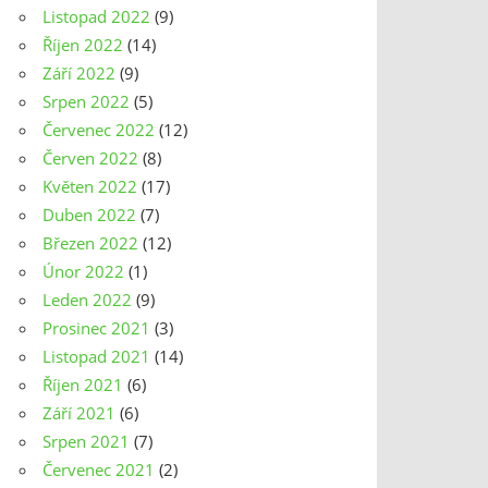
Listopad 2022
(9)
Říjen 2022
(14)
Září 2022
(9)
Srpen 2022
(5)
Červenec 2022
(12)
Červen 2022
(8)
Květen 2022
(17)
Duben 2022
(7)
Březen 2022
(12)
Únor 2022
(1)
Leden 2022
(9)
Prosinec 2021
(3)
Listopad 2021
(14)
Říjen 2021
(6)
Září 2021
(6)
Srpen 2021
(7)
Červenec 2021
(2)