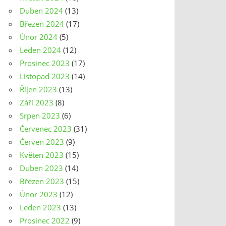
Duben 2024
(13)
Březen 2024
(17)
Únor 2024
(5)
Leden 2024
(12)
Prosinec 2023
(17)
Listopad 2023
(14)
Říjen 2023
(13)
Září 2023
(8)
Srpen 2023
(6)
Červenec 2023
(31)
Červen 2023
(9)
Květen 2023
(15)
Duben 2023
(14)
Březen 2023
(15)
Únor 2023
(12)
Leden 2023
(13)
Prosinec 2022
(9)