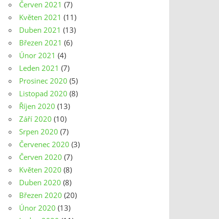
Červen 2021
(7)
Květen 2021
(11)
Duben 2021
(13)
Březen 2021
(6)
Únor 2021
(4)
Leden 2021
(7)
Prosinec 2020
(5)
Listopad 2020
(8)
Říjen 2020
(13)
Září 2020
(10)
Srpen 2020
(7)
Červenec 2020
(3)
Červen 2020
(7)
Květen 2020
(8)
Duben 2020
(8)
Březen 2020
(20)
Únor 2020
(13)