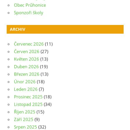
Obec Průhonice
Sponzoři školy
ARCHIV
Červenec 2026
(11)
Červen 2026
(27)
Květen 2026
(13)
Duben 2026
(19)
Březen 2026
(13)
Únor 2026
(18)
Leden 2026
(7)
Prosinec 2025
(18)
Listopad 2025
(34)
Říjen 2025
(15)
Září 2025
(9)
Srpen 2025
(32)