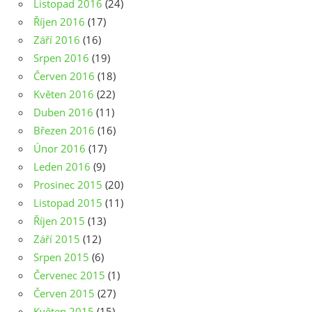
Listopad 2016
(24)
Říjen 2016
(17)
Září 2016
(16)
Srpen 2016
(19)
Červen 2016
(18)
Květen 2016
(22)
Duben 2016
(11)
Březen 2016
(16)
Únor 2016
(17)
Leden 2016
(9)
Prosinec 2015
(20)
Listopad 2015
(11)
Říjen 2015
(13)
Září 2015
(12)
Srpen 2015
(6)
Červenec 2015
(1)
Červen 2015
(27)
Květen 2015
(15)