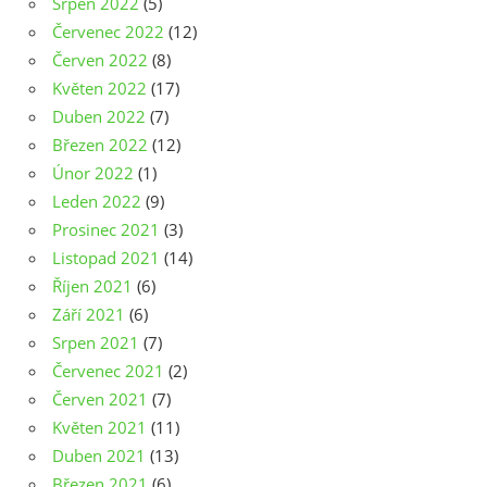
Srpen 2022
(5)
Červenec 2022
(12)
Červen 2022
(8)
Květen 2022
(17)
Duben 2022
(7)
Březen 2022
(12)
Únor 2022
(1)
Leden 2022
(9)
Prosinec 2021
(3)
Listopad 2021
(14)
Říjen 2021
(6)
Září 2021
(6)
Srpen 2021
(7)
Červenec 2021
(2)
Červen 2021
(7)
Květen 2021
(11)
Duben 2021
(13)
Březen 2021
(6)