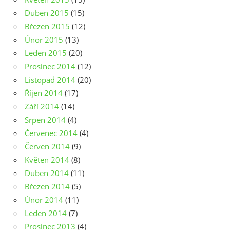
Duben 2015
(15)
Březen 2015
(12)
Únor 2015
(13)
Leden 2015
(20)
Prosinec 2014
(12)
Listopad 2014
(20)
Říjen 2014
(17)
Září 2014
(14)
Srpen 2014
(4)
Červenec 2014
(4)
Červen 2014
(9)
Květen 2014
(8)
Duben 2014
(11)
Březen 2014
(5)
Únor 2014
(11)
Leden 2014
(7)
Prosinec 2013
(4)