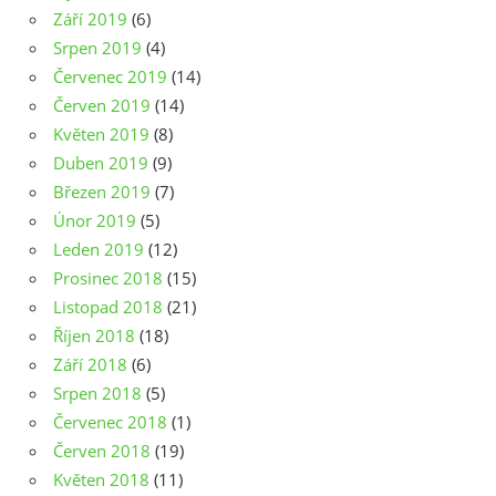
Září 2019
(6)
Srpen 2019
(4)
Červenec 2019
(14)
Červen 2019
(14)
Květen 2019
(8)
Duben 2019
(9)
Březen 2019
(7)
Únor 2019
(5)
Leden 2019
(12)
Prosinec 2018
(15)
Listopad 2018
(21)
Říjen 2018
(18)
Září 2018
(6)
Srpen 2018
(5)
Červenec 2018
(1)
Červen 2018
(19)
Květen 2018
(11)