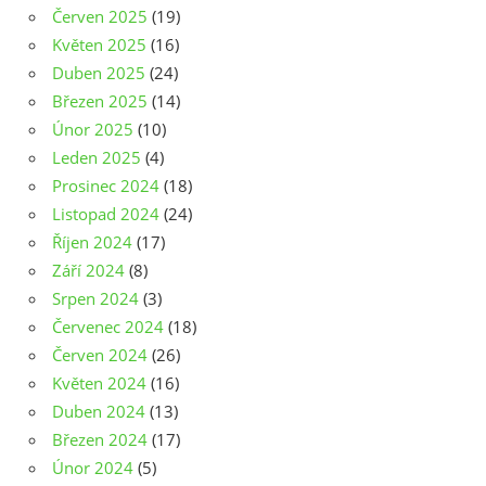
Červen 2025
(19)
Květen 2025
(16)
Duben 2025
(24)
Březen 2025
(14)
Únor 2025
(10)
Leden 2025
(4)
Prosinec 2024
(18)
Listopad 2024
(24)
Říjen 2024
(17)
Září 2024
(8)
Srpen 2024
(3)
Červenec 2024
(18)
Červen 2024
(26)
Květen 2024
(16)
Duben 2024
(13)
Březen 2024
(17)
Únor 2024
(5)