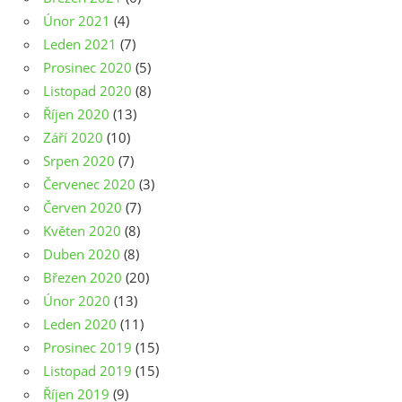
Únor 2021
(4)
Leden 2021
(7)
Prosinec 2020
(5)
Listopad 2020
(8)
Říjen 2020
(13)
Září 2020
(10)
Srpen 2020
(7)
Červenec 2020
(3)
Červen 2020
(7)
Květen 2020
(8)
Duben 2020
(8)
Březen 2020
(20)
Únor 2020
(13)
Leden 2020
(11)
Prosinec 2019
(15)
Listopad 2019
(15)
Říjen 2019
(9)