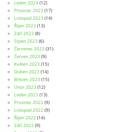
Leden 2024
(12)
Prosinec 2023
(17)
Listopad 2023
(14)
Říjen 2023
(13)
Září 2023
(8)
Srpen 2023
(6)
Červenec 2023
(31)
Červen 2023
(9)
Květen 2023
(15)
Duben 2023
(14)
Březen 2023
(15)
Únor 2023
(12)
Leden 2023
(13)
Prosinec 2022
(9)
Listopad 2022
(9)
Říjen 2022
(14)
Září 2022
(9)