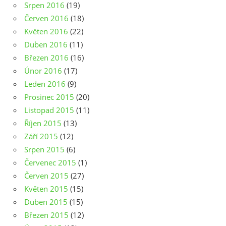
Srpen 2016
(19)
Červen 2016
(18)
Květen 2016
(22)
Duben 2016
(11)
Březen 2016
(16)
Únor 2016
(17)
Leden 2016
(9)
Prosinec 2015
(20)
Listopad 2015
(11)
Říjen 2015
(13)
Září 2015
(12)
Srpen 2015
(6)
Červenec 2015
(1)
Červen 2015
(27)
Květen 2015
(15)
Duben 2015
(15)
Březen 2015
(12)