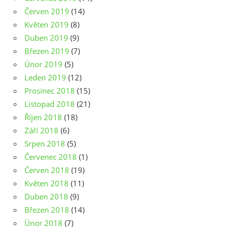
Červen 2019
(14)
Květen 2019
(8)
Duben 2019
(9)
Březen 2019
(7)
Únor 2019
(5)
Leden 2019
(12)
Prosinec 2018
(15)
Listopad 2018
(21)
Říjen 2018
(18)
Září 2018
(6)
Srpen 2018
(5)
Červenec 2018
(1)
Červen 2018
(19)
Květen 2018
(11)
Duben 2018
(9)
Březen 2018
(14)
Únor 2018
(7)