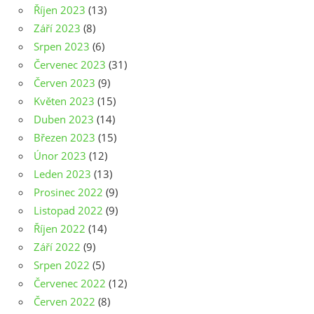
Říjen 2023
(13)
Září 2023
(8)
Srpen 2023
(6)
Červenec 2023
(31)
Červen 2023
(9)
Květen 2023
(15)
Duben 2023
(14)
Březen 2023
(15)
Únor 2023
(12)
Leden 2023
(13)
Prosinec 2022
(9)
Listopad 2022
(9)
Říjen 2022
(14)
Září 2022
(9)
Srpen 2022
(5)
Červenec 2022
(12)
Červen 2022
(8)