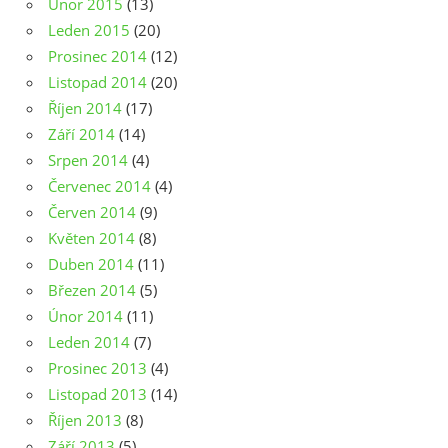
Únor 2015
(13)
Leden 2015
(20)
Prosinec 2014
(12)
Listopad 2014
(20)
Říjen 2014
(17)
Září 2014
(14)
Srpen 2014
(4)
Červenec 2014
(4)
Červen 2014
(9)
Květen 2014
(8)
Duben 2014
(11)
Březen 2014
(5)
Únor 2014
(11)
Leden 2014
(7)
Prosinec 2013
(4)
Listopad 2013
(14)
Říjen 2013
(8)
Září 2013
(5)