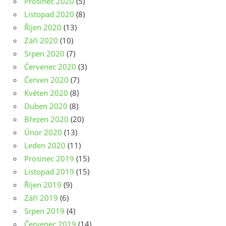
Prosinec 2020
(5)
Listopad 2020
(8)
Říjen 2020
(13)
Září 2020
(10)
Srpen 2020
(7)
Červenec 2020
(3)
Červen 2020
(7)
Květen 2020
(8)
Duben 2020
(8)
Březen 2020
(20)
Únor 2020
(13)
Leden 2020
(11)
Prosinec 2019
(15)
Listopad 2019
(15)
Říjen 2019
(9)
Září 2019
(6)
Srpen 2019
(4)
Červenec 2019
(14)