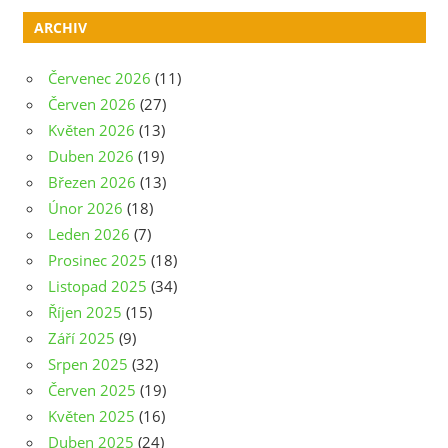
ARCHIV
Červenec 2026
(11)
Červen 2026
(27)
Květen 2026
(13)
Duben 2026
(19)
Březen 2026
(13)
Únor 2026
(18)
Leden 2026
(7)
Prosinec 2025
(18)
Listopad 2025
(34)
Říjen 2025
(15)
Září 2025
(9)
Srpen 2025
(32)
Červen 2025
(19)
Květen 2025
(16)
Duben 2025
(24)