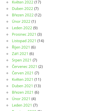
Květen 2022
(17)
Duben 2022
(7)
Březen 2022
(12)
Únor 2022
(1)
Leden 2022
(9)
Prosinec 2021
(3)
Listopad 2021
(14)
Říjen 2021
(6)
Září 2021
(6)
Srpen 2021
(7)
Červenec 2021
(2)
Červen 2021
(7)
Květen 2021
(11)
Duben 2021
(13)
Březen 2021
(6)
Únor 2021
(4)
Leden 2021
(7)