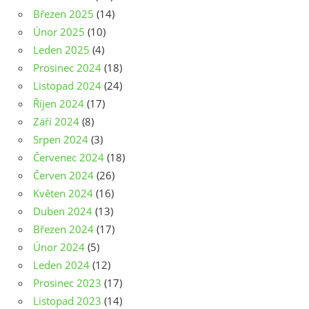
Březen 2025
(14)
Únor 2025
(10)
Leden 2025
(4)
Prosinec 2024
(18)
Listopad 2024
(24)
Říjen 2024
(17)
Září 2024
(8)
Srpen 2024
(3)
Červenec 2024
(18)
Červen 2024
(26)
Květen 2024
(16)
Duben 2024
(13)
Březen 2024
(17)
Únor 2024
(5)
Leden 2024
(12)
Prosinec 2023
(17)
Listopad 2023
(14)