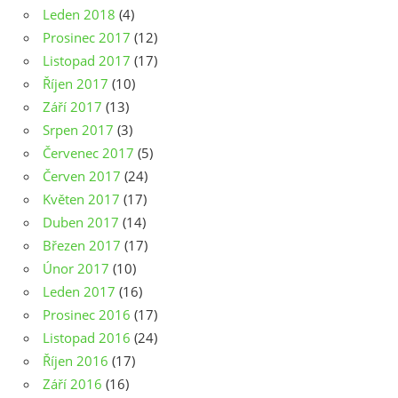
Leden 2018
(4)
Prosinec 2017
(12)
Listopad 2017
(17)
Říjen 2017
(10)
Září 2017
(13)
Srpen 2017
(3)
Červenec 2017
(5)
Červen 2017
(24)
Květen 2017
(17)
Duben 2017
(14)
Březen 2017
(17)
Únor 2017
(10)
Leden 2017
(16)
Prosinec 2016
(17)
Listopad 2016
(24)
Říjen 2016
(17)
Září 2016
(16)