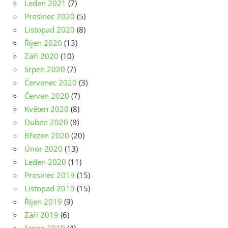
Leden 2021
(7)
Prosinec 2020
(5)
Listopad 2020
(8)
Říjen 2020
(13)
Září 2020
(10)
Srpen 2020
(7)
Červenec 2020
(3)
Červen 2020
(7)
Květen 2020
(8)
Duben 2020
(8)
Březen 2020
(20)
Únor 2020
(13)
Leden 2020
(11)
Prosinec 2019
(15)
Listopad 2019
(15)
Říjen 2019
(9)
Září 2019
(6)