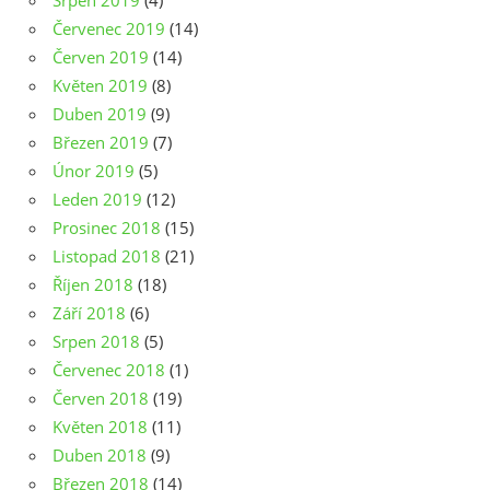
Srpen 2019
(4)
Červenec 2019
(14)
Červen 2019
(14)
Květen 2019
(8)
Duben 2019
(9)
Březen 2019
(7)
Únor 2019
(5)
Leden 2019
(12)
Prosinec 2018
(15)
Listopad 2018
(21)
Říjen 2018
(18)
Září 2018
(6)
Srpen 2018
(5)
Červenec 2018
(1)
Červen 2018
(19)
Květen 2018
(11)
Duben 2018
(9)
Březen 2018
(14)