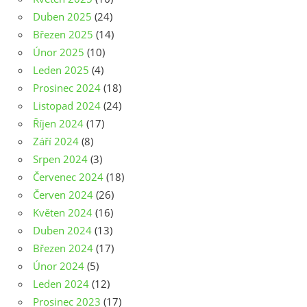
Duben 2025
(24)
Březen 2025
(14)
Únor 2025
(10)
Leden 2025
(4)
Prosinec 2024
(18)
Listopad 2024
(24)
Říjen 2024
(17)
Září 2024
(8)
Srpen 2024
(3)
Červenec 2024
(18)
Červen 2024
(26)
Květen 2024
(16)
Duben 2024
(13)
Březen 2024
(17)
Únor 2024
(5)
Leden 2024
(12)
Prosinec 2023
(17)