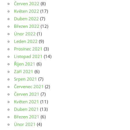
Červen 2022
(8)
Květen 2022
(17)
Duben 2022
(7)
Březen 2022
(12)
Únor 2022
(1)
Leden 2022
(9)
Prosinec 2021
(3)
Listopad 2021
(14)
Říjen 2021
(6)
Září 2021
(6)
Srpen 2021
(7)
Červenec 2021
(2)
Červen 2021
(7)
Květen 2021
(11)
Duben 2021
(13)
Březen 2021
(6)
Únor 2021
(4)