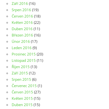
Září 2016
(16)
Srpen 2016
(19)
Červen 2016
(18)
Květen 2016
(22)
Duben 2016
(11)
Březen 2016
(16)
Únor 2016
(17)
Leden 2016
(9)
Prosinec 2015
(20)
Listopad 2015
(11)
Říjen 2015
(13)
Září 2015
(12)
Srpen 2015
(6)
Červenec 2015
(1)
Červen 2015
(27)
Květen 2015
(15)
Duben 2015
(15)