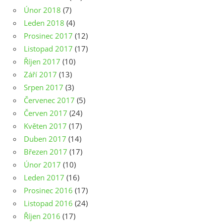
Únor 2018
(7)
Leden 2018
(4)
Prosinec 2017
(12)
Listopad 2017
(17)
Říjen 2017
(10)
Září 2017
(13)
Srpen 2017
(3)
Červenec 2017
(5)
Červen 2017
(24)
Květen 2017
(17)
Duben 2017
(14)
Březen 2017
(17)
Únor 2017
(10)
Leden 2017
(16)
Prosinec 2016
(17)
Listopad 2016
(24)
Říjen 2016
(17)