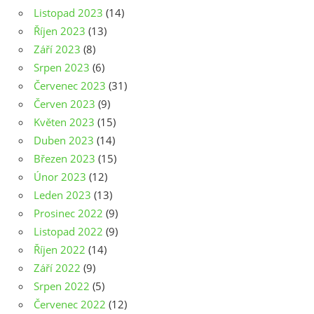
Listopad 2023
(14)
Říjen 2023
(13)
Září 2023
(8)
Srpen 2023
(6)
Červenec 2023
(31)
Červen 2023
(9)
Květen 2023
(15)
Duben 2023
(14)
Březen 2023
(15)
Únor 2023
(12)
Leden 2023
(13)
Prosinec 2022
(9)
Listopad 2022
(9)
Říjen 2022
(14)
Září 2022
(9)
Srpen 2022
(5)
Červenec 2022
(12)