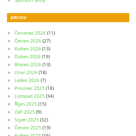
ARCHIV
Červenec 2026
(11)
Červen 2026
(27)
Květen 2026
(13)
Duben 2026
(19)
Březen 2026
(13)
Únor 2026
(18)
Leden 2026
(7)
Prosinec 2025
(18)
Listopad 2025
(34)
Říjen 2025
(15)
Září 2025
(9)
Srpen 2025
(32)
Červen 2025
(19)
Květen 2025
(16)