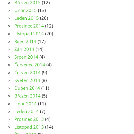
Březen 2015
(12)
Únor 2015
(13)
Leden 2015
(20)
Prosinec 2014
(12)
Listopad 2014
(20)
Říjen 2014
(17)
Září 2014
(14)
Srpen 2014
(4)
Červenec 2014
(4)
Červen 2014
(9)
Květen 2014
(8)
Duben 2014
(11)
Březen 2014
(5)
Únor 2014
(11)
Leden 2014
(7)
Prosinec 2013
(4)
Listopad 2013
(14)