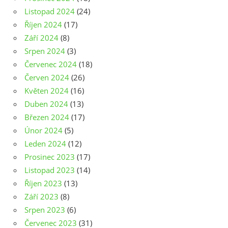
Listopad 2024
(24)
Říjen 2024
(17)
Září 2024
(8)
Srpen 2024
(3)
Červenec 2024
(18)
Červen 2024
(26)
Květen 2024
(16)
Duben 2024
(13)
Březen 2024
(17)
Únor 2024
(5)
Leden 2024
(12)
Prosinec 2023
(17)
Listopad 2023
(14)
Říjen 2023
(13)
Září 2023
(8)
Srpen 2023
(6)
Červenec 2023
(31)