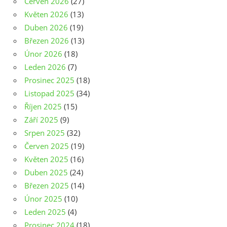
Červen 2026
(27)
Květen 2026
(13)
Duben 2026
(19)
Březen 2026
(13)
Únor 2026
(18)
Leden 2026
(7)
Prosinec 2025
(18)
Listopad 2025
(34)
Říjen 2025
(15)
Září 2025
(9)
Srpen 2025
(32)
Červen 2025
(19)
Květen 2025
(16)
Duben 2025
(24)
Březen 2025
(14)
Únor 2025
(10)
Leden 2025
(4)
Prosinec 2024
(18)