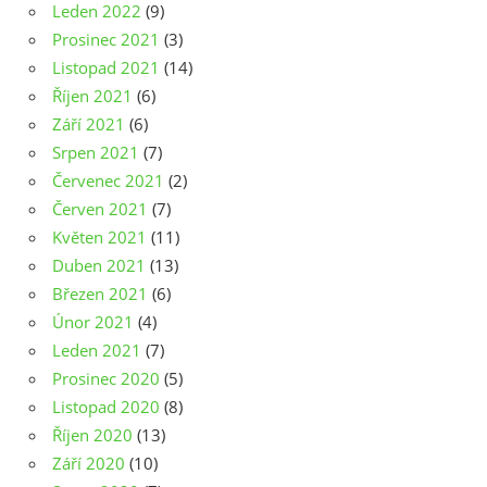
Leden 2022
(9)
Prosinec 2021
(3)
Listopad 2021
(14)
Říjen 2021
(6)
Září 2021
(6)
Srpen 2021
(7)
Červenec 2021
(2)
Červen 2021
(7)
Květen 2021
(11)
Duben 2021
(13)
Březen 2021
(6)
Únor 2021
(4)
Leden 2021
(7)
Prosinec 2020
(5)
Listopad 2020
(8)
Říjen 2020
(13)
Září 2020
(10)