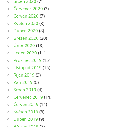
Srpen 2020
(7)
Červenec 2020
(3)
Červen 2020
(7)
Květen 2020
(8)
Duben 2020
(8)
Březen 2020
(20)
Únor 2020
(13)
Leden 2020
(11)
Prosinec 2019
(15)
Listopad 2019
(15)
Říjen 2019
(9)
Září 2019
(6)
Srpen 2019
(4)
Červenec 2019
(14)
Červen 2019
(14)
Květen 2019
(8)
Duben 2019
(9)
Březen 2019
(7)