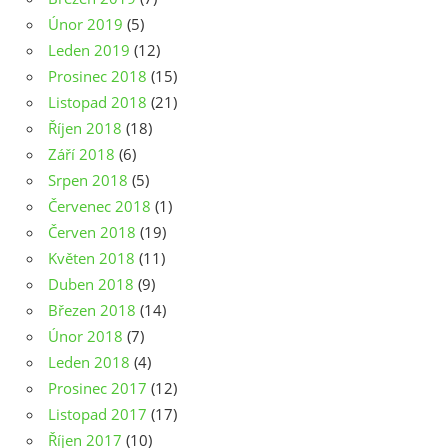
Únor 2019
(5)
Leden 2019
(12)
Prosinec 2018
(15)
Listopad 2018
(21)
Říjen 2018
(18)
Září 2018
(6)
Srpen 2018
(5)
Červenec 2018
(1)
Červen 2018
(19)
Květen 2018
(11)
Duben 2018
(9)
Březen 2018
(14)
Únor 2018
(7)
Leden 2018
(4)
Prosinec 2017
(12)
Listopad 2017
(17)
Říjen 2017
(10)