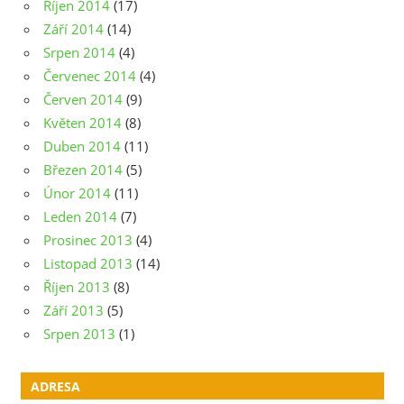
Říjen 2014
(17)
Září 2014
(14)
Srpen 2014
(4)
Červenec 2014
(4)
Červen 2014
(9)
Květen 2014
(8)
Duben 2014
(11)
Březen 2014
(5)
Únor 2014
(11)
Leden 2014
(7)
Prosinec 2013
(4)
Listopad 2013
(14)
Říjen 2013
(8)
Září 2013
(5)
Srpen 2013
(1)
ADRESA