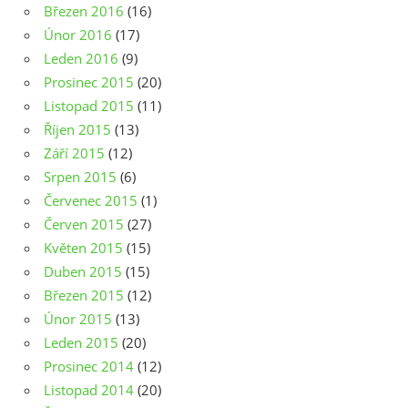
Březen 2016
(16)
Únor 2016
(17)
Leden 2016
(9)
Prosinec 2015
(20)
Listopad 2015
(11)
Říjen 2015
(13)
Září 2015
(12)
Srpen 2015
(6)
Červenec 2015
(1)
Červen 2015
(27)
Květen 2015
(15)
Duben 2015
(15)
Březen 2015
(12)
Únor 2015
(13)
Leden 2015
(20)
Prosinec 2014
(12)
Listopad 2014
(20)