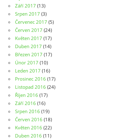
Září 2017
(13)
Srpen 2017
(3)
Červenec 2017
(5)
Červen 2017
(24)
Květen 2017
(17)
Duben 2017
(14)
Březen 2017
(17)
Únor 2017
(10)
Leden 2017
(16)
Prosinec 2016
(17)
Listopad 2016
(24)
Říjen 2016
(17)
Září 2016
(16)
Srpen 2016
(19)
Červen 2016
(18)
Květen 2016
(22)
Duben 2016
(11)