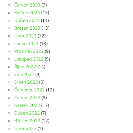
Červen 2023
(9)
Květen 2023
(15)
Duben 2023
(14)
Březen 2023
(15)
Únor 2023
(12)
Leden 2023
(13)
Prosinec 2022
(9)
Listopad 2022
(9)
Říjen 2022
(14)
Září 2022
(9)
Srpen 2022
(5)
Červenec 2022
(12)
Červen 2022
(8)
Květen 2022
(17)
Duben 2022
(7)
Březen 2022
(12)
Únor 2022
(1)