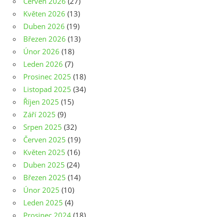
Červen 2026
(27)
Květen 2026
(13)
Duben 2026
(19)
Březen 2026
(13)
Únor 2026
(18)
Leden 2026
(7)
Prosinec 2025
(18)
Listopad 2025
(34)
Říjen 2025
(15)
Září 2025
(9)
Srpen 2025
(32)
Červen 2025
(19)
Květen 2025
(16)
Duben 2025
(24)
Březen 2025
(14)
Únor 2025
(10)
Leden 2025
(4)
Prosinec 2024
(18)