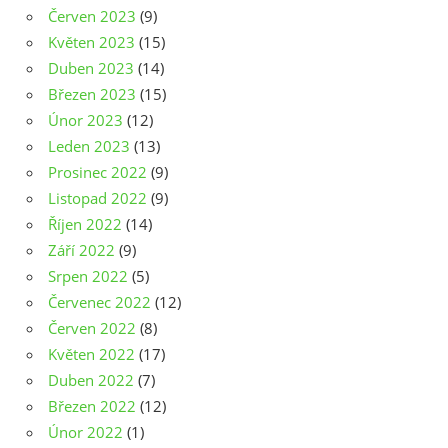
Červen 2023
(9)
Květen 2023
(15)
Duben 2023
(14)
Březen 2023
(15)
Únor 2023
(12)
Leden 2023
(13)
Prosinec 2022
(9)
Listopad 2022
(9)
Říjen 2022
(14)
Září 2022
(9)
Srpen 2022
(5)
Červenec 2022
(12)
Červen 2022
(8)
Květen 2022
(17)
Duben 2022
(7)
Březen 2022
(12)
Únor 2022
(1)