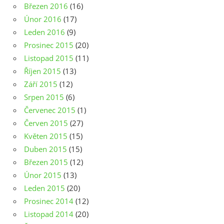
Březen 2016
(16)
Únor 2016
(17)
Leden 2016
(9)
Prosinec 2015
(20)
Listopad 2015
(11)
Říjen 2015
(13)
Září 2015
(12)
Srpen 2015
(6)
Červenec 2015
(1)
Červen 2015
(27)
Květen 2015
(15)
Duben 2015
(15)
Březen 2015
(12)
Únor 2015
(13)
Leden 2015
(20)
Prosinec 2014
(12)
Listopad 2014
(20)