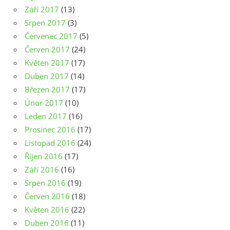
Září 2017
(13)
Srpen 2017
(3)
Červenec 2017
(5)
Červen 2017
(24)
Květen 2017
(17)
Duben 2017
(14)
Březen 2017
(17)
Únor 2017
(10)
Leden 2017
(16)
Prosinec 2016
(17)
Listopad 2016
(24)
Říjen 2016
(17)
Září 2016
(16)
Srpen 2016
(19)
Červen 2016
(18)
Květen 2016
(22)
Duben 2016
(11)