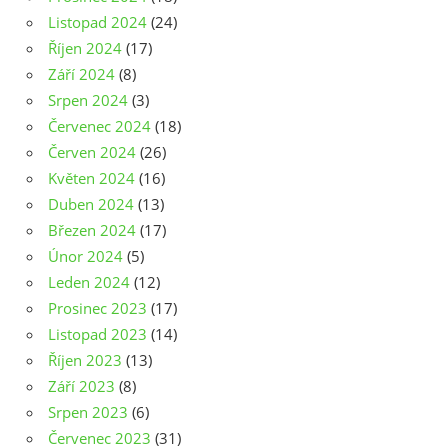
Listopad 2024
(24)
Říjen 2024
(17)
Září 2024
(8)
Srpen 2024
(3)
Červenec 2024
(18)
Červen 2024
(26)
Květen 2024
(16)
Duben 2024
(13)
Březen 2024
(17)
Únor 2024
(5)
Leden 2024
(12)
Prosinec 2023
(17)
Listopad 2023
(14)
Říjen 2023
(13)
Září 2023
(8)
Srpen 2023
(6)
Červenec 2023
(31)