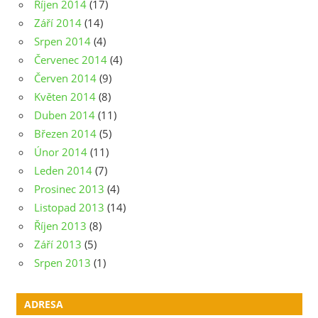
Říjen 2014
(17)
Září 2014
(14)
Srpen 2014
(4)
Červenec 2014
(4)
Červen 2014
(9)
Květen 2014
(8)
Duben 2014
(11)
Březen 2014
(5)
Únor 2014
(11)
Leden 2014
(7)
Prosinec 2013
(4)
Listopad 2013
(14)
Říjen 2013
(8)
Září 2013
(5)
Srpen 2013
(1)
ADRESA