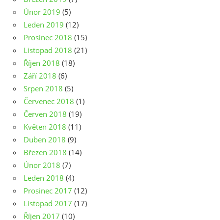
Únor 2019
(5)
Leden 2019
(12)
Prosinec 2018
(15)
Listopad 2018
(21)
Říjen 2018
(18)
Září 2018
(6)
Srpen 2018
(5)
Červenec 2018
(1)
Červen 2018
(19)
Květen 2018
(11)
Duben 2018
(9)
Březen 2018
(14)
Únor 2018
(7)
Leden 2018
(4)
Prosinec 2017
(12)
Listopad 2017
(17)
Říjen 2017
(10)