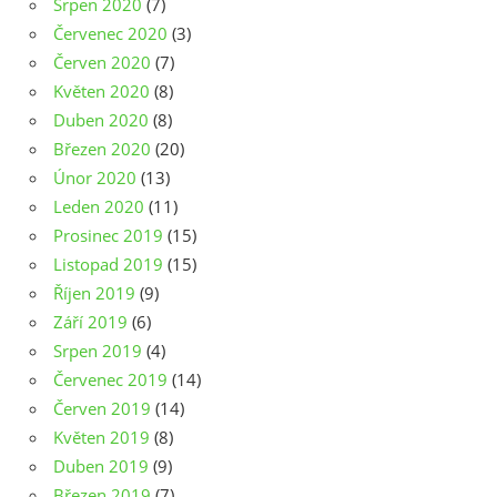
Srpen 2020
(7)
Červenec 2020
(3)
Červen 2020
(7)
Květen 2020
(8)
Duben 2020
(8)
Březen 2020
(20)
Únor 2020
(13)
Leden 2020
(11)
Prosinec 2019
(15)
Listopad 2019
(15)
Říjen 2019
(9)
Září 2019
(6)
Srpen 2019
(4)
Červenec 2019
(14)
Červen 2019
(14)
Květen 2019
(8)
Duben 2019
(9)
Březen 2019
(7)