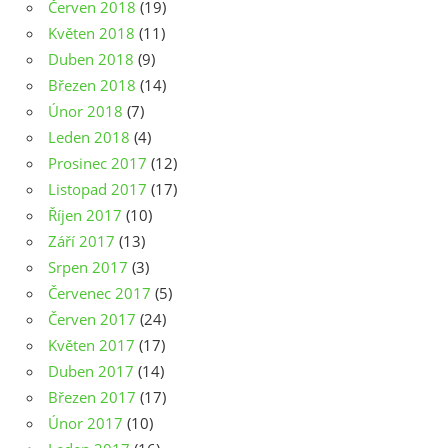
Červen 2018
(19)
Květen 2018
(11)
Duben 2018
(9)
Březen 2018
(14)
Únor 2018
(7)
Leden 2018
(4)
Prosinec 2017
(12)
Listopad 2017
(17)
Říjen 2017
(10)
Září 2017
(13)
Srpen 2017
(3)
Červenec 2017
(5)
Červen 2017
(24)
Květen 2017
(17)
Duben 2017
(14)
Březen 2017
(17)
Únor 2017
(10)