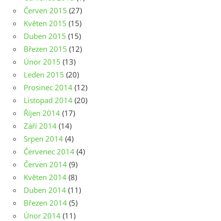
Červen 2015
(27)
Květen 2015
(15)
Duben 2015
(15)
Březen 2015
(12)
Únor 2015
(13)
Leden 2015
(20)
Prosinec 2014
(12)
Listopad 2014
(20)
Říjen 2014
(17)
Září 2014
(14)
Srpen 2014
(4)
Červenec 2014
(4)
Červen 2014
(9)
Květen 2014
(8)
Duben 2014
(11)
Březen 2014
(5)
Únor 2014
(11)