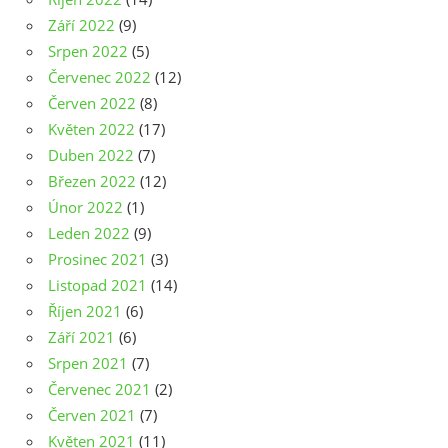
Září 2022
(9)
Srpen 2022
(5)
Červenec 2022
(12)
Červen 2022
(8)
Květen 2022
(17)
Duben 2022
(7)
Březen 2022
(12)
Únor 2022
(1)
Leden 2022
(9)
Prosinec 2021
(3)
Listopad 2021
(14)
Říjen 2021
(6)
Září 2021
(6)
Srpen 2021
(7)
Červenec 2021
(2)
Červen 2021
(7)
Květen 2021
(11)