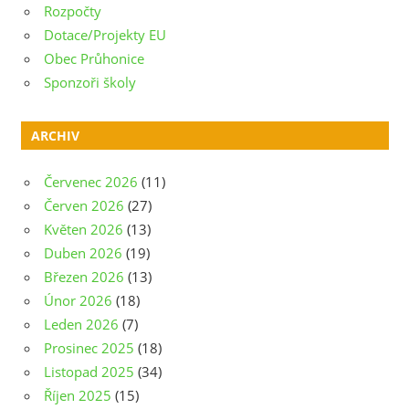
Rozpočty
Dotace/Projekty EU
Obec Průhonice
Sponzoři školy
ARCHIV
Červenec 2026
(11)
Červen 2026
(27)
Květen 2026
(13)
Duben 2026
(19)
Březen 2026
(13)
Únor 2026
(18)
Leden 2026
(7)
Prosinec 2025
(18)
Listopad 2025
(34)
Říjen 2025
(15)