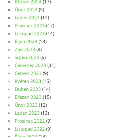
Březen 2024
(17)
Únor 2024
(5)
Leden 2024
(12)
Prosinec 2023
(17)
Listopad 2023
(14)
Říjen 2023
(13)
Září 2023
(8)
Srpen 2023
(6)
Červenec 2023
(31)
Červen 2023
(9)
Květen 2023
(15)
Duben 2023
(14)
Březen 2023
(15)
Únor 2023
(12)
Leden 2023
(13)
Prosinec 2022
(9)
Listopad 2022
(9)
Říjen 2022
(14)