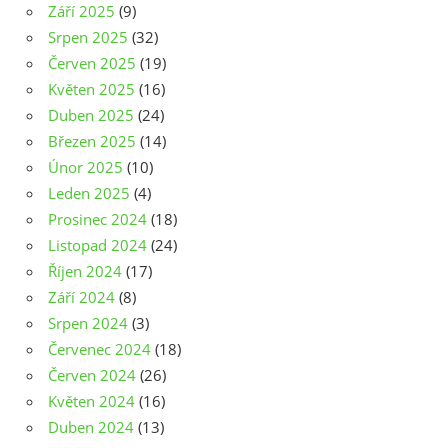
Září 2025
(9)
Srpen 2025
(32)
Červen 2025
(19)
Květen 2025
(16)
Duben 2025
(24)
Březen 2025
(14)
Únor 2025
(10)
Leden 2025
(4)
Prosinec 2024
(18)
Listopad 2024
(24)
Říjen 2024
(17)
Září 2024
(8)
Srpen 2024
(3)
Červenec 2024
(18)
Červen 2024
(26)
Květen 2024
(16)
Duben 2024
(13)