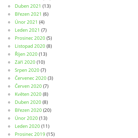
Duben 2021
(13)
Březen 2021
(6)
Únor 2021
(4)
Leden 2021
(7)
Prosinec 2020
(5)
Listopad 2020
(8)
Říjen 2020
(13)
Září 2020
(10)
Srpen 2020
(7)
Červenec 2020
(3)
Červen 2020
(7)
Květen 2020
(8)
Duben 2020
(8)
Březen 2020
(20)
Únor 2020
(13)
Leden 2020
(11)
Prosinec 2019
(15)