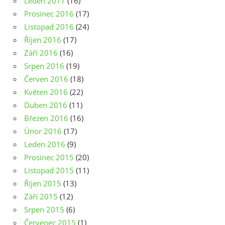
Leden 2017
(16)
Prosinec 2016
(17)
Listopad 2016
(24)
Říjen 2016
(17)
Září 2016
(16)
Srpen 2016
(19)
Červen 2016
(18)
Květen 2016
(22)
Duben 2016
(11)
Březen 2016
(16)
Únor 2016
(17)
Leden 2016
(9)
Prosinec 2015
(20)
Listopad 2015
(11)
Říjen 2015
(13)
Září 2015
(12)
Srpen 2015
(6)
Červenec 2015
(1)