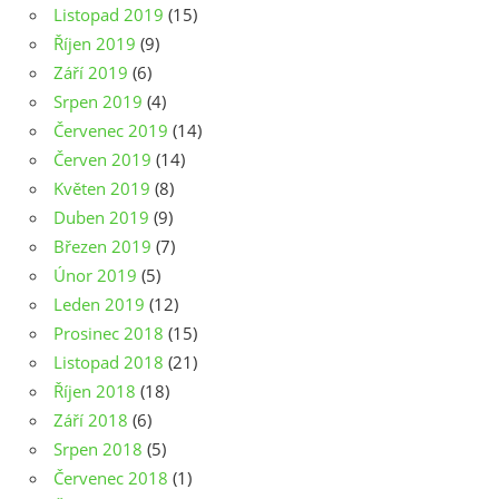
Listopad 2019
(15)
Říjen 2019
(9)
Září 2019
(6)
Srpen 2019
(4)
Červenec 2019
(14)
Červen 2019
(14)
Květen 2019
(8)
Duben 2019
(9)
Březen 2019
(7)
Únor 2019
(5)
Leden 2019
(12)
Prosinec 2018
(15)
Listopad 2018
(21)
Říjen 2018
(18)
Září 2018
(6)
Srpen 2018
(5)
Červenec 2018
(1)