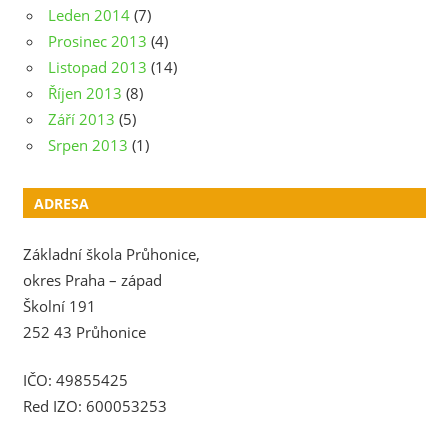
Leden 2014
(7)
Prosinec 2013
(4)
Listopad 2013
(14)
Říjen 2013
(8)
Září 2013
(5)
Srpen 2013
(1)
ADRESA
Základní škola Průhonice,
okres Praha – západ
Školní 191
252 43 Průhonice
IČO: 49855425
Red IZO: 600053253