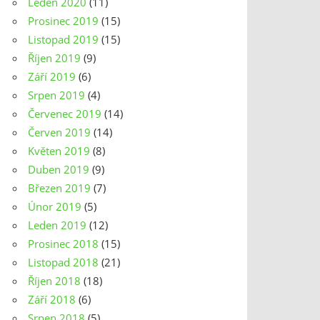
Leden 2020
(11)
Prosinec 2019
(15)
Listopad 2019
(15)
Říjen 2019
(9)
Září 2019
(6)
Srpen 2019
(4)
Červenec 2019
(14)
Červen 2019
(14)
Květen 2019
(8)
Duben 2019
(9)
Březen 2019
(7)
Únor 2019
(5)
Leden 2019
(12)
Prosinec 2018
(15)
Listopad 2018
(21)
Říjen 2018
(18)
Září 2018
(6)
Srpen 2018
(5)