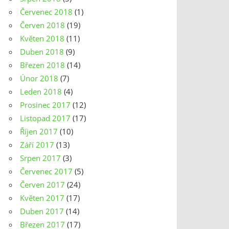
Červenec 2018
(1)
Červen 2018
(19)
Květen 2018
(11)
Duben 2018
(9)
Březen 2018
(14)
Únor 2018
(7)
Leden 2018
(4)
Prosinec 2017
(12)
Listopad 2017
(17)
Říjen 2017
(10)
Září 2017
(13)
Srpen 2017
(3)
Červenec 2017
(5)
Červen 2017
(24)
Květen 2017
(17)
Duben 2017
(14)
Březen 2017
(17)