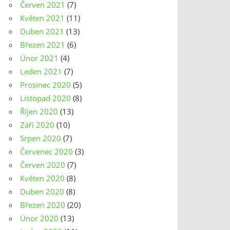
Červen 2021
(7)
Květen 2021
(11)
Duben 2021
(13)
Březen 2021
(6)
Únor 2021
(4)
Leden 2021
(7)
Prosinec 2020
(5)
Listopad 2020
(8)
Říjen 2020
(13)
Září 2020
(10)
Srpen 2020
(7)
Červenec 2020
(3)
Červen 2020
(7)
Květen 2020
(8)
Duben 2020
(8)
Březen 2020
(20)
Únor 2020
(13)