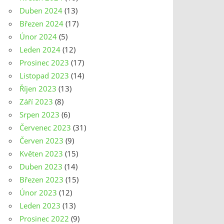
Duben 2024
(13)
Březen 2024
(17)
Únor 2024
(5)
Leden 2024
(12)
Prosinec 2023
(17)
Listopad 2023
(14)
Říjen 2023
(13)
Září 2023
(8)
Srpen 2023
(6)
Červenec 2023
(31)
Červen 2023
(9)
Květen 2023
(15)
Duben 2023
(14)
Březen 2023
(15)
Únor 2023
(12)
Leden 2023
(13)
Prosinec 2022
(9)