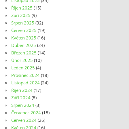
Listopad 2025
(34)
Říjen 2025
(15)
Září 2025
(9)
Srpen 2025
(32)
Červen 2025
(19)
Květen 2025
(16)
Duben 2025
(24)
Březen 2025
(14)
Únor 2025
(10)
Leden 2025
(4)
Prosinec 2024
(18)
Listopad 2024
(24)
Říjen 2024
(17)
Září 2024
(8)
Srpen 2024
(3)
Červenec 2024
(18)
Červen 2024
(26)
Květen 2024
(16)