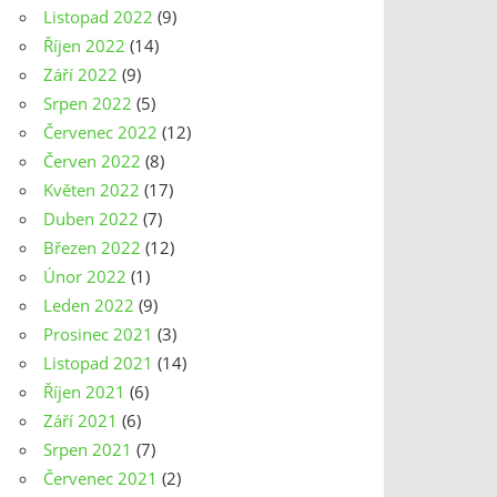
Listopad 2022
(9)
Říjen 2022
(14)
Září 2022
(9)
Srpen 2022
(5)
Červenec 2022
(12)
Červen 2022
(8)
Květen 2022
(17)
Duben 2022
(7)
Březen 2022
(12)
Únor 2022
(1)
Leden 2022
(9)
Prosinec 2021
(3)
Listopad 2021
(14)
Říjen 2021
(6)
Září 2021
(6)
Srpen 2021
(7)
Červenec 2021
(2)