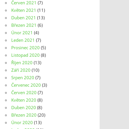
Červen 2021
(7)
Květen 2021
(11)
Duben 2021
(13)
Březen 2021
(6)
Únor 2021
(4)
Leden 2021
(7)
Prosinec 2020
(5)
Listopad 2020
(8)
Říjen 2020
(13)
Září 2020
(10)
Srpen 2020
(7)
Červenec 2020
(3)
Červen 2020
(7)
Květen 2020
(8)
Duben 2020
(8)
Březen 2020
(20)
Únor 2020
(13)