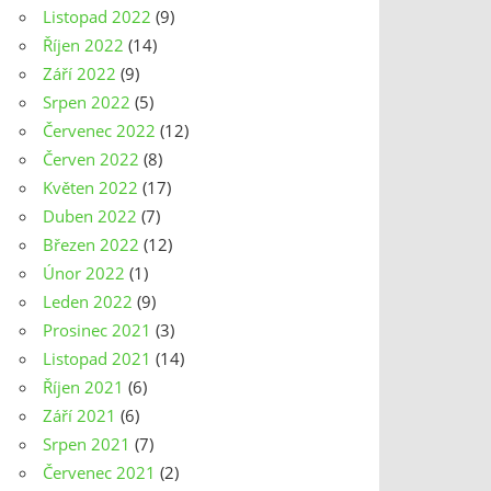
Listopad 2022
(9)
Říjen 2022
(14)
Září 2022
(9)
Srpen 2022
(5)
Červenec 2022
(12)
Červen 2022
(8)
Květen 2022
(17)
Duben 2022
(7)
Březen 2022
(12)
Únor 2022
(1)
Leden 2022
(9)
Prosinec 2021
(3)
Listopad 2021
(14)
Říjen 2021
(6)
Září 2021
(6)
Srpen 2021
(7)
Červenec 2021
(2)