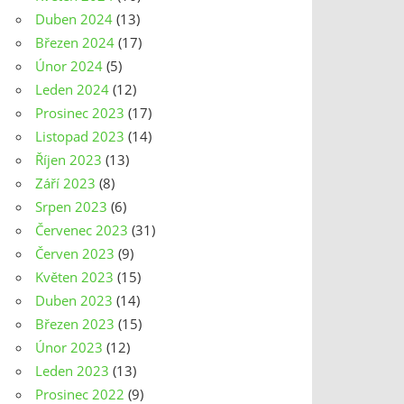
Duben 2024
(13)
Březen 2024
(17)
Únor 2024
(5)
Leden 2024
(12)
Prosinec 2023
(17)
Listopad 2023
(14)
Říjen 2023
(13)
Září 2023
(8)
Srpen 2023
(6)
Červenec 2023
(31)
Červen 2023
(9)
Květen 2023
(15)
Duben 2023
(14)
Březen 2023
(15)
Únor 2023
(12)
Leden 2023
(13)
Prosinec 2022
(9)