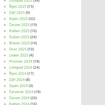
Listopad 2025
(34)
Říjen 2025
(15)
Září 2025
(9)
Srpen 2025
(32)
Červen 2025
(19)
Květen 2025
(16)
Duben 2025
(24)
Březen 2025
(14)
Únor 2025
(10)
Leden 2025
(4)
Prosinec 2024
(18)
Listopad 2024
(24)
Říjen 2024
(17)
Září 2024
(8)
Srpen 2024
(3)
Červenec 2024
(18)
Červen 2024
(26)
Květen 2024
(16)