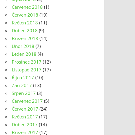
Červenec 2018
(1)
Červen 2018
(19)
Květen 2018
(11)
Duben 2018
(9)
Březen 2018
(14)
Únor 2018
(7)
Leden 2018
(4)
Prosinec 2017
(12)
Listopad 2017
(17)
Říjen 2017
(10)
Září 2017
(13)
Srpen 2017
(3)
Červenec 2017
(5)
Červen 2017
(24)
Květen 2017
(17)
Duben 2017
(14)
Březen 2017
(17)