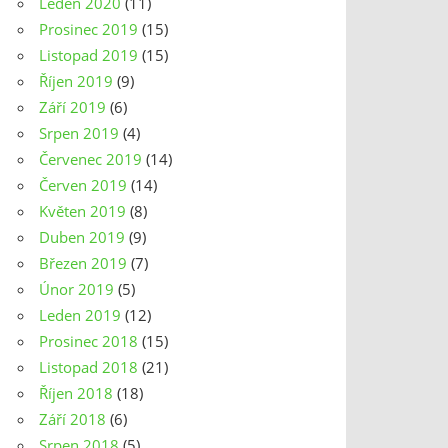
Leden 2020
(11)
Prosinec 2019
(15)
Listopad 2019
(15)
Říjen 2019
(9)
Září 2019
(6)
Srpen 2019
(4)
Červenec 2019
(14)
Červen 2019
(14)
Květen 2019
(8)
Duben 2019
(9)
Březen 2019
(7)
Únor 2019
(5)
Leden 2019
(12)
Prosinec 2018
(15)
Listopad 2018
(21)
Říjen 2018
(18)
Září 2018
(6)
Srpen 2018
(5)