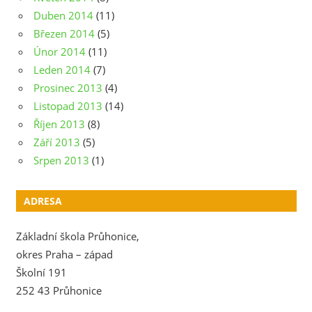
Duben 2014
(11)
Březen 2014
(5)
Únor 2014
(11)
Leden 2014
(7)
Prosinec 2013
(4)
Listopad 2013
(14)
Říjen 2013
(8)
Září 2013
(5)
Srpen 2013
(1)
ADRESA
Základní škola Průhonice,
okres Praha – západ
Školní 191
252 43 Průhonice