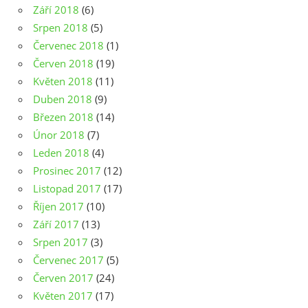
Září 2018
(6)
Srpen 2018
(5)
Červenec 2018
(1)
Červen 2018
(19)
Květen 2018
(11)
Duben 2018
(9)
Březen 2018
(14)
Únor 2018
(7)
Leden 2018
(4)
Prosinec 2017
(12)
Listopad 2017
(17)
Říjen 2017
(10)
Září 2017
(13)
Srpen 2017
(3)
Červenec 2017
(5)
Červen 2017
(24)
Květen 2017
(17)