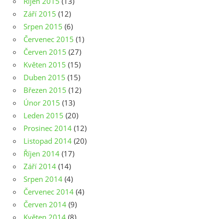
Říjen 2015
(13)
Září 2015
(12)
Srpen 2015
(6)
Červenec 2015
(1)
Červen 2015
(27)
Květen 2015
(15)
Duben 2015
(15)
Březen 2015
(12)
Únor 2015
(13)
Leden 2015
(20)
Prosinec 2014
(12)
Listopad 2014
(20)
Říjen 2014
(17)
Září 2014
(14)
Srpen 2014
(4)
Červenec 2014
(4)
Červen 2014
(9)
Květen 2014
(8)