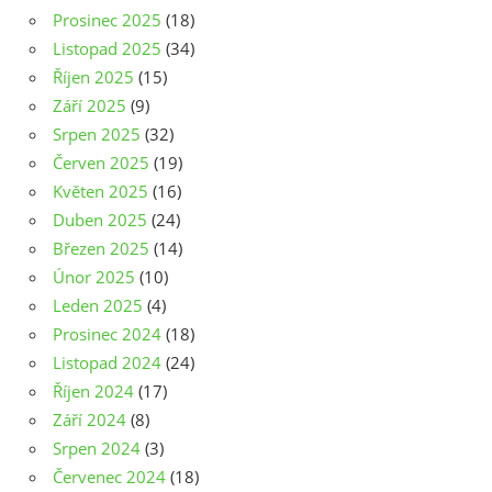
Prosinec 2025
(18)
Listopad 2025
(34)
Říjen 2025
(15)
Září 2025
(9)
Srpen 2025
(32)
Červen 2025
(19)
Květen 2025
(16)
Duben 2025
(24)
Březen 2025
(14)
Únor 2025
(10)
Leden 2025
(4)
Prosinec 2024
(18)
Listopad 2024
(24)
Říjen 2024
(17)
Září 2024
(8)
Srpen 2024
(3)
Červenec 2024
(18)