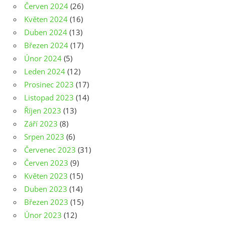
Červen 2024
(26)
Květen 2024
(16)
Duben 2024
(13)
Březen 2024
(17)
Únor 2024
(5)
Leden 2024
(12)
Prosinec 2023
(17)
Listopad 2023
(14)
Říjen 2023
(13)
Září 2023
(8)
Srpen 2023
(6)
Červenec 2023
(31)
Červen 2023
(9)
Květen 2023
(15)
Duben 2023
(14)
Březen 2023
(15)
Únor 2023
(12)