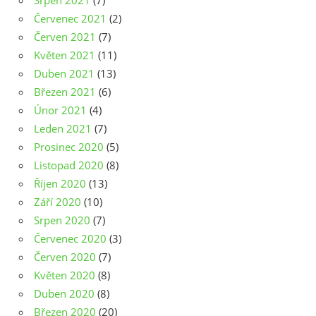
Srpen 2021
(7)
Červenec 2021
(2)
Červen 2021
(7)
Květen 2021
(11)
Duben 2021
(13)
Březen 2021
(6)
Únor 2021
(4)
Leden 2021
(7)
Prosinec 2020
(5)
Listopad 2020
(8)
Říjen 2020
(13)
Září 2020
(10)
Srpen 2020
(7)
Červenec 2020
(3)
Červen 2020
(7)
Květen 2020
(8)
Duben 2020
(8)
Březen 2020
(20)