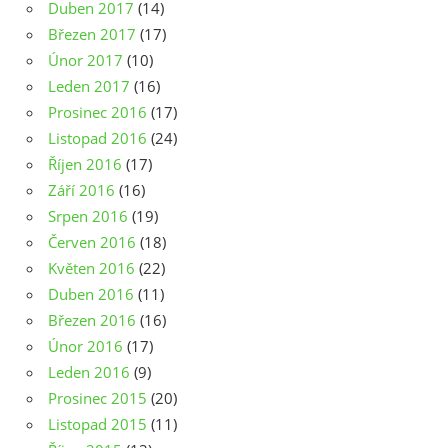
Duben 2017
(14)
Březen 2017
(17)
Únor 2017
(10)
Leden 2017
(16)
Prosinec 2016
(17)
Listopad 2016
(24)
Říjen 2016
(17)
Září 2016
(16)
Srpen 2016
(19)
Červen 2016
(18)
Květen 2016
(22)
Duben 2016
(11)
Březen 2016
(16)
Únor 2016
(17)
Leden 2016
(9)
Prosinec 2015
(20)
Listopad 2015
(11)