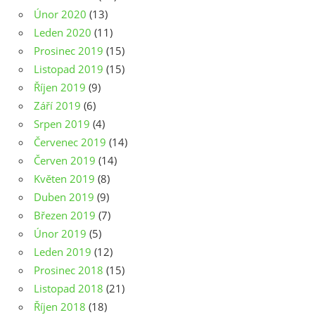
Únor 2020
(13)
Leden 2020
(11)
Prosinec 2019
(15)
Listopad 2019
(15)
Říjen 2019
(9)
Září 2019
(6)
Srpen 2019
(4)
Červenec 2019
(14)
Červen 2019
(14)
Květen 2019
(8)
Duben 2019
(9)
Březen 2019
(7)
Únor 2019
(5)
Leden 2019
(12)
Prosinec 2018
(15)
Listopad 2018
(21)
Říjen 2018
(18)