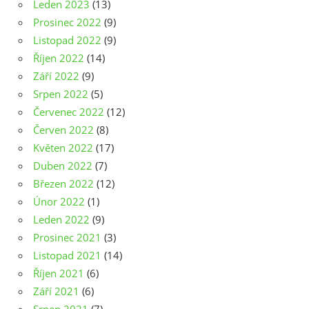
Leden 2023
(13)
Prosinec 2022
(9)
Listopad 2022
(9)
Říjen 2022
(14)
Září 2022
(9)
Srpen 2022
(5)
Červenec 2022
(12)
Červen 2022
(8)
Květen 2022
(17)
Duben 2022
(7)
Březen 2022
(12)
Únor 2022
(1)
Leden 2022
(9)
Prosinec 2021
(3)
Listopad 2021
(14)
Říjen 2021
(6)
Září 2021
(6)