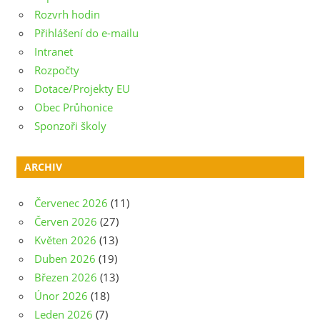
Rozvrh hodin
Přihlášení do e-mailu
Intranet
Rozpočty
Dotace/Projekty EU
Obec Průhonice
Sponzoři školy
ARCHIV
Červenec 2026
(11)
Červen 2026
(27)
Květen 2026
(13)
Duben 2026
(19)
Březen 2026
(13)
Únor 2026
(18)
Leden 2026
(7)