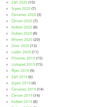
Září 2020
(10)
Srpen 2020
(7)
Červenec 2020
(3)
Červen 2020
(7)
Květen 2020
(8)
Duben 2020
(8)
Březen 2020
(20)
Únor 2020
(13)
Leden 2020
(11)
Prosinec 2019
(15)
Listopad 2019
(15)
Říjen 2019
(9)
Září 2019
(6)
Srpen 2019
(4)
Červenec 2019
(14)
Červen 2019
(14)
Květen 2019
(8)