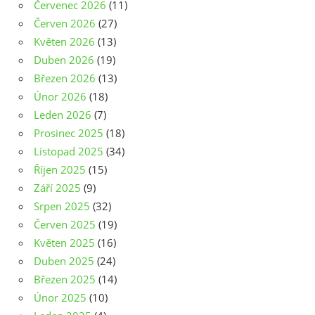
Červenec 2026
(11)
Červen 2026
(27)
Květen 2026
(13)
Duben 2026
(19)
Březen 2026
(13)
Únor 2026
(18)
Leden 2026
(7)
Prosinec 2025
(18)
Listopad 2025
(34)
Říjen 2025
(15)
Září 2025
(9)
Srpen 2025
(32)
Červen 2025
(19)
Květen 2025
(16)
Duben 2025
(24)
Březen 2025
(14)
Únor 2025
(10)