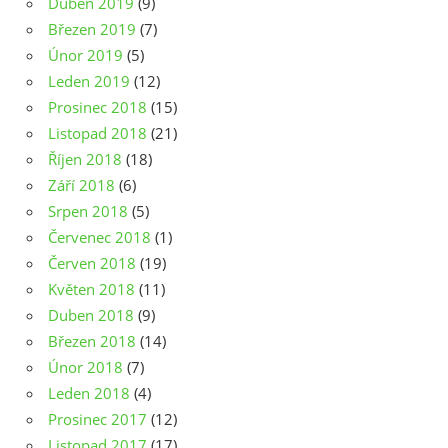
Duben 2019
(9)
Březen 2019
(7)
Únor 2019
(5)
Leden 2019
(12)
Prosinec 2018
(15)
Listopad 2018
(21)
Říjen 2018
(18)
Září 2018
(6)
Srpen 2018
(5)
Červenec 2018
(1)
Červen 2018
(19)
Květen 2018
(11)
Duben 2018
(9)
Březen 2018
(14)
Únor 2018
(7)
Leden 2018
(4)
Prosinec 2017
(12)
Listopad 2017
(17)