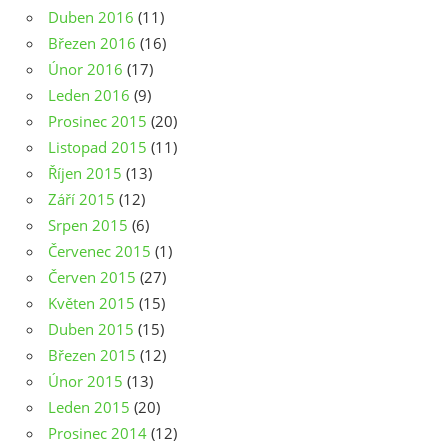
Duben 2016
(11)
Březen 2016
(16)
Únor 2016
(17)
Leden 2016
(9)
Prosinec 2015
(20)
Listopad 2015
(11)
Říjen 2015
(13)
Září 2015
(12)
Srpen 2015
(6)
Červenec 2015
(1)
Červen 2015
(27)
Květen 2015
(15)
Duben 2015
(15)
Březen 2015
(12)
Únor 2015
(13)
Leden 2015
(20)
Prosinec 2014
(12)