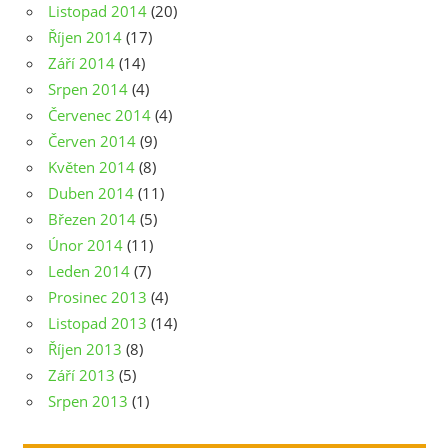
Listopad 2014
(20)
Říjen 2014
(17)
Září 2014
(14)
Srpen 2014
(4)
Červenec 2014
(4)
Červen 2014
(9)
Květen 2014
(8)
Duben 2014
(11)
Březen 2014
(5)
Únor 2014
(11)
Leden 2014
(7)
Prosinec 2013
(4)
Listopad 2013
(14)
Říjen 2013
(8)
Září 2013
(5)
Srpen 2013
(1)