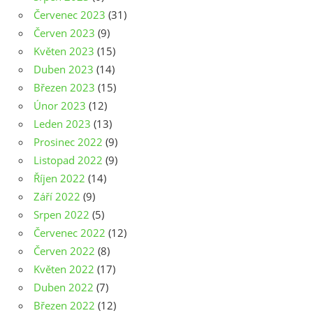
Červenec 2023
(31)
Červen 2023
(9)
Květen 2023
(15)
Duben 2023
(14)
Březen 2023
(15)
Únor 2023
(12)
Leden 2023
(13)
Prosinec 2022
(9)
Listopad 2022
(9)
Říjen 2022
(14)
Září 2022
(9)
Srpen 2022
(5)
Červenec 2022
(12)
Červen 2022
(8)
Květen 2022
(17)
Duben 2022
(7)
Březen 2022
(12)