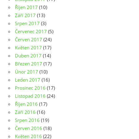
Říjen 2017
(10)
Září 2017
(13)
Srpen 2017
(3)
Červenec 2017
(5)
Červen 2017
(24)
Květen 2017
(17)
Duben 2017
(14)
Březen 2017
(17)
Únor 2017
(10)
Leden 2017
(16)
Prosinec 2016
(17)
Listopad 2016
(24)
Říjen 2016
(17)
Září 2016
(16)
Srpen 2016
(19)
Červen 2016
(18)
Květen 2016
(22)