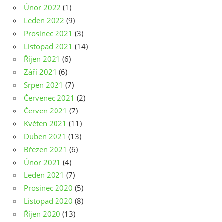
Únor 2022
(1)
Leden 2022
(9)
Prosinec 2021
(3)
Listopad 2021
(14)
Říjen 2021
(6)
Září 2021
(6)
Srpen 2021
(7)
Červenec 2021
(2)
Červen 2021
(7)
Květen 2021
(11)
Duben 2021
(13)
Březen 2021
(6)
Únor 2021
(4)
Leden 2021
(7)
Prosinec 2020
(5)
Listopad 2020
(8)
Říjen 2020
(13)