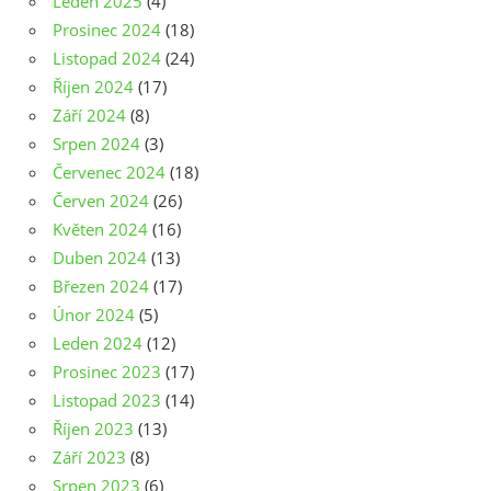
Leden 2025
(4)
Prosinec 2024
(18)
Listopad 2024
(24)
Říjen 2024
(17)
Září 2024
(8)
Srpen 2024
(3)
Červenec 2024
(18)
Červen 2024
(26)
Květen 2024
(16)
Duben 2024
(13)
Březen 2024
(17)
Únor 2024
(5)
Leden 2024
(12)
Prosinec 2023
(17)
Listopad 2023
(14)
Říjen 2023
(13)
Září 2023
(8)
Srpen 2023
(6)