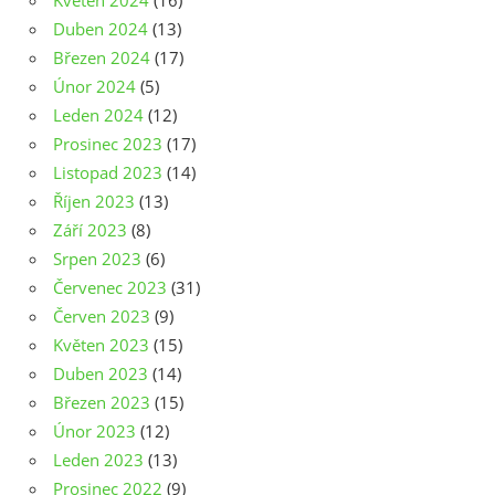
Květen 2024
(16)
Duben 2024
(13)
Březen 2024
(17)
Únor 2024
(5)
Leden 2024
(12)
Prosinec 2023
(17)
Listopad 2023
(14)
Říjen 2023
(13)
Září 2023
(8)
Srpen 2023
(6)
Červenec 2023
(31)
Červen 2023
(9)
Květen 2023
(15)
Duben 2023
(14)
Březen 2023
(15)
Únor 2023
(12)
Leden 2023
(13)
Prosinec 2022
(9)