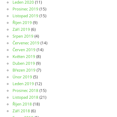
Leden 2020
(11)
Prosinec 2019
(15)
Listopad 2019
(15)
Říjen 2019
(9)
Září 2019
(6)
Srpen 2019
(4)
Červenec 2019
(14)
Červen 2019
(14)
Květen 2019
(8)
Duben 2019
(9)
Březen 2019
(7)
Únor 2019
(5)
Leden 2019
(12)
Prosinec 2018
(15)
Listopad 2018
(21)
Říjen 2018
(18)
Září 2018
(6)