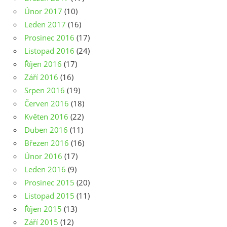
Únor 2017
(10)
Leden 2017
(16)
Prosinec 2016
(17)
Listopad 2016
(24)
Říjen 2016
(17)
Září 2016
(16)
Srpen 2016
(19)
Červen 2016
(18)
Květen 2016
(22)
Duben 2016
(11)
Březen 2016
(16)
Únor 2016
(17)
Leden 2016
(9)
Prosinec 2015
(20)
Listopad 2015
(11)
Říjen 2015
(13)
Září 2015
(12)