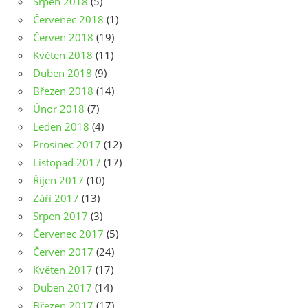
Srpen 2018
(5)
Červenec 2018
(1)
Červen 2018
(19)
Květen 2018
(11)
Duben 2018
(9)
Březen 2018
(14)
Únor 2018
(7)
Leden 2018
(4)
Prosinec 2017
(12)
Listopad 2017
(17)
Říjen 2017
(10)
Září 2017
(13)
Srpen 2017
(3)
Červenec 2017
(5)
Červen 2017
(24)
Květen 2017
(17)
Duben 2017
(14)
Březen 2017
(17)