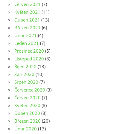
Červen 2021
(7)
Květen 2021
(11)
Duben 2021
(13)
Březen 2021
(6)
Únor 2021
(4)
Leden 2021
(7)
Prosinec 2020
(5)
Listopad 2020
(8)
Říjen 2020
(13)
Září 2020
(10)
Srpen 2020
(7)
Červenec 2020
(3)
Červen 2020
(7)
Květen 2020
(8)
Duben 2020
(8)
Březen 2020
(20)
Únor 2020
(13)