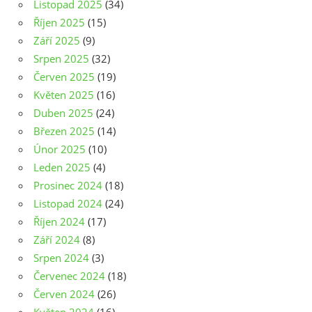
Listopad 2025
(34)
Říjen 2025
(15)
Září 2025
(9)
Srpen 2025
(32)
Červen 2025
(19)
Květen 2025
(16)
Duben 2025
(24)
Březen 2025
(14)
Únor 2025
(10)
Leden 2025
(4)
Prosinec 2024
(18)
Listopad 2024
(24)
Říjen 2024
(17)
Září 2024
(8)
Srpen 2024
(3)
Červenec 2024
(18)
Červen 2024
(26)