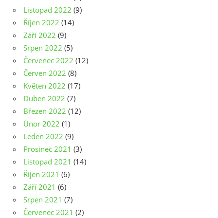
Listopad 2022
(9)
Říjen 2022
(14)
Září 2022
(9)
Srpen 2022
(5)
Červenec 2022
(12)
Červen 2022
(8)
Květen 2022
(17)
Duben 2022
(7)
Březen 2022
(12)
Únor 2022
(1)
Leden 2022
(9)
Prosinec 2021
(3)
Listopad 2021
(14)
Říjen 2021
(6)
Září 2021
(6)
Srpen 2021
(7)
Červenec 2021
(2)