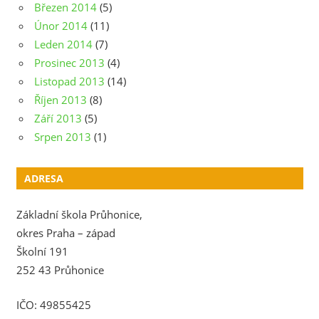
Březen 2014
(5)
Únor 2014
(11)
Leden 2014
(7)
Prosinec 2013
(4)
Listopad 2013
(14)
Říjen 2013
(8)
Září 2013
(5)
Srpen 2013
(1)
ADRESA
Základní škola Průhonice,
okres Praha – západ
Školní 191
252 43 Průhonice
IČO: 49855425