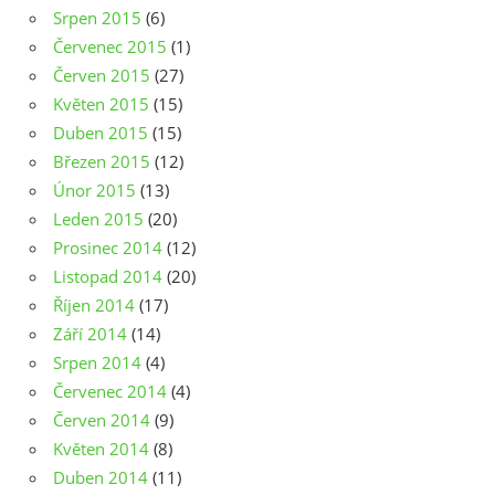
Srpen 2015
(6)
Červenec 2015
(1)
Červen 2015
(27)
Květen 2015
(15)
Duben 2015
(15)
Březen 2015
(12)
Únor 2015
(13)
Leden 2015
(20)
Prosinec 2014
(12)
Listopad 2014
(20)
Říjen 2014
(17)
Září 2014
(14)
Srpen 2014
(4)
Červenec 2014
(4)
Červen 2014
(9)
Květen 2014
(8)
Duben 2014
(11)