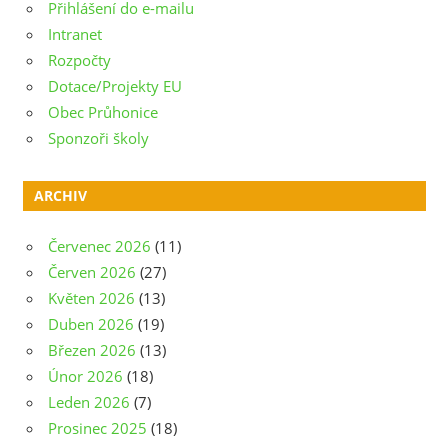
Přihlášení do e-mailu
Intranet
Rozpočty
Dotace/Projekty EU
Obec Průhonice
Sponzoři školy
ARCHIV
Červenec 2026
(11)
Červen 2026
(27)
Květen 2026
(13)
Duben 2026
(19)
Březen 2026
(13)
Únor 2026
(18)
Leden 2026
(7)
Prosinec 2025
(18)