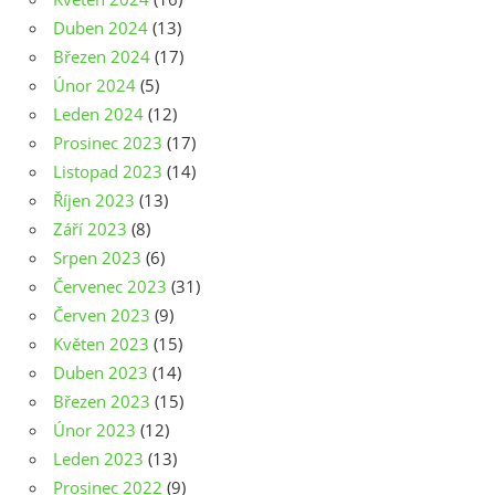
Duben 2024
(13)
Březen 2024
(17)
Únor 2024
(5)
Leden 2024
(12)
Prosinec 2023
(17)
Listopad 2023
(14)
Říjen 2023
(13)
Září 2023
(8)
Srpen 2023
(6)
Červenec 2023
(31)
Červen 2023
(9)
Květen 2023
(15)
Duben 2023
(14)
Březen 2023
(15)
Únor 2023
(12)
Leden 2023
(13)
Prosinec 2022
(9)