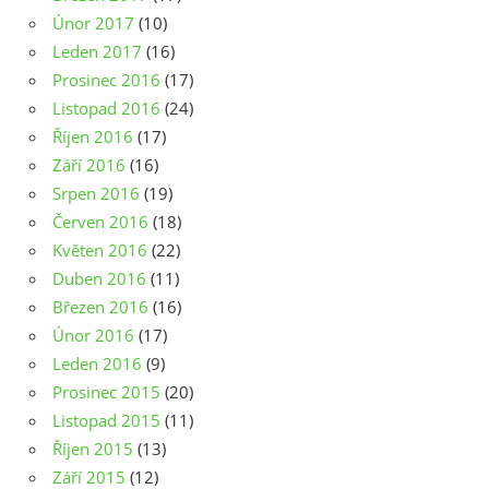
Únor 2017
(10)
Leden 2017
(16)
Prosinec 2016
(17)
Listopad 2016
(24)
Říjen 2016
(17)
Září 2016
(16)
Srpen 2016
(19)
Červen 2016
(18)
Květen 2016
(22)
Duben 2016
(11)
Březen 2016
(16)
Únor 2016
(17)
Leden 2016
(9)
Prosinec 2015
(20)
Listopad 2015
(11)
Říjen 2015
(13)
Září 2015
(12)