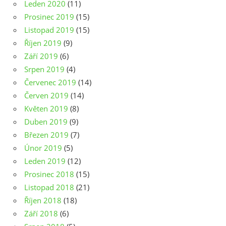
Leden 2020
(11)
Prosinec 2019
(15)
Listopad 2019
(15)
Říjen 2019
(9)
Září 2019
(6)
Srpen 2019
(4)
Červenec 2019
(14)
Červen 2019
(14)
Květen 2019
(8)
Duben 2019
(9)
Březen 2019
(7)
Únor 2019
(5)
Leden 2019
(12)
Prosinec 2018
(15)
Listopad 2018
(21)
Říjen 2018
(18)
Září 2018
(6)