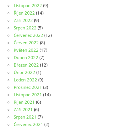
Listopad 2022
(9)
Říjen 2022
(14)
Září 2022
(9)
Srpen 2022
(5)
Červenec 2022
(12)
Červen 2022
(8)
Květen 2022
(17)
Duben 2022
(7)
Březen 2022
(12)
Únor 2022
(1)
Leden 2022
(9)
Prosinec 2021
(3)
Listopad 2021
(14)
Říjen 2021
(6)
Září 2021
(6)
Srpen 2021
(7)
Červenec 2021
(2)