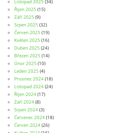
Listopad 2025
(34)
Říjen 2025
(15)
Září 2025
(9)
Srpen 2025
(32)
Červen 2025
(19)
Květen 2025
(16)
Duben 2025
(24)
Březen 2025
(14)
Únor 2025
(10)
Leden 2025
(4)
Prosinec 2024
(18)
Listopad 2024
(24)
Říjen 2024
(17)
Září 2024
(8)
Srpen 2024
(3)
Červenec 2024
(18)
Červen 2024
(26)
Květen 2024
(16)