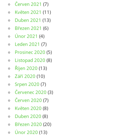
Červen 2021
(7)
Květen 2021
(11)
Duben 2021
(13)
Březen 2021
(6)
Únor 2021
(4)
Leden 2021
(7)
Prosinec 2020
(5)
Listopad 2020
(8)
Říjen 2020
(13)
Září 2020
(10)
Srpen 2020
(7)
Červenec 2020
(3)
Červen 2020
(7)
Květen 2020
(8)
Duben 2020
(8)
Březen 2020
(20)
Únor 2020
(13)