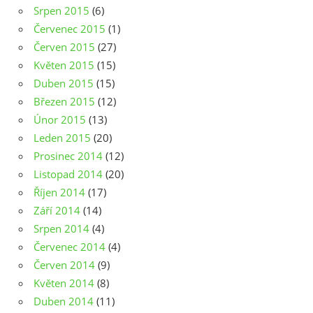
Srpen 2015
(6)
Červenec 2015
(1)
Červen 2015
(27)
Květen 2015
(15)
Duben 2015
(15)
Březen 2015
(12)
Únor 2015
(13)
Leden 2015
(20)
Prosinec 2014
(12)
Listopad 2014
(20)
Říjen 2014
(17)
Září 2014
(14)
Srpen 2014
(4)
Červenec 2014
(4)
Červen 2014
(9)
Květen 2014
(8)
Duben 2014
(11)