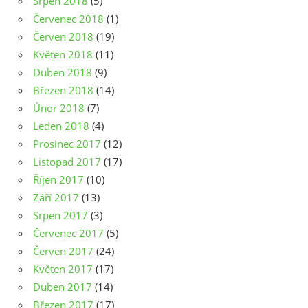
Srpen 2018
(5)
Červenec 2018
(1)
Červen 2018
(19)
Květen 2018
(11)
Duben 2018
(9)
Březen 2018
(14)
Únor 2018
(7)
Leden 2018
(4)
Prosinec 2017
(12)
Listopad 2017
(17)
Říjen 2017
(10)
Září 2017
(13)
Srpen 2017
(3)
Červenec 2017
(5)
Červen 2017
(24)
Květen 2017
(17)
Duben 2017
(14)
Březen 2017
(17)