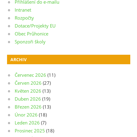
Přihlášení do e-mailu
Intranet
Rozpočty
Dotace/Projekty EU
Obec Průhonice
Sponzoři školy
ARCHIV
Červenec 2026
(11)
Červen 2026
(27)
Květen 2026
(13)
Duben 2026
(19)
Březen 2026
(13)
Únor 2026
(18)
Leden 2026
(7)
Prosinec 2025
(18)