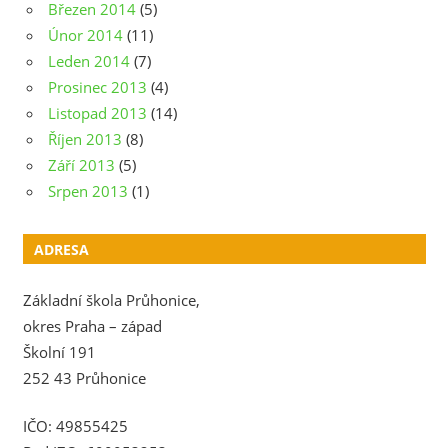
Březen 2014
(5)
Únor 2014
(11)
Leden 2014
(7)
Prosinec 2013
(4)
Listopad 2013
(14)
Říjen 2013
(8)
Září 2013
(5)
Srpen 2013
(1)
ADRESA
Základní škola Průhonice,
okres Praha – západ
Školní 191
252 43 Průhonice
IČO: 49855425