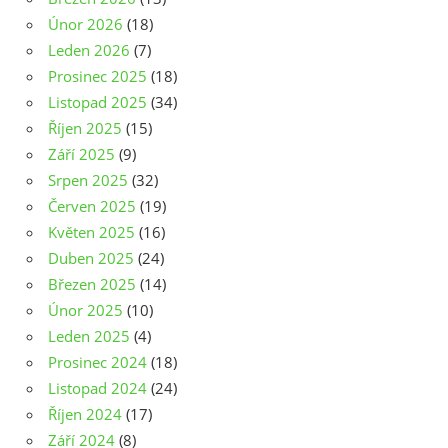
Únor 2026
(18)
Leden 2026
(7)
Prosinec 2025
(18)
Listopad 2025
(34)
Říjen 2025
(15)
Září 2025
(9)
Srpen 2025
(32)
Červen 2025
(19)
Květen 2025
(16)
Duben 2025
(24)
Březen 2025
(14)
Únor 2025
(10)
Leden 2025
(4)
Prosinec 2024
(18)
Listopad 2024
(24)
Říjen 2024
(17)
Září 2024
(8)