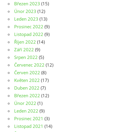
Březen 2023
(15)
Únor 2023
(12)
Leden 2023
(13)
Prosinec 2022
(9)
Listopad 2022
(9)
Říjen 2022
(14)
Září 2022
(9)
Srpen 2022
(5)
Červenec 2022
(12)
Červen 2022
(8)
Květen 2022
(17)
Duben 2022
(7)
Březen 2022
(12)
Únor 2022
(1)
Leden 2022
(9)
Prosinec 2021
(3)
Listopad 2021
(14)