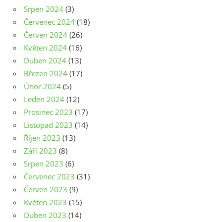
Srpen 2024
(3)
Červenec 2024
(18)
Červen 2024
(26)
Květen 2024
(16)
Duben 2024
(13)
Březen 2024
(17)
Únor 2024
(5)
Leden 2024
(12)
Prosinec 2023
(17)
Listopad 2023
(14)
Říjen 2023
(13)
Září 2023
(8)
Srpen 2023
(6)
Červenec 2023
(31)
Červen 2023
(9)
Květen 2023
(15)
Duben 2023
(14)