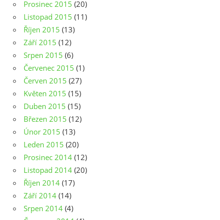
Prosinec 2015
(20)
Listopad 2015
(11)
Říjen 2015
(13)
Září 2015
(12)
Srpen 2015
(6)
Červenec 2015
(1)
Červen 2015
(27)
Květen 2015
(15)
Duben 2015
(15)
Březen 2015
(12)
Únor 2015
(13)
Leden 2015
(20)
Prosinec 2014
(12)
Listopad 2014
(20)
Říjen 2014
(17)
Září 2014
(14)
Srpen 2014
(4)