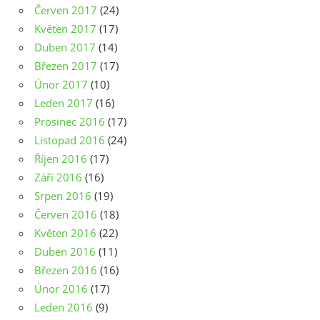
Červen 2017
(24)
Květen 2017
(17)
Duben 2017
(14)
Březen 2017
(17)
Únor 2017
(10)
Leden 2017
(16)
Prosinec 2016
(17)
Listopad 2016
(24)
Říjen 2016
(17)
Září 2016
(16)
Srpen 2016
(19)
Červen 2016
(18)
Květen 2016
(22)
Duben 2016
(11)
Březen 2016
(16)
Únor 2016
(17)
Leden 2016
(9)