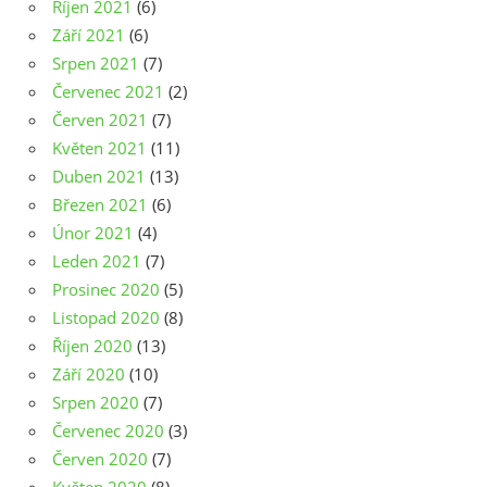
Říjen 2021
(6)
Září 2021
(6)
Srpen 2021
(7)
Červenec 2021
(2)
Červen 2021
(7)
Květen 2021
(11)
Duben 2021
(13)
Březen 2021
(6)
Únor 2021
(4)
Leden 2021
(7)
Prosinec 2020
(5)
Listopad 2020
(8)
Říjen 2020
(13)
Září 2020
(10)
Srpen 2020
(7)
Červenec 2020
(3)
Červen 2020
(7)