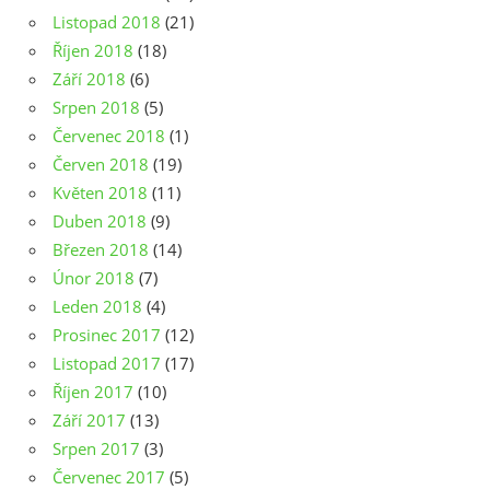
Listopad 2018
(21)
Říjen 2018
(18)
Září 2018
(6)
Srpen 2018
(5)
Červenec 2018
(1)
Červen 2018
(19)
Květen 2018
(11)
Duben 2018
(9)
Březen 2018
(14)
Únor 2018
(7)
Leden 2018
(4)
Prosinec 2017
(12)
Listopad 2017
(17)
Říjen 2017
(10)
Září 2017
(13)
Srpen 2017
(3)
Červenec 2017
(5)