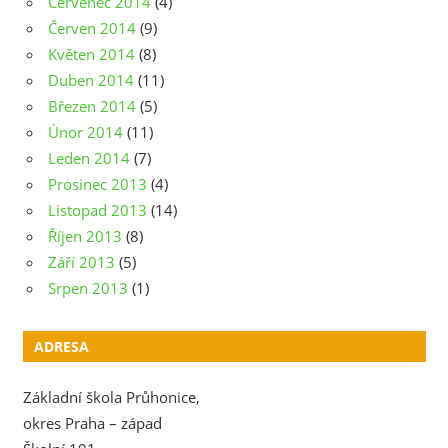
Červenec 2014
(4)
Červen 2014
(9)
Květen 2014
(8)
Duben 2014
(11)
Březen 2014
(5)
Únor 2014
(11)
Leden 2014
(7)
Prosinec 2013
(4)
Listopad 2013
(14)
Říjen 2013
(8)
Září 2013
(5)
Srpen 2013
(1)
ADRESA
Základní škola Průhonice,
okres Praha – západ