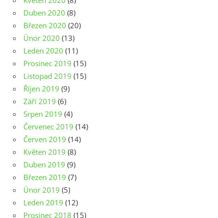
Květen 2020
(8)
Duben 2020
(8)
Březen 2020
(20)
Únor 2020
(13)
Leden 2020
(11)
Prosinec 2019
(15)
Listopad 2019
(15)
Říjen 2019
(9)
Září 2019
(6)
Srpen 2019
(4)
Červenec 2019
(14)
Červen 2019
(14)
Květen 2019
(8)
Duben 2019
(9)
Březen 2019
(7)
Únor 2019
(5)
Leden 2019
(12)
Prosinec 2018
(15)