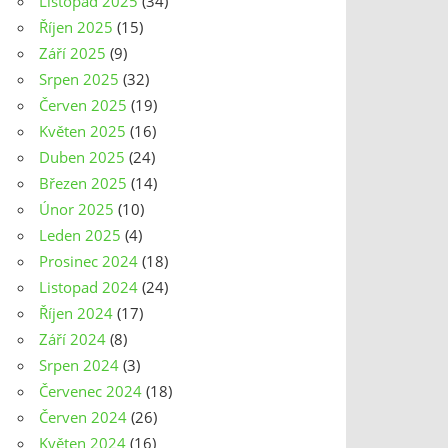
Listopad 2025
(34)
Říjen 2025
(15)
Září 2025
(9)
Srpen 2025
(32)
Červen 2025
(19)
Květen 2025
(16)
Duben 2025
(24)
Březen 2025
(14)
Únor 2025
(10)
Leden 2025
(4)
Prosinec 2024
(18)
Listopad 2024
(24)
Říjen 2024
(17)
Září 2024
(8)
Srpen 2024
(3)
Červenec 2024
(18)
Červen 2024
(26)
Květen 2024
(16)