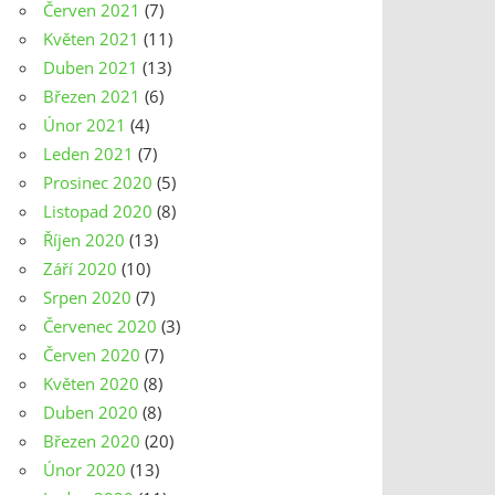
Červen 2021
(7)
Květen 2021
(11)
Duben 2021
(13)
Březen 2021
(6)
Únor 2021
(4)
Leden 2021
(7)
Prosinec 2020
(5)
Listopad 2020
(8)
Říjen 2020
(13)
Září 2020
(10)
Srpen 2020
(7)
Červenec 2020
(3)
Červen 2020
(7)
Květen 2020
(8)
Duben 2020
(8)
Březen 2020
(20)
Únor 2020
(13)