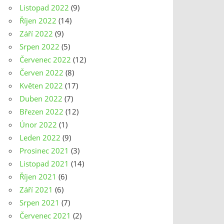
Listopad 2022
(9)
Říjen 2022
(14)
Září 2022
(9)
Srpen 2022
(5)
Červenec 2022
(12)
Červen 2022
(8)
Květen 2022
(17)
Duben 2022
(7)
Březen 2022
(12)
Únor 2022
(1)
Leden 2022
(9)
Prosinec 2021
(3)
Listopad 2021
(14)
Říjen 2021
(6)
Září 2021
(6)
Srpen 2021
(7)
Červenec 2021
(2)