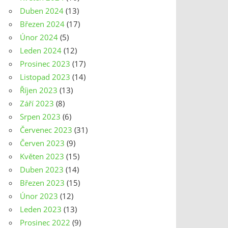
Duben 2024
(13)
Březen 2024
(17)
Únor 2024
(5)
Leden 2024
(12)
Prosinec 2023
(17)
Listopad 2023
(14)
Říjen 2023
(13)
Září 2023
(8)
Srpen 2023
(6)
Červenec 2023
(31)
Červen 2023
(9)
Květen 2023
(15)
Duben 2023
(14)
Březen 2023
(15)
Únor 2023
(12)
Leden 2023
(13)
Prosinec 2022
(9)