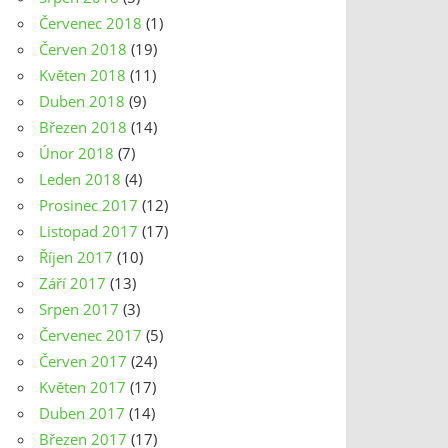
Červenec 2018
(1)
Červen 2018
(19)
Květen 2018
(11)
Duben 2018
(9)
Březen 2018
(14)
Únor 2018
(7)
Leden 2018
(4)
Prosinec 2017
(12)
Listopad 2017
(17)
Říjen 2017
(10)
Září 2017
(13)
Srpen 2017
(3)
Červenec 2017
(5)
Červen 2017
(24)
Květen 2017
(17)
Duben 2017
(14)
Březen 2017
(17)