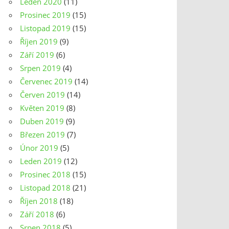
Leden 2020
(11)
Prosinec 2019
(15)
Listopad 2019
(15)
Říjen 2019
(9)
Září 2019
(6)
Srpen 2019
(4)
Červenec 2019
(14)
Červen 2019
(14)
Květen 2019
(8)
Duben 2019
(9)
Březen 2019
(7)
Únor 2019
(5)
Leden 2019
(12)
Prosinec 2018
(15)
Listopad 2018
(21)
Říjen 2018
(18)
Září 2018
(6)
Srpen 2018
(5)