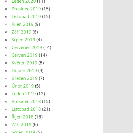
Leden 2020
(11)
Prosinec 2019
(15)
Listopad 2019
(15)
Říjen 2019
(9)
Září 2019
(6)
Srpen 2019
(4)
Červenec 2019
(14)
Červen 2019
(14)
Květen 2019
(8)
Duben 2019
(9)
Březen 2019
(7)
Únor 2019
(5)
Leden 2019
(12)
Prosinec 2018
(15)
Listopad 2018
(21)
Říjen 2018
(18)
Září 2018
(6)
Srpen 2018
(5)