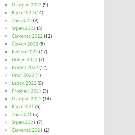
Listopad 2022
(9)
Říjen 2022
(14)
Září 2022
(9)
Srpen 2022
(5)
Červenec 2022
(12)
Červen 2022
(8)
Květen 2022
(17)
Duben 2022
(7)
Březen 2022
(12)
Únor 2022
(1)
Leden 2022
(9)
Prosinec 2021
(3)
Listopad 2021
(14)
Říjen 2021
(6)
Září 2021
(6)
Srpen 2021
(7)
Červenec 2021
(2)