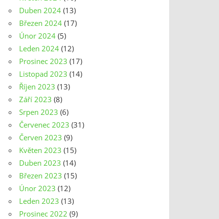
Duben 2024
(13)
Březen 2024
(17)
Únor 2024
(5)
Leden 2024
(12)
Prosinec 2023
(17)
Listopad 2023
(14)
Říjen 2023
(13)
Září 2023
(8)
Srpen 2023
(6)
Červenec 2023
(31)
Červen 2023
(9)
Květen 2023
(15)
Duben 2023
(14)
Březen 2023
(15)
Únor 2023
(12)
Leden 2023
(13)
Prosinec 2022
(9)