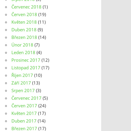
Červenec 2018
(1)
Červen 2018
(19)
Květen 2018
(11)
Duben 2018
(9)
Březen 2018
(14)
Únor 2018
(7)
Leden 2018
(4)
Prosinec 2017
(12)
Listopad 2017
(17)
Říjen 2017
(10)
Září 2017
(13)
Srpen 2017
(3)
Červenec 2017
(5)
Červen 2017
(24)
Květen 2017
(17)
Duben 2017
(14)
Březen 2017
(17)