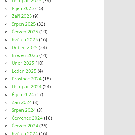
Listopad 2025
(34)
Říjen 2025
(15)
Září 2025
(9)
Srpen 2025
(32)
Červen 2025
(19)
Květen 2025
(16)
Duben 2025
(24)
Březen 2025
(14)
Únor 2025
(10)
Leden 2025
(4)
Prosinec 2024
(18)
Listopad 2024
(24)
Říjen 2024
(17)
Září 2024
(8)
Srpen 2024
(3)
Červenec 2024
(18)
Červen 2024
(26)
Květen 2024
(16)