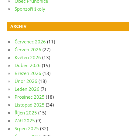
Obec Průhonice
Sponzoři školy
ARCHIV
Červenec 2026
(11)
Červen 2026
(27)
Květen 2026
(13)
Duben 2026
(19)
Březen 2026
(13)
Únor 2026
(18)
Leden 2026
(7)
Prosinec 2025
(18)
Listopad 2025
(34)
Říjen 2025
(15)
Září 2025
(9)
Srpen 2025
(32)