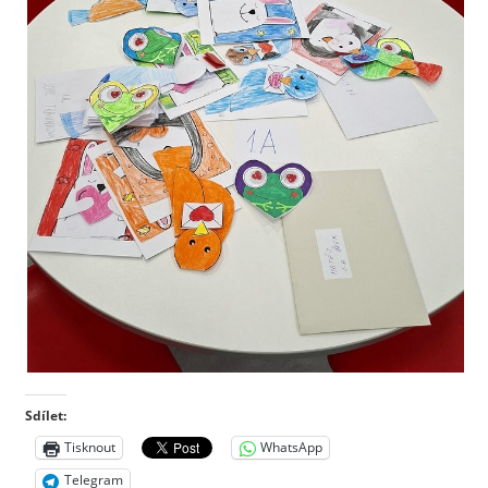
Sdílet:
Tisknout
WhatsApp
Telegram