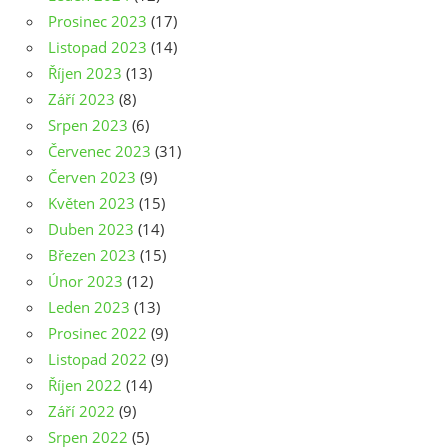
Prosinec 2023
(17)
Listopad 2023
(14)
Říjen 2023
(13)
Září 2023
(8)
Srpen 2023
(6)
Červenec 2023
(31)
Červen 2023
(9)
Květen 2023
(15)
Duben 2023
(14)
Březen 2023
(15)
Únor 2023
(12)
Leden 2023
(13)
Prosinec 2022
(9)
Listopad 2022
(9)
Říjen 2022
(14)
Září 2022
(9)
Srpen 2022
(5)