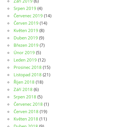
Září 2019
(6)
Srpen 2019
(4)
Červenec 2019
(14)
Červen 2019
(14)
Květen 2019
(8)
Duben 2019
(9)
Březen 2019
(7)
Únor 2019
(5)
Leden 2019
(12)
Prosinec 2018
(15)
Listopad 2018
(21)
Říjen 2018
(18)
Září 2018
(6)
Srpen 2018
(5)
Červenec 2018
(1)
Červen 2018
(19)
Květen 2018
(11)
Duben 2018
(9)