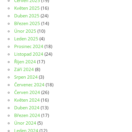
Červen 2025
(19)
Květen 2025
(16)
Duben 2025
(24)
Březen 2025
(14)
Únor 2025
(10)
Leden 2025
(4)
Prosinec 2024
(18)
Listopad 2024
(24)
Říjen 2024
(17)
Září 2024
(8)
Srpen 2024
(3)
Červenec 2024
(18)
Červen 2024
(26)
Květen 2024
(16)
Duben 2024
(13)
Březen 2024
(17)
Únor 2024
(5)
Leden 2024
(12)