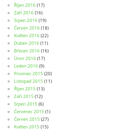
Říjen 2016
(17)
Září 2016
(16)
Srpen 2016
(19)
Červen 2016
(18)
Květen 2016
(22)
Duben 2016
(11)
Březen 2016
(16)
Únor 2016
(17)
Leden 2016
(9)
Prosinec 2015
(20)
Listopad 2015
(11)
Říjen 2015
(13)
Září 2015
(12)
Srpen 2015
(6)
Červenec 2015
(1)
Červen 2015
(27)
Květen 2015
(15)