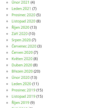
Únor 2021
(4)
Leden 2021
(7)
Prosinec 2020
(5)
Listopad 2020
(8)
Říjen 2020
(13)
Září 2020
(10)
Srpen 2020
(7)
Červenec 2020
(3)
Červen 2020
(7)
Květen 2020
(8)
Duben 2020
(8)
Březen 2020
(20)
Únor 2020
(13)
Leden 2020
(11)
Prosinec 2019
(15)
Listopad 2019
(15)
Říjen 2019
(9)