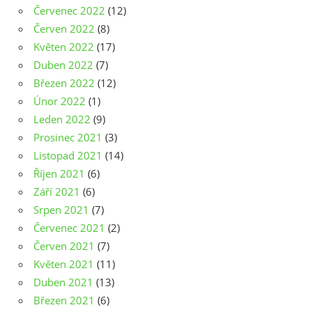
Červenec 2022
(12)
Červen 2022
(8)
Květen 2022
(17)
Duben 2022
(7)
Březen 2022
(12)
Únor 2022
(1)
Leden 2022
(9)
Prosinec 2021
(3)
Listopad 2021
(14)
Říjen 2021
(6)
Září 2021
(6)
Srpen 2021
(7)
Červenec 2021
(2)
Červen 2021
(7)
Květen 2021
(11)
Duben 2021
(13)
Březen 2021
(6)