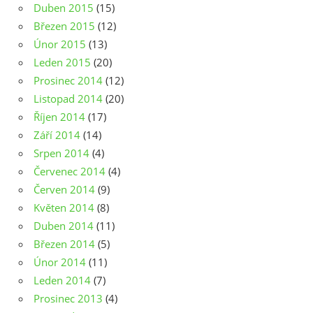
Duben 2015
(15)
Březen 2015
(12)
Únor 2015
(13)
Leden 2015
(20)
Prosinec 2014
(12)
Listopad 2014
(20)
Říjen 2014
(17)
Září 2014
(14)
Srpen 2014
(4)
Červenec 2014
(4)
Červen 2014
(9)
Květen 2014
(8)
Duben 2014
(11)
Březen 2014
(5)
Únor 2014
(11)
Leden 2014
(7)
Prosinec 2013
(4)