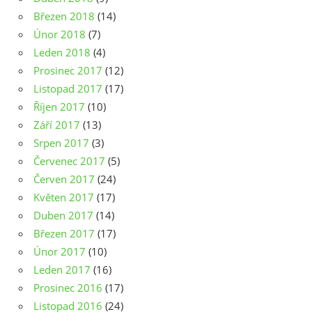
Březen 2018
(14)
Únor 2018
(7)
Leden 2018
(4)
Prosinec 2017
(12)
Listopad 2017
(17)
Říjen 2017
(10)
Září 2017
(13)
Srpen 2017
(3)
Červenec 2017
(5)
Červen 2017
(24)
Květen 2017
(17)
Duben 2017
(14)
Březen 2017
(17)
Únor 2017
(10)
Leden 2017
(16)
Prosinec 2016
(17)
Listopad 2016
(24)