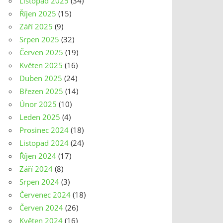
Listopad 2025
(34)
Říjen 2025
(15)
Září 2025
(9)
Srpen 2025
(32)
Červen 2025
(19)
Květen 2025
(16)
Duben 2025
(24)
Březen 2025
(14)
Únor 2025
(10)
Leden 2025
(4)
Prosinec 2024
(18)
Listopad 2024
(24)
Říjen 2024
(17)
Září 2024
(8)
Srpen 2024
(3)
Červenec 2024
(18)
Červen 2024
(26)
Květen 2024
(16)