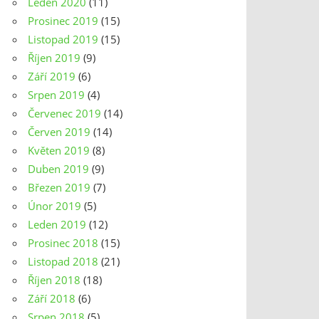
Leden 2020
(11)
Prosinec 2019
(15)
Listopad 2019
(15)
Říjen 2019
(9)
Září 2019
(6)
Srpen 2019
(4)
Červenec 2019
(14)
Červen 2019
(14)
Květen 2019
(8)
Duben 2019
(9)
Březen 2019
(7)
Únor 2019
(5)
Leden 2019
(12)
Prosinec 2018
(15)
Listopad 2018
(21)
Říjen 2018
(18)
Září 2018
(6)
Srpen 2018
(5)