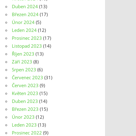
Duben 2024
(13)
Březen 2024
(17)
Únor 2024
(5)
Leden 2024
(12)
Prosinec 2023
(17)
Listopad 2023
(14)
Říjen 2023
(13)
Září 2023
(8)
Srpen 2023
(6)
Červenec 2023
(31)
Červen 2023
(9)
Květen 2023
(15)
Duben 2023
(14)
Březen 2023
(15)
Únor 2023
(12)
Leden 2023
(13)
Prosinec 2022
(9)