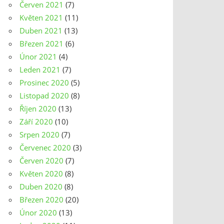
Červen 2021
(7)
Květen 2021
(11)
Duben 2021
(13)
Březen 2021
(6)
Únor 2021
(4)
Leden 2021
(7)
Prosinec 2020
(5)
Listopad 2020
(8)
Říjen 2020
(13)
Září 2020
(10)
Srpen 2020
(7)
Červenec 2020
(3)
Červen 2020
(7)
Květen 2020
(8)
Duben 2020
(8)
Březen 2020
(20)
Únor 2020
(13)