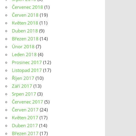
Červenec 2018
(1)
Červen 2018
(19)
Květen 2018
(11)
Duben 2018
(9)
Březen 2018
(14)
Únor 2018
(7)
Leden 2018
(4)
Prosinec 2017
(12)
Listopad 2017
(17)
Říjen 2017
(10)
Září 2017
(13)
Srpen 2017
(3)
Červenec 2017
(5)
Červen 2017
(24)
Květen 2017
(17)
Duben 2017
(14)
Březen 2017
(17)