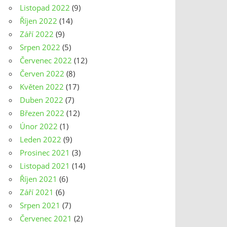
Listopad 2022
(9)
Říjen 2022
(14)
Září 2022
(9)
Srpen 2022
(5)
Červenec 2022
(12)
Červen 2022
(8)
Květen 2022
(17)
Duben 2022
(7)
Březen 2022
(12)
Únor 2022
(1)
Leden 2022
(9)
Prosinec 2021
(3)
Listopad 2021
(14)
Říjen 2021
(6)
Září 2021
(6)
Srpen 2021
(7)
Červenec 2021
(2)