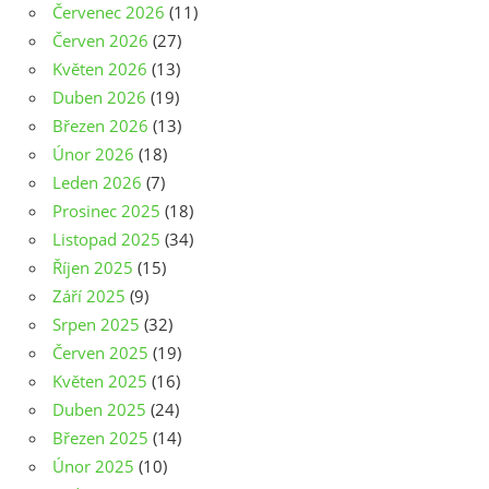
Červenec 2026
(11)
Červen 2026
(27)
Květen 2026
(13)
Duben 2026
(19)
Březen 2026
(13)
Únor 2026
(18)
Leden 2026
(7)
Prosinec 2025
(18)
Listopad 2025
(34)
Říjen 2025
(15)
Září 2025
(9)
Srpen 2025
(32)
Červen 2025
(19)
Květen 2025
(16)
Duben 2025
(24)
Březen 2025
(14)
Únor 2025
(10)