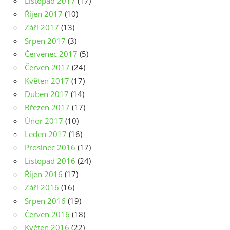
Listopad 2017
(17)
Říjen 2017
(10)
Září 2017
(13)
Srpen 2017
(3)
Červenec 2017
(5)
Červen 2017
(24)
Květen 2017
(17)
Duben 2017
(14)
Březen 2017
(17)
Únor 2017
(10)
Leden 2017
(16)
Prosinec 2016
(17)
Listopad 2016
(24)
Říjen 2016
(17)
Září 2016
(16)
Srpen 2016
(19)
Červen 2016
(18)
Květen 2016
(22)