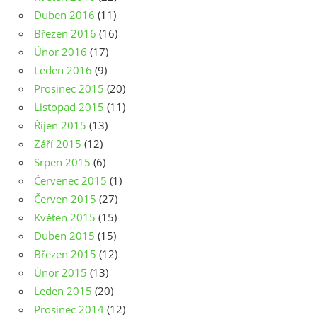
Duben 2016
(11)
Březen 2016
(16)
Únor 2016
(17)
Leden 2016
(9)
Prosinec 2015
(20)
Listopad 2015
(11)
Říjen 2015
(13)
Září 2015
(12)
Srpen 2015
(6)
Červenec 2015
(1)
Červen 2015
(27)
Květen 2015
(15)
Duben 2015
(15)
Březen 2015
(12)
Únor 2015
(13)
Leden 2015
(20)
Prosinec 2014
(12)