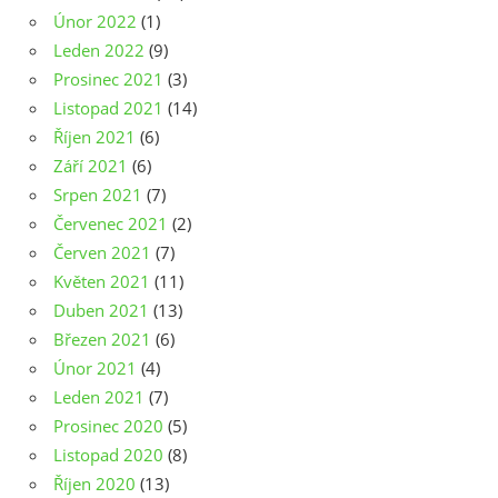
Únor 2022
(1)
Leden 2022
(9)
Prosinec 2021
(3)
Listopad 2021
(14)
Říjen 2021
(6)
Září 2021
(6)
Srpen 2021
(7)
Červenec 2021
(2)
Červen 2021
(7)
Květen 2021
(11)
Duben 2021
(13)
Březen 2021
(6)
Únor 2021
(4)
Leden 2021
(7)
Prosinec 2020
(5)
Listopad 2020
(8)
Říjen 2020
(13)