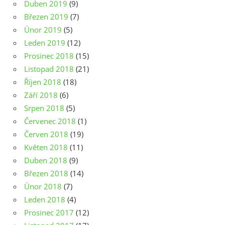
Duben 2019
(9)
Březen 2019
(7)
Únor 2019
(5)
Leden 2019
(12)
Prosinec 2018
(15)
Listopad 2018
(21)
Říjen 2018
(18)
Září 2018
(6)
Srpen 2018
(5)
Červenec 2018
(1)
Červen 2018
(19)
Květen 2018
(11)
Duben 2018
(9)
Březen 2018
(14)
Únor 2018
(7)
Leden 2018
(4)
Prosinec 2017
(12)