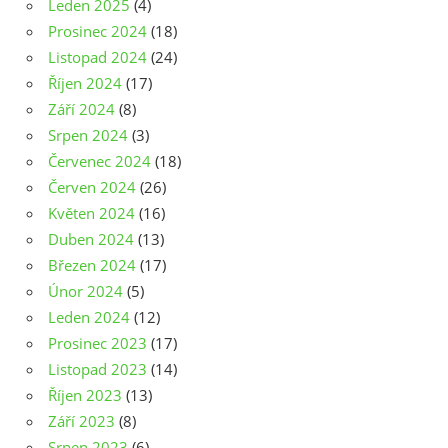
Leden 2025
(4)
Prosinec 2024
(18)
Listopad 2024
(24)
Říjen 2024
(17)
Září 2024
(8)
Srpen 2024
(3)
Červenec 2024
(18)
Červen 2024
(26)
Květen 2024
(16)
Duben 2024
(13)
Březen 2024
(17)
Únor 2024
(5)
Leden 2024
(12)
Prosinec 2023
(17)
Listopad 2023
(14)
Říjen 2023
(13)
Září 2023
(8)
Srpen 2023
(6)