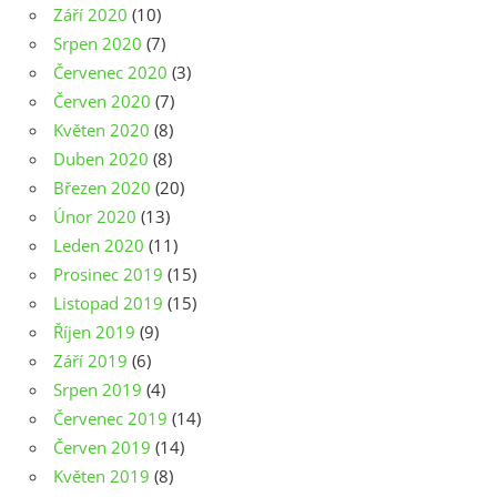
Září 2020
(10)
Srpen 2020
(7)
Červenec 2020
(3)
Červen 2020
(7)
Květen 2020
(8)
Duben 2020
(8)
Březen 2020
(20)
Únor 2020
(13)
Leden 2020
(11)
Prosinec 2019
(15)
Listopad 2019
(15)
Říjen 2019
(9)
Září 2019
(6)
Srpen 2019
(4)
Červenec 2019
(14)
Červen 2019
(14)
Květen 2019
(8)