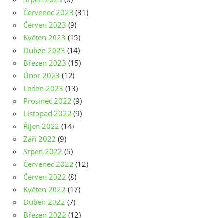
Červenec 2023
(31)
Červen 2023
(9)
Květen 2023
(15)
Duben 2023
(14)
Březen 2023
(15)
Únor 2023
(12)
Leden 2023
(13)
Prosinec 2022
(9)
Listopad 2022
(9)
Říjen 2022
(14)
Září 2022
(9)
Srpen 2022
(5)
Červenec 2022
(12)
Červen 2022
(8)
Květen 2022
(17)
Duben 2022
(7)
Březen 2022
(12)