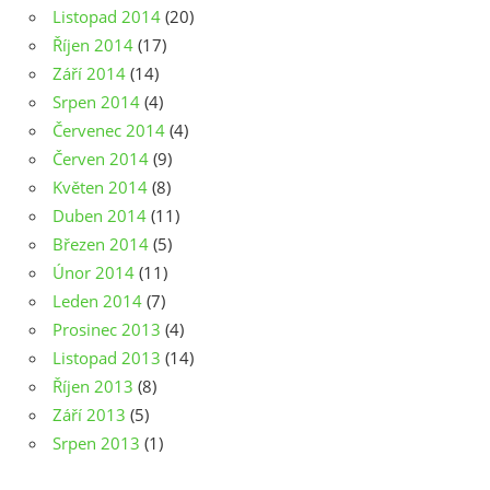
Listopad 2014
(20)
Říjen 2014
(17)
Září 2014
(14)
Srpen 2014
(4)
Červenec 2014
(4)
Červen 2014
(9)
Květen 2014
(8)
Duben 2014
(11)
Březen 2014
(5)
Únor 2014
(11)
Leden 2014
(7)
Prosinec 2013
(4)
Listopad 2013
(14)
Říjen 2013
(8)
Září 2013
(5)
Srpen 2013
(1)