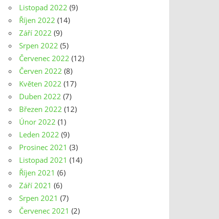
Listopad 2022
(9)
Říjen 2022
(14)
Září 2022
(9)
Srpen 2022
(5)
Červenec 2022
(12)
Červen 2022
(8)
Květen 2022
(17)
Duben 2022
(7)
Březen 2022
(12)
Únor 2022
(1)
Leden 2022
(9)
Prosinec 2021
(3)
Listopad 2021
(14)
Říjen 2021
(6)
Září 2021
(6)
Srpen 2021
(7)
Červenec 2021
(2)