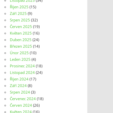
Listopad 2025
(34)
Říjen 2025
(15)
Září 2025
(9)
Srpen 2025
(32)
Červen 2025
(19)
Květen 2025
(16)
Duben 2025
(24)
Březen 2025
(14)
Únor 2025
(10)
Leden 2025
(4)
Prosinec 2024
(18)
Listopad 2024
(24)
Říjen 2024
(17)
Září 2024
(8)
Srpen 2024
(3)
Červenec 2024
(18)
Červen 2024
(26)
Květen 2024
(16)