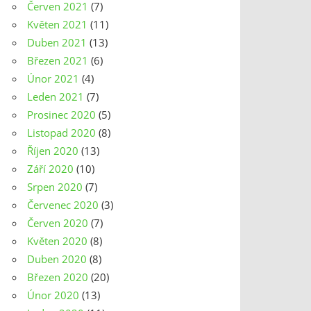
Červen 2021
(7)
Květen 2021
(11)
Duben 2021
(13)
Březen 2021
(6)
Únor 2021
(4)
Leden 2021
(7)
Prosinec 2020
(5)
Listopad 2020
(8)
Říjen 2020
(13)
Září 2020
(10)
Srpen 2020
(7)
Červenec 2020
(3)
Červen 2020
(7)
Květen 2020
(8)
Duben 2020
(8)
Březen 2020
(20)
Únor 2020
(13)