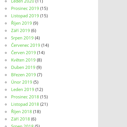
Leden 2020
(11)
Prosinec 2019
(15)
Listopad 2019
(15)
Říjen 2019
(9)
Září 2019
(6)
Srpen 2019
(4)
Červenec 2019
(14)
Červen 2019
(14)
Květen 2019
(8)
Duben 2019
(9)
Březen 2019
(7)
Únor 2019
(5)
Leden 2019
(12)
Prosinec 2018
(15)
Listopad 2018
(21)
Říjen 2018
(18)
Září 2018
(6)
Srpen 2018
(5)