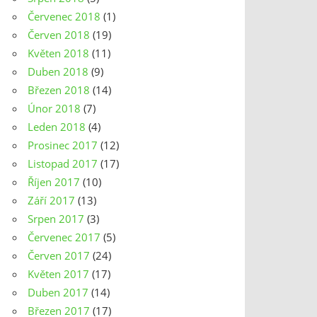
Červenec 2018
(1)
Červen 2018
(19)
Květen 2018
(11)
Duben 2018
(9)
Březen 2018
(14)
Únor 2018
(7)
Leden 2018
(4)
Prosinec 2017
(12)
Listopad 2017
(17)
Říjen 2017
(10)
Září 2017
(13)
Srpen 2017
(3)
Červenec 2017
(5)
Červen 2017
(24)
Květen 2017
(17)
Duben 2017
(14)
Březen 2017
(17)