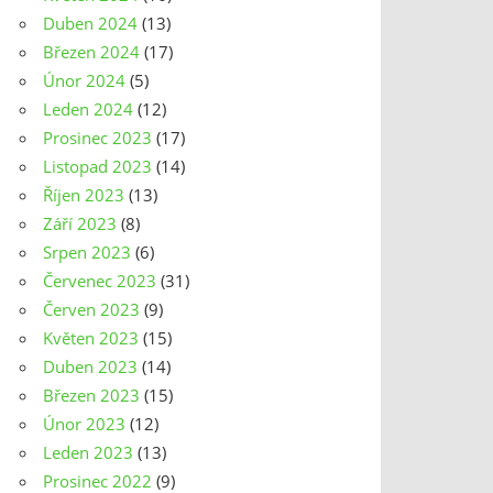
Duben 2024
(13)
Březen 2024
(17)
Únor 2024
(5)
Leden 2024
(12)
Prosinec 2023
(17)
Listopad 2023
(14)
Říjen 2023
(13)
Září 2023
(8)
Srpen 2023
(6)
Červenec 2023
(31)
Červen 2023
(9)
Květen 2023
(15)
Duben 2023
(14)
Březen 2023
(15)
Únor 2023
(12)
Leden 2023
(13)
Prosinec 2022
(9)