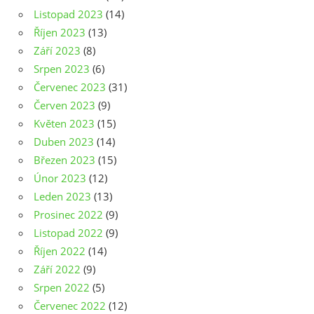
Listopad 2023
(14)
Říjen 2023
(13)
Září 2023
(8)
Srpen 2023
(6)
Červenec 2023
(31)
Červen 2023
(9)
Květen 2023
(15)
Duben 2023
(14)
Březen 2023
(15)
Únor 2023
(12)
Leden 2023
(13)
Prosinec 2022
(9)
Listopad 2022
(9)
Říjen 2022
(14)
Září 2022
(9)
Srpen 2022
(5)
Červenec 2022
(12)