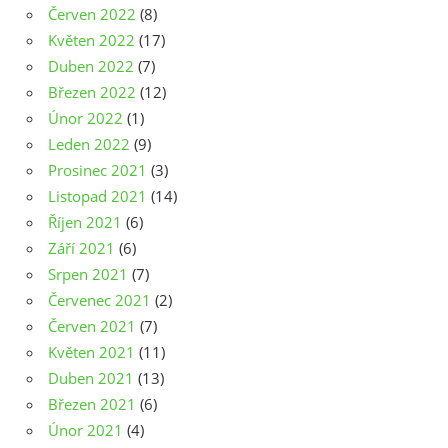
Červen 2022
(8)
Květen 2022
(17)
Duben 2022
(7)
Březen 2022
(12)
Únor 2022
(1)
Leden 2022
(9)
Prosinec 2021
(3)
Listopad 2021
(14)
Říjen 2021
(6)
Září 2021
(6)
Srpen 2021
(7)
Červenec 2021
(2)
Červen 2021
(7)
Květen 2021
(11)
Duben 2021
(13)
Březen 2021
(6)
Únor 2021
(4)