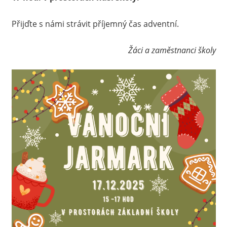
Přijďte s námi strávit příjemný čas adventní.
Žáci a zaměstnanci školy