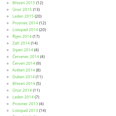
Březen 2015
(12)
Únor 2015
(13)
Leden 2015
(20)
Prosinec 2014
(12)
Listopad 2014
(20)
Říjen 2014
(17)
Září 2014
(14)
Srpen 2014
(4)
Červenec 2014
(4)
Červen 2014
(9)
Květen 2014
(8)
Duben 2014
(11)
Březen 2014
(5)
Únor 2014
(11)
Leden 2014
(7)
Prosinec 2013
(4)
Listopad 2013
(14)