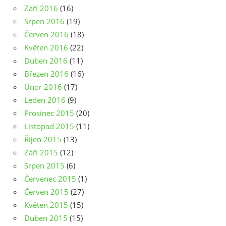
Září 2016
(16)
Srpen 2016
(19)
Červen 2016
(18)
Květen 2016
(22)
Duben 2016
(11)
Březen 2016
(16)
Únor 2016
(17)
Leden 2016
(9)
Prosinec 2015
(20)
Listopad 2015
(11)
Říjen 2015
(13)
Září 2015
(12)
Srpen 2015
(6)
Červenec 2015
(1)
Červen 2015
(27)
Květen 2015
(15)
Duben 2015
(15)