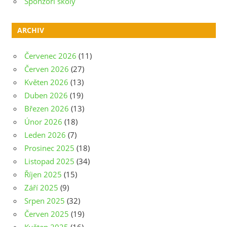
Sponzoři školy
ARCHIV
Červenec 2026
(11)
Červen 2026
(27)
Květen 2026
(13)
Duben 2026
(19)
Březen 2026
(13)
Únor 2026
(18)
Leden 2026
(7)
Prosinec 2025
(18)
Listopad 2025
(34)
Říjen 2025
(15)
Září 2025
(9)
Srpen 2025
(32)
Červen 2025
(19)