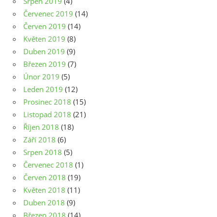
Srpen 2019
(4)
Červenec 2019
(14)
Červen 2019
(14)
Květen 2019
(8)
Duben 2019
(9)
Březen 2019
(7)
Únor 2019
(5)
Leden 2019
(12)
Prosinec 2018
(15)
Listopad 2018
(21)
Říjen 2018
(18)
Září 2018
(6)
Srpen 2018
(5)
Červenec 2018
(1)
Červen 2018
(19)
Květen 2018
(11)
Duben 2018
(9)
Březen 2018
(14)