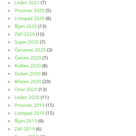
Leden 2021
(7)
Prosinec 2020
(5)
Listopad 2020
(8)
Říjen 2020
(13)
Září 2020
(10)
Srpen 2020
(7)
Červenec 2020
(3)
Červen 2020
(7)
Květen 2020
(8)
Duben 2020
(8)
Březen 2020
(20)
Únor 2020
(13)
Leden 2020
(11)
Prosinec 2019
(15)
Listopad 2019
(15)
Říjen 2019
(9)
Září 2019
(6)