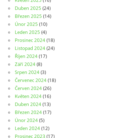
Květen 2025
(16)
Duben 2025
(24)
Březen 2025
(14)
Únor 2025
(10)
Leden 2025
(4)
Prosinec 2024
(18)
Listopad 2024
(24)
Říjen 2024
(17)
Září 2024
(8)
Srpen 2024
(3)
Červenec 2024
(18)
Červen 2024
(26)
Květen 2024
(16)
Duben 2024
(13)
Březen 2024
(17)
Únor 2024
(5)
Leden 2024
(12)
Prosinec 2023
(17)