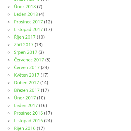
Únor 2018
(7)
Leden 2018
(4)
Prosinec 2017
(12)
Listopad 2017
(17)
Říjen 2017
(10)
Září 2017
(13)
Srpen 2017
(3)
Červenec 2017
(5)
Červen 2017
(24)
Květen 2017
(17)
Duben 2017
(14)
Březen 2017
(17)
Únor 2017
(10)
Leden 2017
(16)
Prosinec 2016
(17)
Listopad 2016
(24)
Říjen 2016
(17)