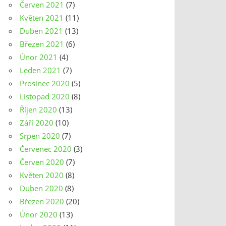
Červen 2021
(7)
Květen 2021
(11)
Duben 2021
(13)
Březen 2021
(6)
Únor 2021
(4)
Leden 2021
(7)
Prosinec 2020
(5)
Listopad 2020
(8)
Říjen 2020
(13)
Září 2020
(10)
Srpen 2020
(7)
Červenec 2020
(3)
Červen 2020
(7)
Květen 2020
(8)
Duben 2020
(8)
Březen 2020
(20)
Únor 2020
(13)