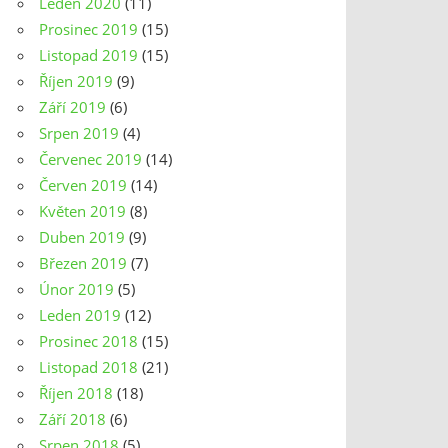
Leden 2020
(11)
Prosinec 2019
(15)
Listopad 2019
(15)
Říjen 2019
(9)
Září 2019
(6)
Srpen 2019
(4)
Červenec 2019
(14)
Červen 2019
(14)
Květen 2019
(8)
Duben 2019
(9)
Březen 2019
(7)
Únor 2019
(5)
Leden 2019
(12)
Prosinec 2018
(15)
Listopad 2018
(21)
Říjen 2018
(18)
Září 2018
(6)
Srpen 2018
(5)