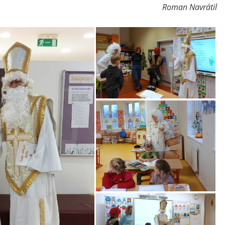
Roman Navrátil