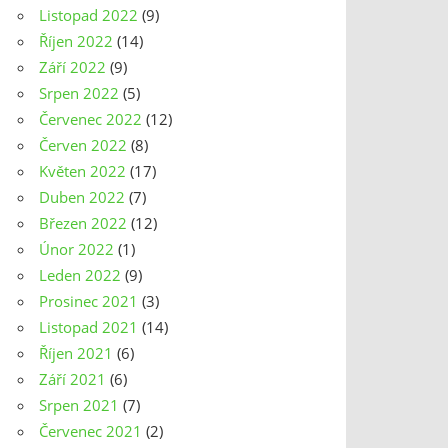
Listopad 2022
(9)
Říjen 2022
(14)
Září 2022
(9)
Srpen 2022
(5)
Červenec 2022
(12)
Červen 2022
(8)
Květen 2022
(17)
Duben 2022
(7)
Březen 2022
(12)
Únor 2022
(1)
Leden 2022
(9)
Prosinec 2021
(3)
Listopad 2021
(14)
Říjen 2021
(6)
Září 2021
(6)
Srpen 2021
(7)
Červenec 2021
(2)