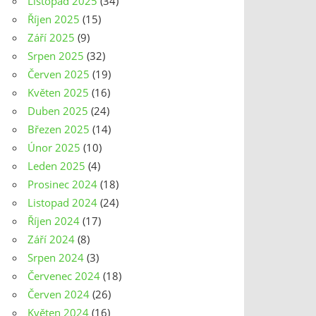
Listopad 2025
(34)
Říjen 2025
(15)
Září 2025
(9)
Srpen 2025
(32)
Červen 2025
(19)
Květen 2025
(16)
Duben 2025
(24)
Březen 2025
(14)
Únor 2025
(10)
Leden 2025
(4)
Prosinec 2024
(18)
Listopad 2024
(24)
Říjen 2024
(17)
Září 2024
(8)
Srpen 2024
(3)
Červenec 2024
(18)
Červen 2024
(26)
Květen 2024
(16)