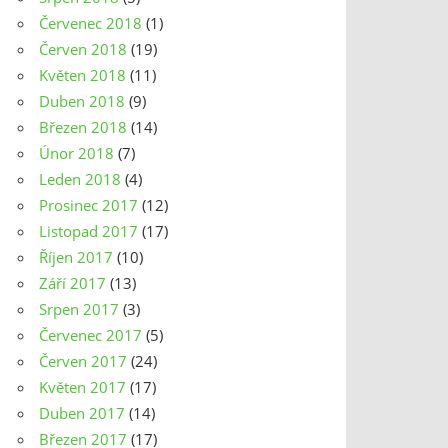
Červenec 2018
(1)
Červen 2018
(19)
Květen 2018
(11)
Duben 2018
(9)
Březen 2018
(14)
Únor 2018
(7)
Leden 2018
(4)
Prosinec 2017
(12)
Listopad 2017
(17)
Říjen 2017
(10)
Září 2017
(13)
Srpen 2017
(3)
Červenec 2017
(5)
Červen 2017
(24)
Květen 2017
(17)
Duben 2017
(14)
Březen 2017
(17)