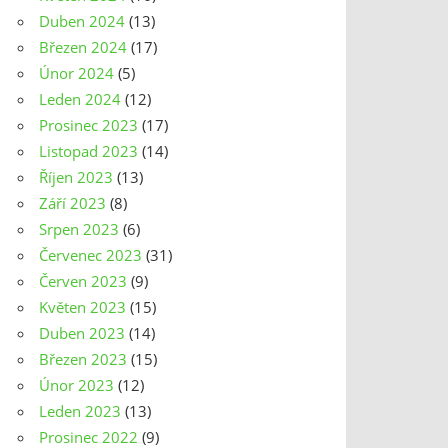
Duben 2024
(13)
Březen 2024
(17)
Únor 2024
(5)
Leden 2024
(12)
Prosinec 2023
(17)
Listopad 2023
(14)
Říjen 2023
(13)
Září 2023
(8)
Srpen 2023
(6)
Červenec 2023
(31)
Červen 2023
(9)
Květen 2023
(15)
Duben 2023
(14)
Březen 2023
(15)
Únor 2023
(12)
Leden 2023
(13)
Prosinec 2022
(9)