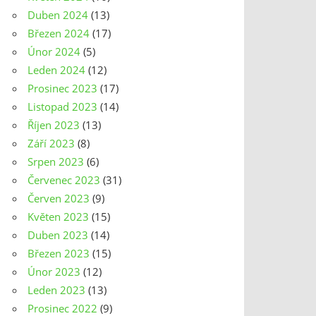
Duben 2024
(13)
Březen 2024
(17)
Únor 2024
(5)
Leden 2024
(12)
Prosinec 2023
(17)
Listopad 2023
(14)
Říjen 2023
(13)
Září 2023
(8)
Srpen 2023
(6)
Červenec 2023
(31)
Červen 2023
(9)
Květen 2023
(15)
Duben 2023
(14)
Březen 2023
(15)
Únor 2023
(12)
Leden 2023
(13)
Prosinec 2022
(9)