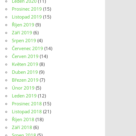
Leden 2020
(11)
Prosinec 2019
(15)
Listopad 2019
(15)
Říjen 2019
(9)
Září 2019
(6)
Srpen 2019
(4)
Červenec 2019
(14)
Červen 2019
(14)
Květen 2019
(8)
Duben 2019
(9)
Březen 2019
(7)
Únor 2019
(5)
Leden 2019
(12)
Prosinec 2018
(15)
Listopad 2018
(21)
Říjen 2018
(18)
Září 2018
(6)
Srpen 2018
(5)