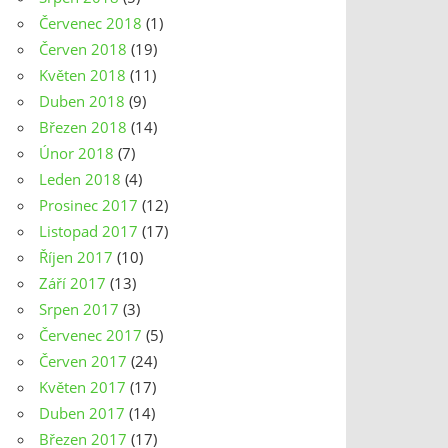
Červenec 2018
(1)
Červen 2018
(19)
Květen 2018
(11)
Duben 2018
(9)
Březen 2018
(14)
Únor 2018
(7)
Leden 2018
(4)
Prosinec 2017
(12)
Listopad 2017
(17)
Říjen 2017
(10)
Září 2017
(13)
Srpen 2017
(3)
Červenec 2017
(5)
Červen 2017
(24)
Květen 2017
(17)
Duben 2017
(14)
Březen 2017
(17)