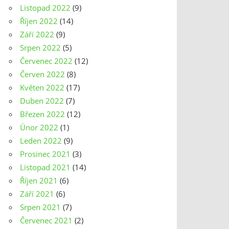
Listopad 2022
(9)
Říjen 2022
(14)
Září 2022
(9)
Srpen 2022
(5)
Červenec 2022
(12)
Červen 2022
(8)
Květen 2022
(17)
Duben 2022
(7)
Březen 2022
(12)
Únor 2022
(1)
Leden 2022
(9)
Prosinec 2021
(3)
Listopad 2021
(14)
Říjen 2021
(6)
Září 2021
(6)
Srpen 2021
(7)
Červenec 2021
(2)