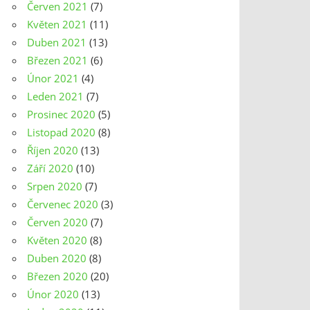
Červen 2021
(7)
Květen 2021
(11)
Duben 2021
(13)
Březen 2021
(6)
Únor 2021
(4)
Leden 2021
(7)
Prosinec 2020
(5)
Listopad 2020
(8)
Říjen 2020
(13)
Září 2020
(10)
Srpen 2020
(7)
Červenec 2020
(3)
Červen 2020
(7)
Květen 2020
(8)
Duben 2020
(8)
Březen 2020
(20)
Únor 2020
(13)