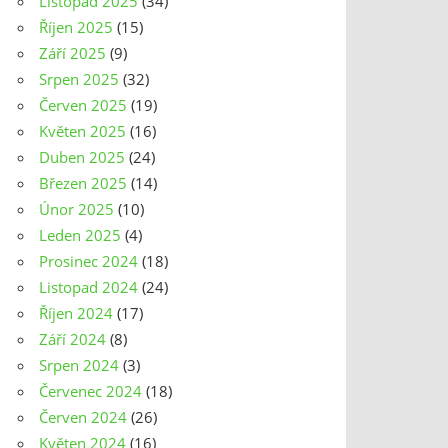
Listopad 2025
(34)
Říjen 2025
(15)
Září 2025
(9)
Srpen 2025
(32)
Červen 2025
(19)
Květen 2025
(16)
Duben 2025
(24)
Březen 2025
(14)
Únor 2025
(10)
Leden 2025
(4)
Prosinec 2024
(18)
Listopad 2024
(24)
Říjen 2024
(17)
Září 2024
(8)
Srpen 2024
(3)
Červenec 2024
(18)
Červen 2024
(26)
Květen 2024
(16)