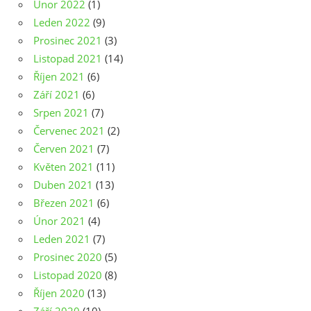
Únor 2022
(1)
Leden 2022
(9)
Prosinec 2021
(3)
Listopad 2021
(14)
Říjen 2021
(6)
Září 2021
(6)
Srpen 2021
(7)
Červenec 2021
(2)
Červen 2021
(7)
Květen 2021
(11)
Duben 2021
(13)
Březen 2021
(6)
Únor 2021
(4)
Leden 2021
(7)
Prosinec 2020
(5)
Listopad 2020
(8)
Říjen 2020
(13)