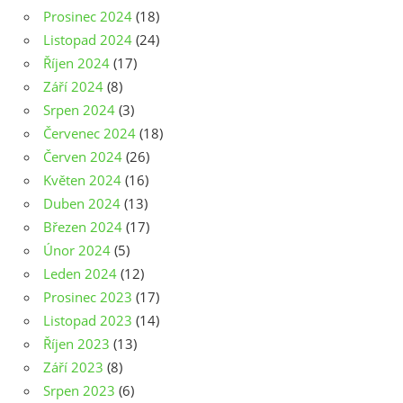
Prosinec 2024
(18)
Listopad 2024
(24)
Říjen 2024
(17)
Září 2024
(8)
Srpen 2024
(3)
Červenec 2024
(18)
Červen 2024
(26)
Květen 2024
(16)
Duben 2024
(13)
Březen 2024
(17)
Únor 2024
(5)
Leden 2024
(12)
Prosinec 2023
(17)
Listopad 2023
(14)
Říjen 2023
(13)
Září 2023
(8)
Srpen 2023
(6)