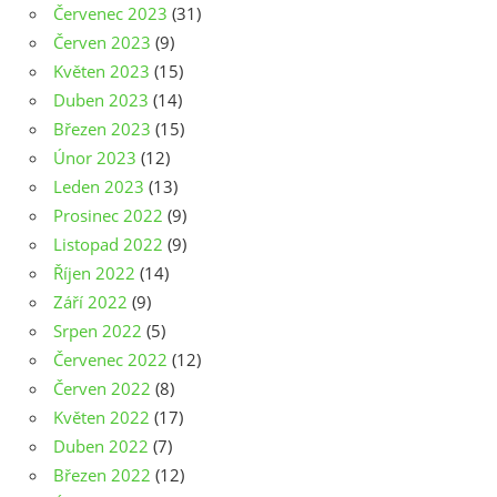
Červenec 2023
(31)
Červen 2023
(9)
Květen 2023
(15)
Duben 2023
(14)
Březen 2023
(15)
Únor 2023
(12)
Leden 2023
(13)
Prosinec 2022
(9)
Listopad 2022
(9)
Říjen 2022
(14)
Září 2022
(9)
Srpen 2022
(5)
Červenec 2022
(12)
Červen 2022
(8)
Květen 2022
(17)
Duben 2022
(7)
Březen 2022
(12)