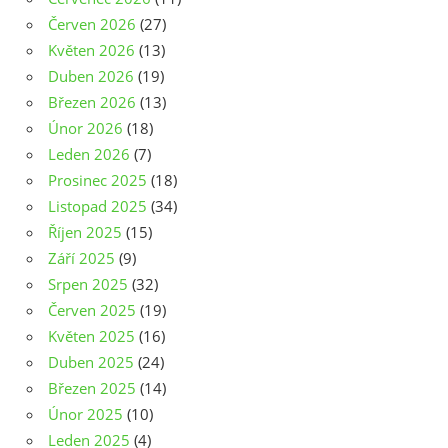
Červen 2026
(27)
Květen 2026
(13)
Duben 2026
(19)
Březen 2026
(13)
Únor 2026
(18)
Leden 2026
(7)
Prosinec 2025
(18)
Listopad 2025
(34)
Říjen 2025
(15)
Září 2025
(9)
Srpen 2025
(32)
Červen 2025
(19)
Květen 2025
(16)
Duben 2025
(24)
Březen 2025
(14)
Únor 2025
(10)
Leden 2025
(4)