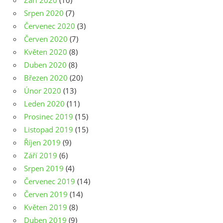
Září 2020
(10)
Srpen 2020
(7)
Červenec 2020
(3)
Červen 2020
(7)
Květen 2020
(8)
Duben 2020
(8)
Březen 2020
(20)
Únor 2020
(13)
Leden 2020
(11)
Prosinec 2019
(15)
Listopad 2019
(15)
Říjen 2019
(9)
Září 2019
(6)
Srpen 2019
(4)
Červenec 2019
(14)
Červen 2019
(14)
Květen 2019
(8)
Duben 2019
(9)