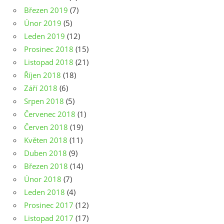
Březen 2019
(7)
Únor 2019
(5)
Leden 2019
(12)
Prosinec 2018
(15)
Listopad 2018
(21)
Říjen 2018
(18)
Září 2018
(6)
Srpen 2018
(5)
Červenec 2018
(1)
Červen 2018
(19)
Květen 2018
(11)
Duben 2018
(9)
Březen 2018
(14)
Únor 2018
(7)
Leden 2018
(4)
Prosinec 2017
(12)
Listopad 2017
(17)