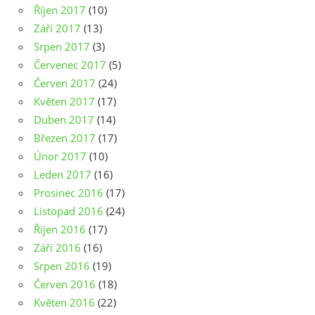
Říjen 2017
(10)
Září 2017
(13)
Srpen 2017
(3)
Červenec 2017
(5)
Červen 2017
(24)
Květen 2017
(17)
Duben 2017
(14)
Březen 2017
(17)
Únor 2017
(10)
Leden 2017
(16)
Prosinec 2016
(17)
Listopad 2016
(24)
Říjen 2016
(17)
Září 2016
(16)
Srpen 2016
(19)
Červen 2016
(18)
Květen 2016
(22)