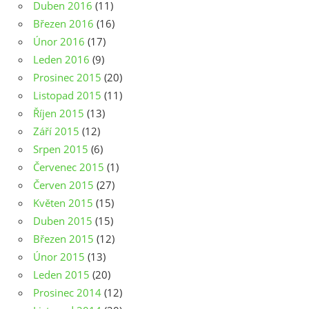
Duben 2016
(11)
Březen 2016
(16)
Únor 2016
(17)
Leden 2016
(9)
Prosinec 2015
(20)
Listopad 2015
(11)
Říjen 2015
(13)
Září 2015
(12)
Srpen 2015
(6)
Červenec 2015
(1)
Červen 2015
(27)
Květen 2015
(15)
Duben 2015
(15)
Březen 2015
(12)
Únor 2015
(13)
Leden 2015
(20)
Prosinec 2014
(12)