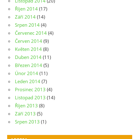
Listopad 2014
(20)
Říjen 2014
(17)
Září 2014
(14)
Srpen 2014
(4)
Červenec 2014
(4)
Červen 2014
(9)
Květen 2014
(8)
Duben 2014
(11)
Březen 2014
(5)
Únor 2014
(11)
Leden 2014
(7)
Prosinec 2013
(4)
Listopad 2013
(14)
Říjen 2013
(8)
Září 2013
(5)
Srpen 2013
(1)